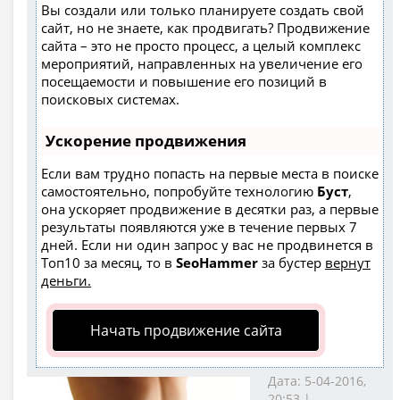
Вы создали или только планируете создать свой
сайт, но не знаете, как продвигать? Продвижение
сайта – это не просто процесс, а целый комплекс
мероприятий, направленных на увеличение его
посещаемости и повышение его позиций в
поисковых системах.
Ускорение продвижения
Если вам трудно попасть на первые места в поиске
самостоятельно, попробуйте технологию
Буст
,
она ускоряет продвижение в десятки раз, а первые
результаты появляются уже в течение первых 7
дней. Если ни один запрос у вас не продвинется в
Топ10 за месяц, то в
SeoHammer
за бустер
вернут
деньги.
Начать продвижение сайта
Дата: 5-04-2016,
20:53 |