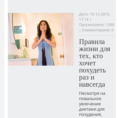
Дата: 10-12-2015,
17:14 |
Просмотрено: 1289
| Комментариев: 0
Правила
жизни для
тех, кто
хочет
похудеть
раз и
навсегда
Несмотря на
повальное
увлечение
диетами для
похудения,