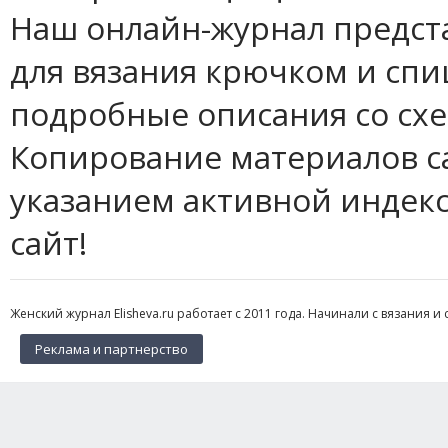
Наш онлайн-журнал предст
для вязания крючком и спи
подробные описания со сх
Копирование материалов с
указанием активной индек
сайт!
Женский журнал Elisheva.ru работает с 2011 года. Начинали с вязания и 
Реклама и партнерство