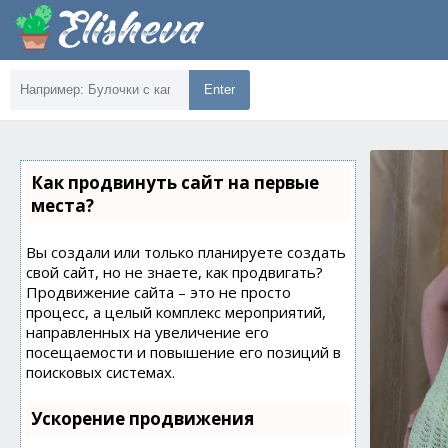
Enter
Как продвинуть сайт на первые
места?
Вы создали или только планируете создать
свой сайт, но не знаете, как продвигать?
Продвижение сайта – это не просто
процесс, а целый комплекс мероприятий,
направленных на увеличение его
посещаемости и повышение его позиций в
поисковых системах.
Ускорение продвижения