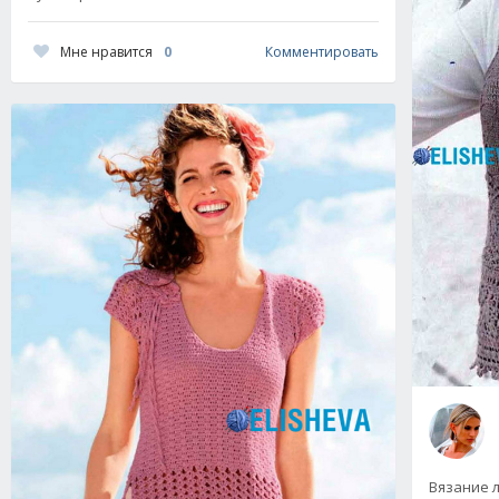
Мне нравится
0
Комментировать
Вязание 