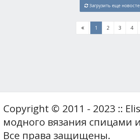
Загрузить еще новосте
1
2
3
4
Copyright © 2011 - 2023 :: E
модного вязания спицами и
Все права защищены.