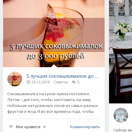
5 лучших соковыжималок до 3 000 рублей
29.12.2016
Советы
0
Соковыжималка на кухне нужна постоянно.
Летом – для того, чтобы заготовить на зиму
побольше натуральных соков из самых разных
фруктов и ягод. И во все времена года, чтобы
Мне нравится
0
Комментировать
Сейчас м