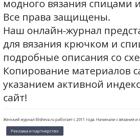
модного вязания спицами и
Все права защищены.
Наш онлайн-журнал предст
для вязания крючком и спи
подробные описания со сх
Копирование материалов с
указанием активной индек
сайт!
Женский журнал Elisheva.ru работает с 2011 года. Начинали с вязания и 
Реклама и партнерство