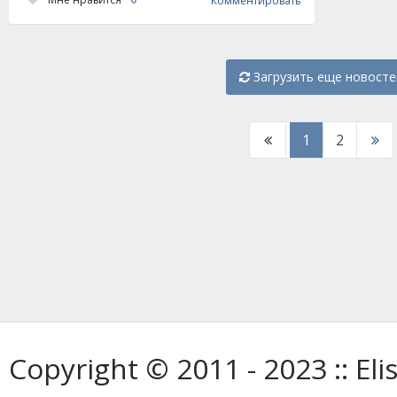
Комментировать
Загрузить еще новосте
1
2
Copyright © 2011 - 2023 :: E