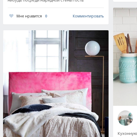
Мне нравится
0
Комментировать
Кухонную