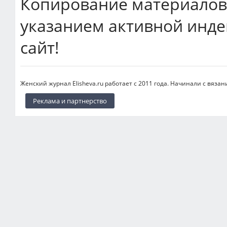
Копирование материалов 
указанием активной инде
сайт!
Женский журнал Elisheva.ru работает с 2011 года. Начинали с вязан
Реклама и партнерство