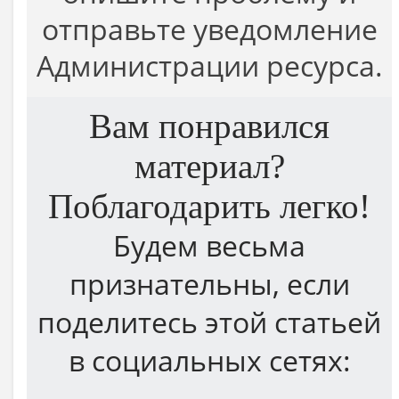
отправьте уведомление
Администрации ресурса.
Вам понравился
материал?
Поблагодарить легко!
Будем весьма
признательны, если
поделитесь этой статьей
в социальных сетях: