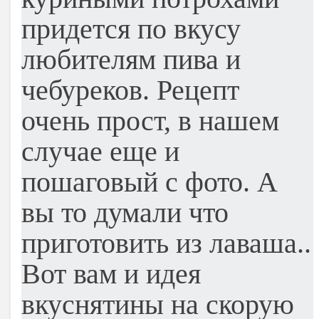
придется по вкусу
любителям пива и
чебуреков. Рецепт
очень прост, в нашем
случае еще и
пошаговый с фото. А
вы то думали что
приготовить из лаваша..
Вот вам и идея
вкуснятины на скорую