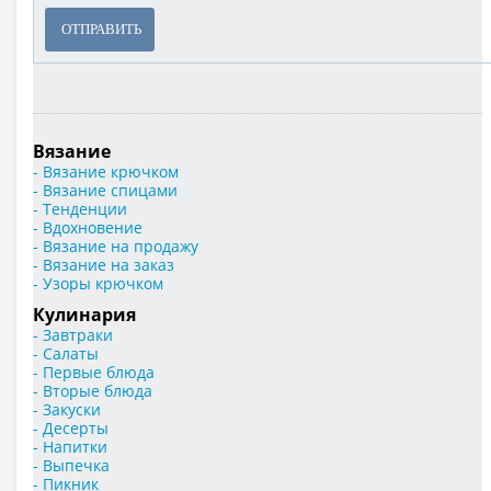
ОТПРАВИТЬ
Вязание
- Вязание крючком
- Вязание спицами
- Тенденции
- Вдохновение
- Вязание на продажу
- Вязание на заказ
- Узоры крючком
Кулинария
- Завтраки
- Салаты
- Первые блюда
- Вторые блюда
- Закуски
- Десерты
- Напитки
- Выпечка
- Пикник