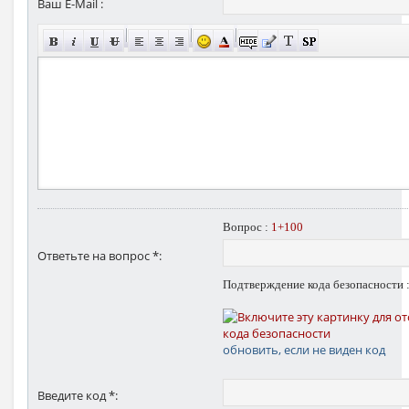
Ваш E-Mail :
Вопрос :
1+100
Ответьте на вопрос *:
Подтверждение кода безопасности 
обновить, если не виден код
Введите код *: