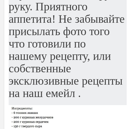
руку. Приятного
аппетита! Не забывайте
присылать фото того
что готовили по
нашему рецепту, или
собственные
эксклюзивные рецепты
на наш емейл
.