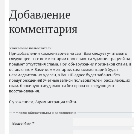
Добавление
комментария
Уважаемые пользователи!
При добавлении комментариев на сайт Вам следует учитывать
следующее - все комментарии проверяются Администрацией на
предмет отсутствия спама. При обнаружении признаков спама, в
оставленном Вами комментарии, сам комментарий будет
незамедлительно удалён, а Ваш IP-адрес будет забанен без
предупреждения! Учётные записи пользователей, рассылающих
спам, блокируются/удаляются без права последующего
восстановления.
С уважением, Администрация сайта.
* = поля обязательны к заполнению
Ваше Имя *: