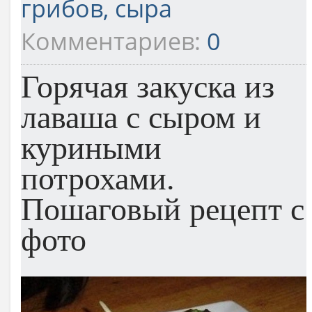
грибов, сыра
Комментариев:
0
Горячая закуска из
лаваша с сыром и
куриными
потрохами.
Пошаговый рецепт с
фото