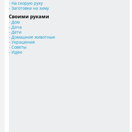
- На скорую руку
- Заготовки на зиму
Своими руками
- Дом
- Дача
- Дети
- Домашние животные
- Украшения
- Советы
- Идеи