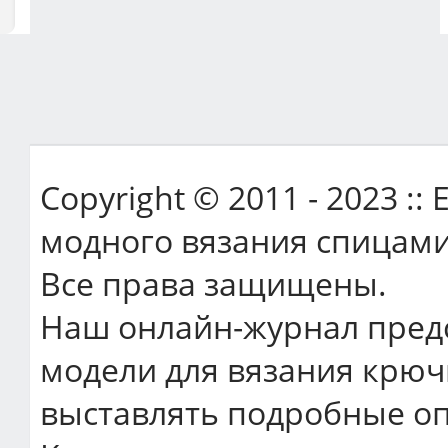
Copyright © 2011 - 2023 ::
модного вязания спицами
Все права защищены.
Наш онлайн-журнал пред
модели для вязания крюч
выставлять подробные оп