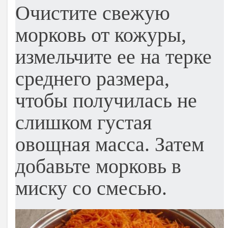
Очистите свежую
морковь от кожуры,
измельчите ее на терке
среднего размера,
чтобы получилась не
слишком густая
овощная масса. Затем
добавьте морковь в
миску со смесью.