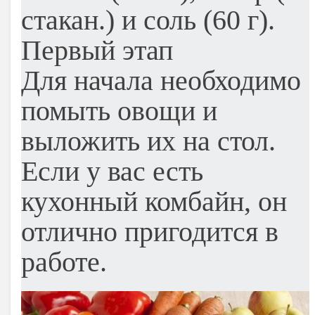
стакан.) и соль (60 г).
Первый этап
Для начала необходимо
помыть овощи и
выложить их на стол.
Если у вас есть
кухонный комбайн, он
отлично пригодится в
работе.