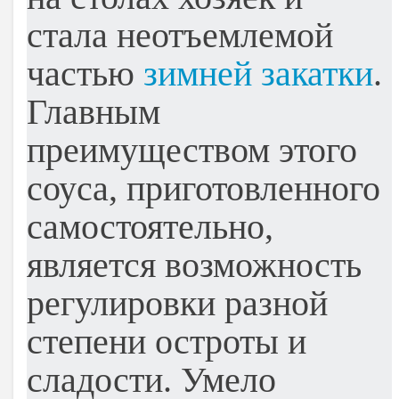
стала неотъемлемой
частью
зимней закатки
.
Главным
преимуществом этого
соуса, приготовленного
самостоятельно,
является возможность
регулировки разной
степени остроты и
сладости. Умело