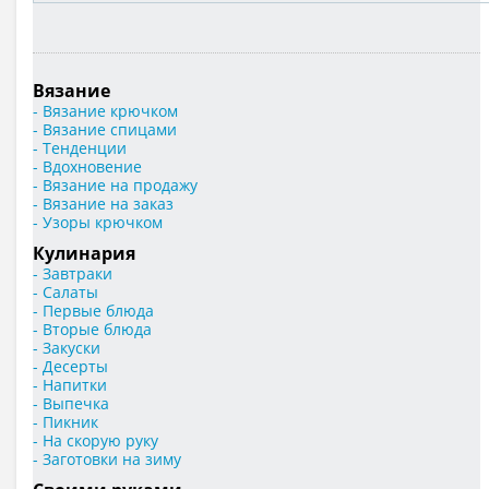
Вязание
- Вязание крючком
- Вязание спицами
- Тенденции
- Вдохновение
- Вязание на продажу
- Вязание на заказ
- Узоры крючком
Кулинария
- Завтраки
- Салаты
- Первые блюда
- Вторые блюда
- Закуски
- Десерты
- Напитки
- Выпечка
- Пикник
- На скорую руку
- Заготовки на зиму