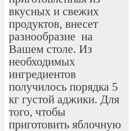
вкусных и свежих
продуктов, внесет
разнообразие на
Вашем столе. Из
необходимых
ингредиентов
получилось порядка 5
кг густой аджики. Для
того, чтобы
приготовить яблочную