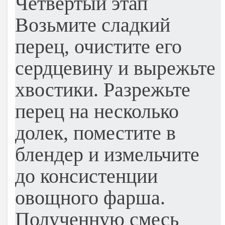
Четвертый этап
Возьмите сладкий
перец, очистите его
сердцевину и вырежьте
хвостики. Разрежьте
перец на несколько
долек, поместите в
блендер и измельчите
до консистенции
овощного фарша.
Полученную смесь