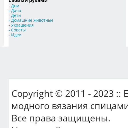
Своими руками
- Дом
- Дача
- Дети
- Домашние животные
- Украшения
- Советы
- Идеи
Copyright © 2011 - 2023 ::
модного вязания спицами
Все права защищены.