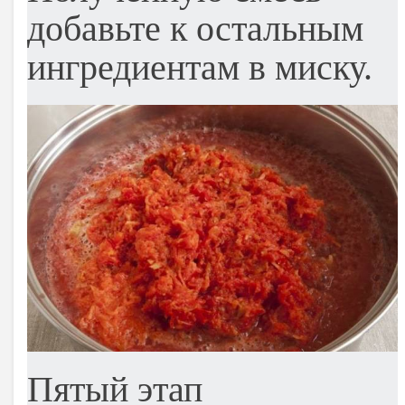
добавьте к остальным
ингредиентам в миску.
Пятый этап