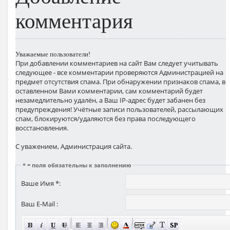
комментария
Уважаемые пользователи!
При добавлении комментариев на сайт Вам следует учитывать
следующее - все комментарии проверяются Администрацией на
предмет отсутствия спама. При обнаружении признаков спама, в
оставленном Вами комментарии, сам комментарий будет
незамедлительно удалён, а Ваш IP-адрес будет забанен без
предупреждения! Учётные записи пользователей, рассылающих
спам, блокируются/удаляются без права последующего
восстановления.
С уважением, Администрация сайта.
* = поля обязательны к заполнению
Ваше Имя *:
Ваш E-Mail :