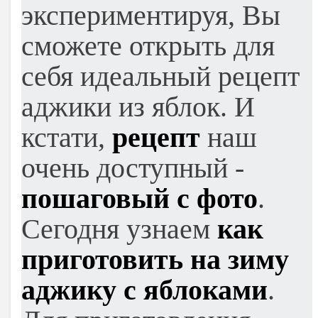
экспериментируя, Вы
сможете открыть для
себя идеальный рецепт
аджики из яблок. И
кстати,
рецепт
наш
очень доступный -
пошаговый с фото
.
Сегодня узнаем
как
приготовить на зиму
аджику с яблоками
.