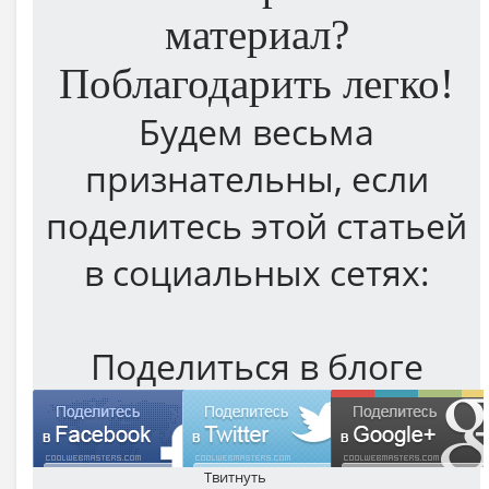
материал?
Поблагодарить легко!
Будем весьма
признательны, если
поделитесь этой статьей
в социальных сетях:
Поделиться в блоге
Твитнуть