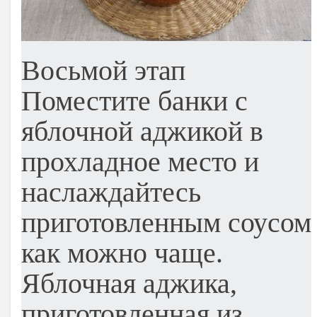
Восьмой этап
Поместите банки с
яблочной аджикой в
прохладное место и
наслаждайтесь
приготовленным соусом
как можно чаще.
Яблочная аджика,
приготовленная из