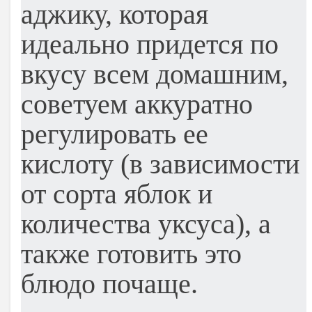
аджику, которая
идеально придется по
вкусу всем домашним,
советуем аккуратно
регулировать ее
кислоту (в зависимости
от сорта яблок и
количества уксуса), а
также готовить это
блюдо почаще.