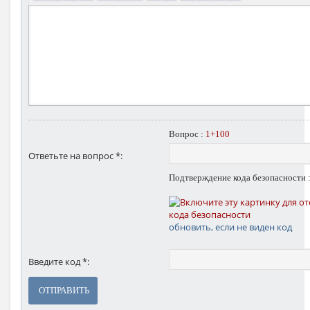
Вопрос :
1+100
Ответьте на вопрос *:
Подтверждение кода безопасности 
обновить, если не виден код
Введите код *:
ОТПРАВИТЬ