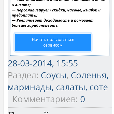
о визите;
—
Персонализирует скидки, чаевые, кэшбэк и
предоплаты;
—
Увеличивает доходимость и помогает
больше зарабатывать;
Начать пользоваться
сервисом
28-03-2014, 15:55
Раздел:
Соусы
,
Соленья,
маринады, салаты, соте
Комментариев:
0