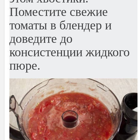
Поместите свежие
томаты в блендер и
доведите до
консистенции жидкого
пюре.