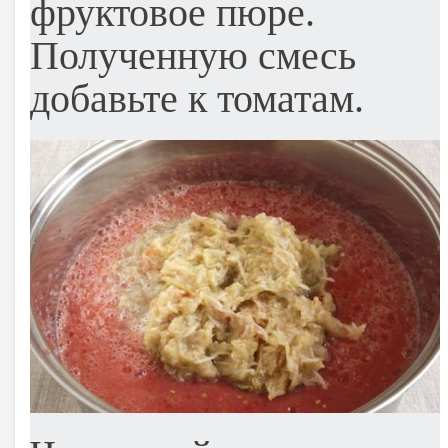
фруктовое пюре.
Полученную смесь
добавьте к томатам.