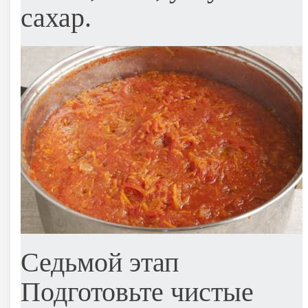
сахар.
Седьмой этап
Подготовьте чистые