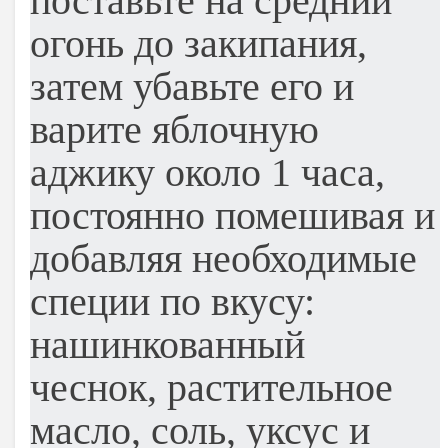
поставьте на средний
огонь до закипания,
затем убавьте его и
варите яблочную
аджику около 1 часа,
постоянно помешивая и
добавляя необходимые
специи по вкусу:
нашинкованный
чеснок, растительное
масло, соль, уксус и