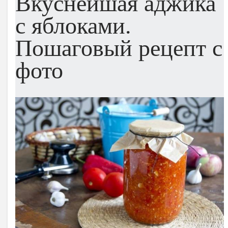
Вкуснейшая аджика
с яблоками.
Пошаговый рецепт с
фото