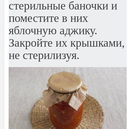
стерильные баночки и
поместите в них
яблочную аджику.
Закройте их крышками,
не стерилизуя.