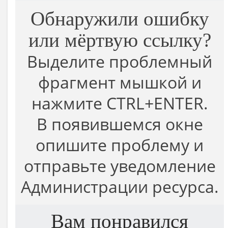
Обнаружили ошибку
или мёртвую ссылку?
Выделите проблемный
фрагмент мышкой и
нажмите CTRL+ENTER.
В появившемся окне
опишите проблему и
отправьте уведомление
Администрации ресурса.
Вам понравился