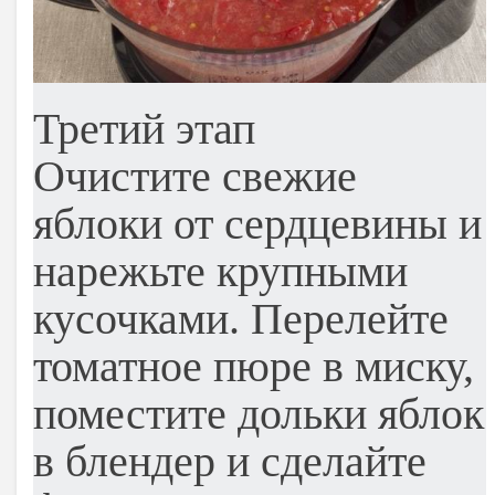
Третий этап
Очистите свежие
яблоки от сердцевины и
нарежьте крупными
кусочками. Перелейте
томатное пюре в миску,
поместите дольки яблок
в блендер и сделайте