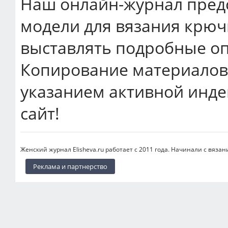
Наш онлайн-журнал пред
модели для вязания крюч
выставлять подробные оп
Копирование материалов 
указанием активной инде
сайт!
Женский журнал Elisheva.ru работает с 2011 года. Начинали с вязан
Реклама и партнерство