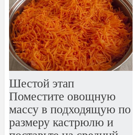
Шестой этап
Поместите овощную
массу в подходящую по
размеру кастрюлю и