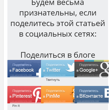
Будем весьма
признательны, если
поделитесь этой статьей
в социальных сетях:
Поделиться в блоге
Твитнуть
Pin It