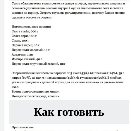
Как готовить