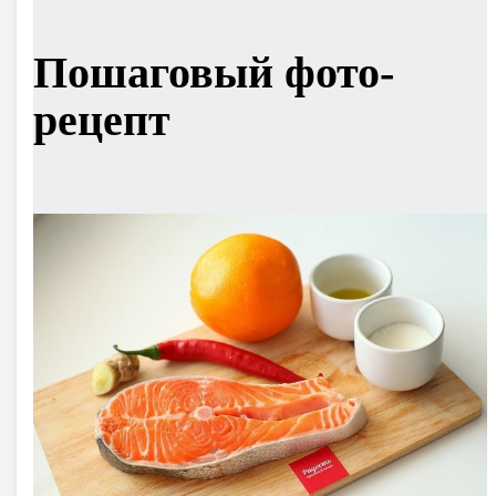
Пошаговый фото-
рецепт