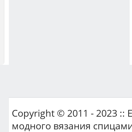
Copyright © 2011 - 2023 ::
модного вязания спицами