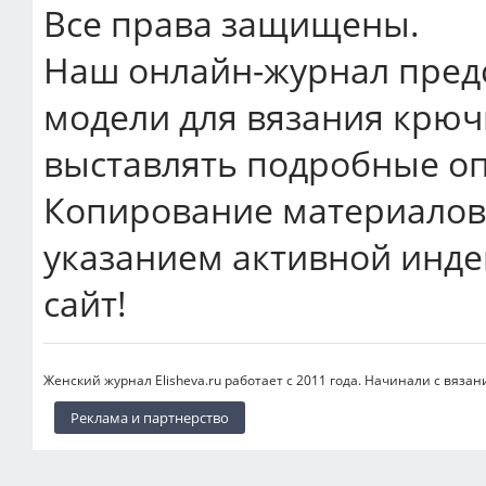
Все права защищены.
Наш онлайн-журнал пред
модели для вязания крюч
выставлять подробные оп
Копирование материалов 
указанием активной инде
сайт!
Женский журнал Elisheva.ru работает с 2011 года. Начинали с вязан
Реклама и партнерство