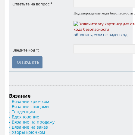
Ответьте на вопрос *:
Подтверждение кода безопасности 
обновить, если не виден код
Введите код *:
ОТПРАВИТЬ
Вязание
- Вязание крючком
- Вязание спицами
- Тенденции
- Вдохновение
- Вязание на продажу
- Вязание на заказ
- Узоры крючком