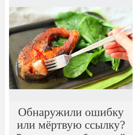
Обнаружили ошибку
или мёртвую ссылку?