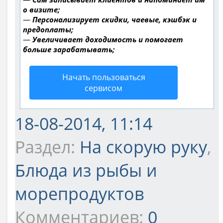
о визите;
—
Персонализирует скидки, чаевые, кэшбэк и
предоплаты;
—
Увеличивает доходимость и помогает
больше зарабатывать;
Начать пользоваться
сервисом
18-08-2014, 11:14
Раздел:
На скорую руку
,
Блюда из рыбы и
морепродуктов
Комментариев:
0