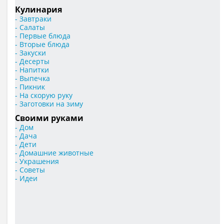
Кулинария
- Завтраки
- Салаты
- Первые блюда
- Вторые блюда
- Закуски
- Десерты
- Напитки
- Выпечка
- Пикник
- На скорую руку
- Заготовки на зиму
Своими руками
- Дом
- Дача
- Дети
- Домашние животные
- Украшения
- Советы
- Идеи