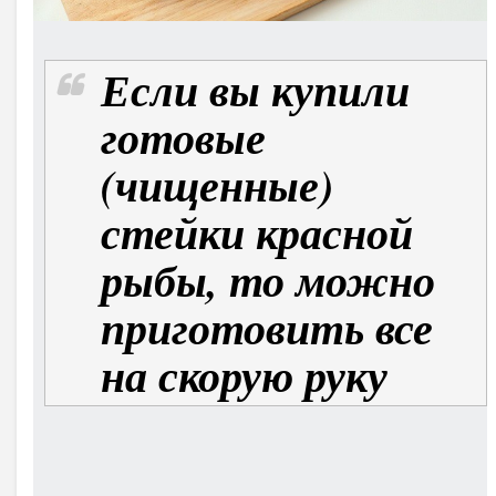
Если вы купили
готовые
(чищенные)
стейки красной
рыбы, то можно
приготовить все
на скорую руку