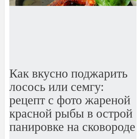
Как вкусно поджарить
лосось или семгу:
рецепт с фото жареной
красной рыбы в острой
панировке на сковороде