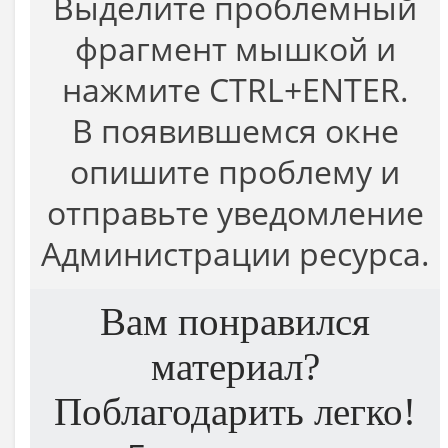
Выделите проблемный
фрагмент мышкой и
нажмите CTRL+ENTER.
В появившемся окне
опишите проблему и
отправьте уведомление
Администрации ресурса.
Вам понравился
материал?
Поблагодарить легко!