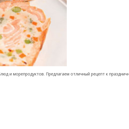
блюд и морепродуктов. Предлагаем отличный рецепт к праздничн