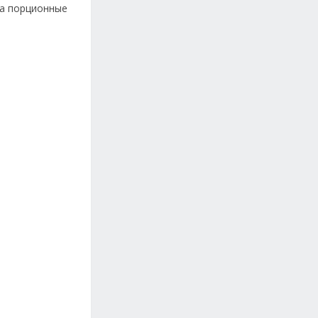
на порционные