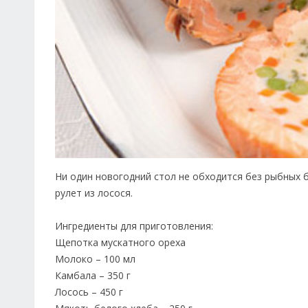
Ни один новогодний стол не обходится без рыбных 
рулет из лосося.
Ингредиенты для приготовления:
Щепотка мускатного ореха
Молоко – 100 мл
Камбала – 350 г
Лосось – 450 г