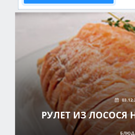
03.12.
РУЛЕТ ИЗ ЛОСОСЯ 
БЛЮДА