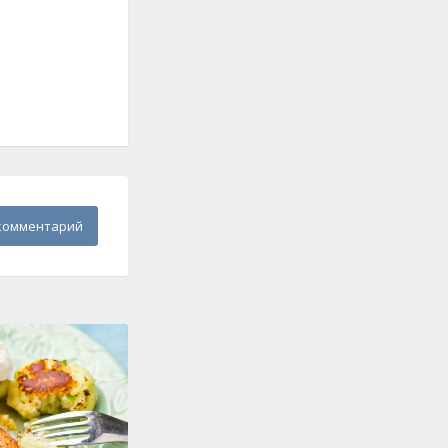
комментарий