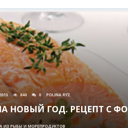
2013
840
0
POLINA RYZ
НА НОВЫЙ ГОД. РЕЦЕПТ С Ф
 ИЗ РЫБЫ И МОРЕПРОДУКТОВ