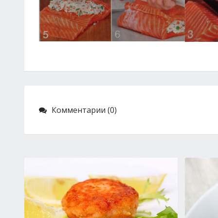
Комментарии (0)