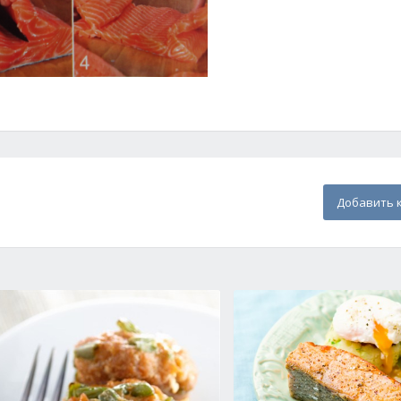
Добавить 