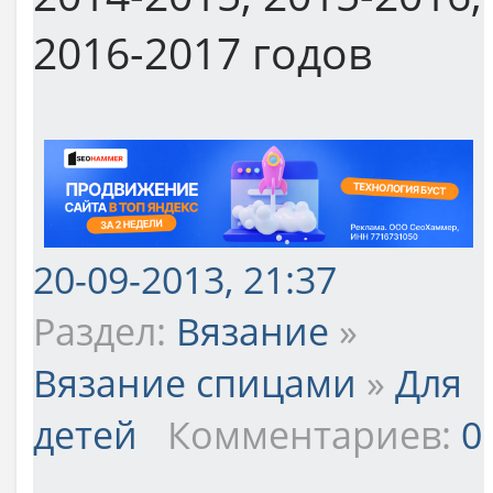
2016-2017 годов
20-09-2013, 21:37
Раздел:
Вязание
»
Вязание спицами
»
Для
детей
Комментариев:
0