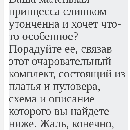
принцесса слишком
утонченна и хочет что-
то особенное?
Порадуйте ее, связав
этот очаровательный
комплект, состоящий из
платья и пуловера,
схема и описание
которого вы найдете
ниже. Жаль, конечно,