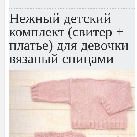
Нежный детский
комплект (свитер +
платье) для девочки
вязаный спицами