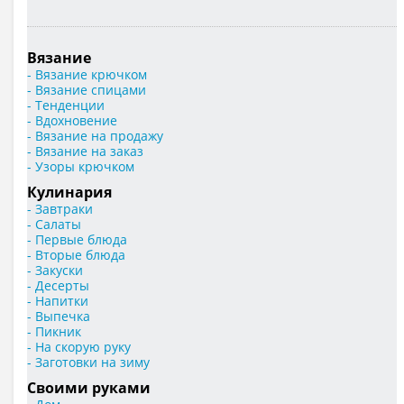
Вязание
- Вязание крючком
- Вязание спицами
- Тенденции
- Вдохновение
- Вязание на продажу
- Вязание на заказ
- Узоры крючком
Кулинария
- Завтраки
- Салаты
- Первые блюда
- Вторые блюда
- Закуски
- Десерты
- Напитки
- Выпечка
- Пикник
- На скорую руку
- Заготовки на зиму
Своими руками