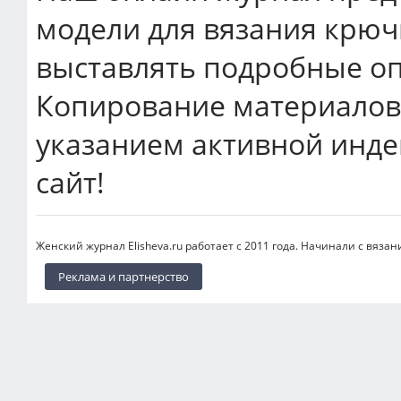
модели для вязания крюч
выставлять подробные оп
Копирование материалов 
указанием активной инде
сайт!
Женский журнал Elisheva.ru работает с 2011 года. Начинали с вязан
Реклама и партнерство