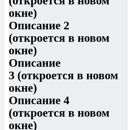
(откроется в новом
окне)
Описание 2
(откроется в новом
окне)
Описание
3 (откроется в новом
окне)
Описание 4
(откроется в новом
окне)