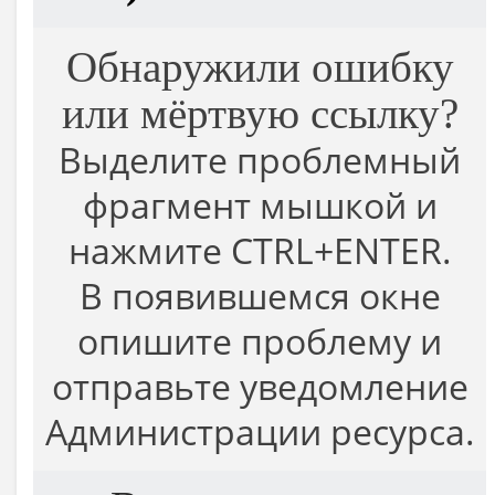
Обнаружили ошибку
или мёртвую ссылку?
Выделите проблемный
фрагмент мышкой и
нажмите CTRL+ENTER.
В появившемся окне
опишите проблему и
отправьте уведомление
Администрации ресурса.