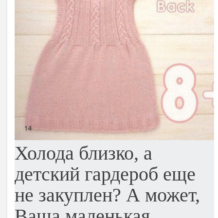
Холода близко, а
детский гардероб еще
не закуплен? А может,
Ваша маленькая