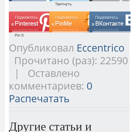
Твитнуть
Pin It
Опубликовал
Eccentrico
Прочитано (раз): 22590
| Оставлено
комментариев:
0
Распечатать
Другие статьи и