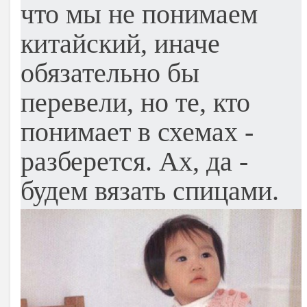
что мы не понимаем
китайский, иначе
обязательно бы
перевели, но те, кто
понимает в схемах -
разберется. Ах, да -
будем вязать спицами.