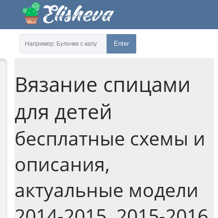
Enter
Вязание спицами
для детей
бесплатные схемы и
описания,
актуальные модели
2014-2015, 2015-2016,