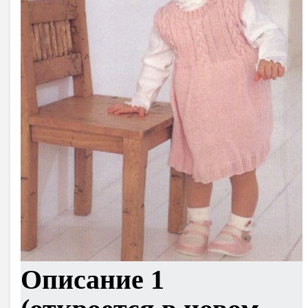
Описание 1