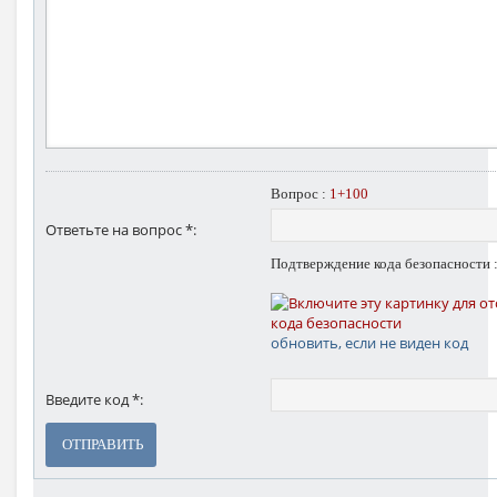
Вопрос :
1+100
Ответьте на вопрос *:
Подтверждение кода безопасности 
обновить, если не виден код
Введите код *:
ОТПРАВИТЬ