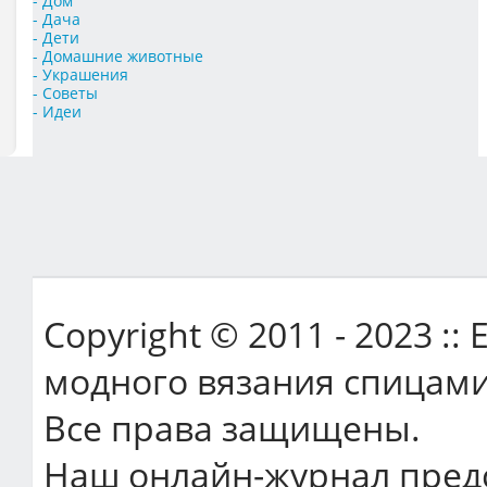
- Дом
- Дача
- Дети
- Домашние животные
- Украшения
- Советы
- Идеи
Copyright © 2011 - 2023 ::
модного вязания спицами
Все права защищены.
Наш онлайн-журнал пред