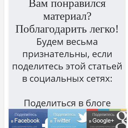
Вам понравился
материал?
Поблагодарить легко!
Будем весьма
признательны, если
поделитесь этой статьей
в социальных сетях:
Поделиться в блоге