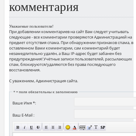
комментария
Уважаемые пользователи!
При добавлении комментариев на сайт Вам следует учитывать
следующее - все комментарии проверяются Администрацией на
предмет отсутствия спама. При обнаружении признаков спама, в
оставленном Вами комментарии, сам комментарий будет
незамедлительно удалён, а Ваш IP-адрес будет забанен без
предупреждения! Учётные записи пользователей, рассылающих
спам, блокируются/удаляются без права последующего
восстановления.
С уважением, Администрация сайта.
* = поля обязательны к заполнению
Ваше Имя *:
Ваш E-Mail :