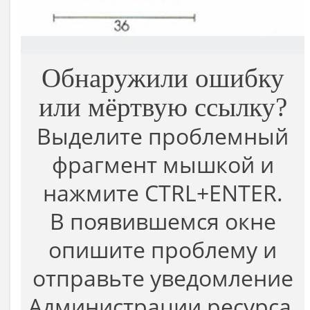
Обнаружили ошибку
или мёртвую ссылку?
Выделите проблемный
фрагмент мышкой и
нажмите CTRL+ENTER.
В появившемся окне
опишите проблему и
отправьте уведомление
Администрации ресурса.