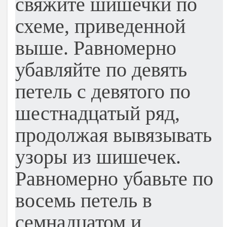
свяжите шишечки по
схеме, приведенной
выше. Равномерно
убавляйте по девять
петель с девятого по
шестнадцатый ряд,
продолжая вывязывать
узоры из шишечек.
Равномерно убавьте по
восемь петель в
семнадцатом и