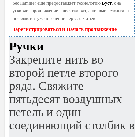
SeoHammer еще предоставляет технологию
Буст
, она
ускоряет продвижение в десятки раз, а первые результаты
появляются уже в течение первых 7 дней.
Зарегистрироваться и Начать продвижение
Ручки
Закрепите нить во
второй петле второго
ряда. Свяжите
пятьдесят воздушных
петель и один
соединяющий столбик в