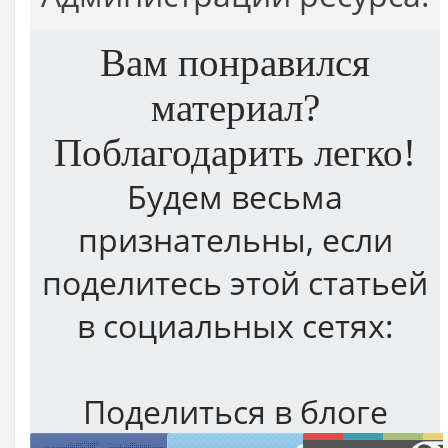
Вам понравился
материал?
Поблагодарить легко!
Будем весьма
признательны, если
поделитесь этой статьей
в социальных сетях:
Поделиться в блоге