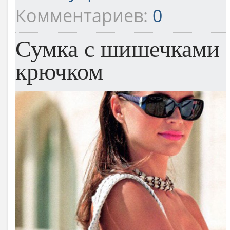
Комментариев:
0
Сумка с шишечками
крючком