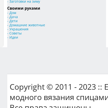
- Заготовки на зиму
Своими руками
- Дом
- Дача
- Дети
- Домашние животные
- Украшения
- Советы
- Идеи
Copyright © 2011 - 2023 ::
модного вязания спицами
Все права защищены.