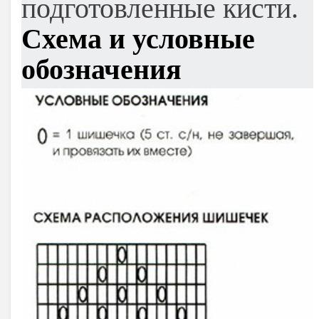
подготовленные кисти.
Схема и условные
обозначения