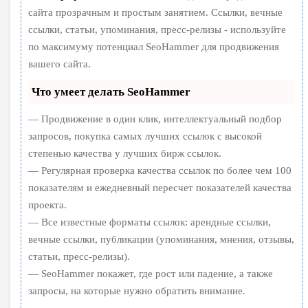
сайта прозрачным и простым занятием. Ссылки, вечные
ссылки, статьи, упоминания, пресс-релизы - используйте
по максимуму потенциал SeoHammer для продвижения
вашего сайта.
Что умеет делать SeoHammer
— Продвижение в один клик, интеллектуальный подбор
запросов, покупка самых лучших ссылок с высокой
степенью качества у лучших бирж ссылок.
— Регулярная проверка качества ссылок по более чем 100
показателям и ежедневный пересчет показателей качества
проекта.
— Все известные форматы ссылок: арендные ссылки,
вечные ссылки, публикации (упоминания, мнения, отзывы,
статьи, пресс-релизы).
— SeoHammer покажет, где рост или падение, а также
запросы, на которые нужно обратить внимание.