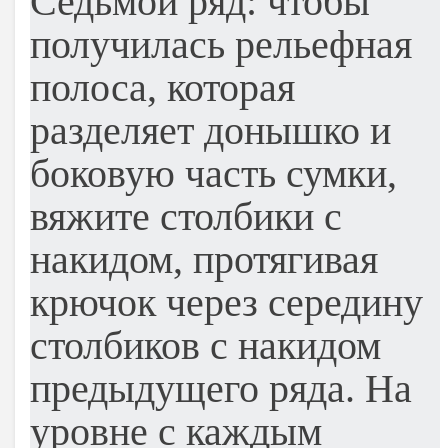
Седьмой ряд: чтобы
получилась рельефная
полоса, которая
разделяет донышко и
боковую часть сумки,
вяжите столбики с
накидом, протягивая
крючок через середину
столбиков с накидом
предыдущего ряда. На
уровне с каждым