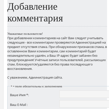
Добавление
комментария
Уважаемые пользователи!
При добавлении комментариев на сайт Вам следует учитывать
следующее - все комментарии проверяются Администрацией на
предмет отсутствия спама. При обнаружении признаков спама, в
оставленном Вами комментарии, сам комментарий будет
незамедлительно удалён, а Ваш IP-адрес будет забанен без
предупреждения! Учётные записи пользователей, рассылающих
спам, блокируются/удаляются без права последующего
восстановления.
С уважением, Администрация сайта.
* = поля обязательны к заполнению
Ваше Имя *:
Ваш E-Mail :