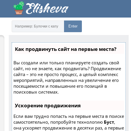
Enter
Как продвинуть сайт на первые места?
Вы создали или только планируете создать свой
сайт, но не знаете, как продвигать? Продвижение
сайта – это не просто процесс, а целый комплекс
мероприятий, направленных на увеличение его
посещаемости и повышение его позиций в
поисковых системах.
Ускорение продвижения
Если вам трудно попасть на первые места в поиске
самостоятельно, попробуйте технологию
Буст
,
она ускоряет продвижение в десятки раз, а первые