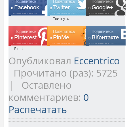
Твитнуть
Pin It
Опубликовал
Eccentrico
Прочитано (раз): 5725
| Оставлено
комментариев:
0
Распечатать