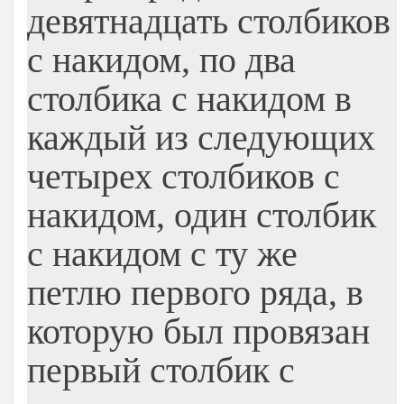
девятнадцать столбиков
с накидом, по два
столбика с накидом в
каждый из следующих
четырех столбиков с
накидом, один столбик
с накидом с ту же
петлю первого ряда, в
которую был провязан
первый столбик с