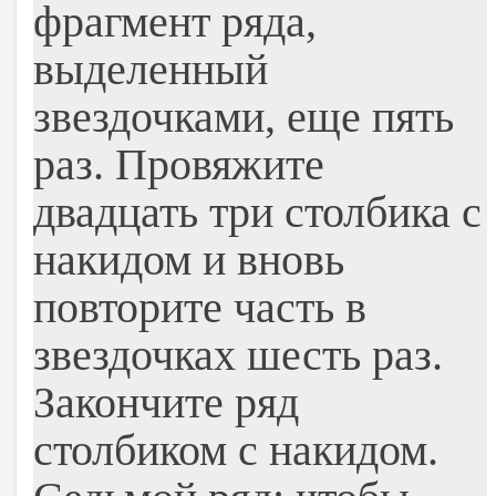
фрагмент ряда,
выделенный
звездочками, еще пять
раз. Провяжите
двадцать три столбика с
накидом и вновь
повторите часть в
звездочках шесть раз.
Закончите ряд
столбиком с накидом.