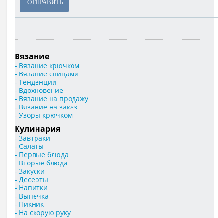
ОТПРАВИТЬ
Вязание
- Вязание крючком
- Вязание спицами
- Тенденции
- Вдохновение
- Вязание на продажу
- Вязание на заказ
- Узоры крючком
Кулинария
- Завтраки
- Салаты
- Первые блюда
- Вторые блюда
- Закуски
- Десерты
- Напитки
- Выпечка
- Пикник
- На скорую руку