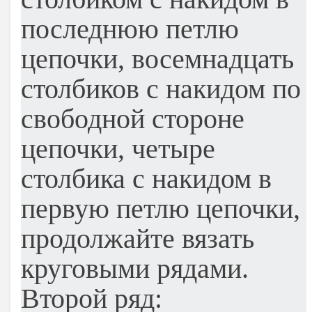
последнюю петлю
цепочки, восемнадцать
столбиков с накидом по
свободной стороне
цепочки, четыре
столбика с накидом в
первую петлю цепочки,
продолжайте вязать
круговыми рядами.
Второй ряд: