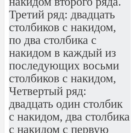
накидом второго ряда.
Третий ряд: двадцать
столбиков с накидом,
по два столбика с
накидом в каждый из
последующих восьми
столбиков с накидом,
Четвертый ряд:
двадцать один столбик
с накидом, два столбика
с накидом с первую