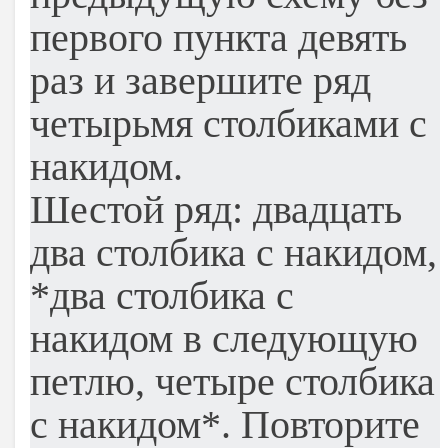
первого пункта девять
раз и завершите ряд
четырьмя столбиками с
накидом.
Шестой ряд: двадцать
два столбика с накидом,
*два столбика с
накидом в следующую
петлю, четыре столбика
с накидом*. Повторите