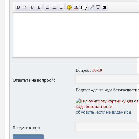
Вопрос :
10-10
Ответьте на вопрос *:
Подтверждение кода безопасности 
обновить, если не виден код
Введите код *: