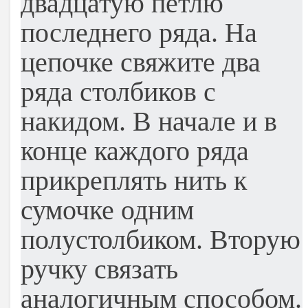
двадцатую петлю
последнего ряда. На
цепочке свяжите два
ряда столбиков с
накидом. В начале и в
конце каждого ряда
прикреплять нить к
сумочке одним
полустолбиком. Вторую
ручку связать
аналогичным способом.