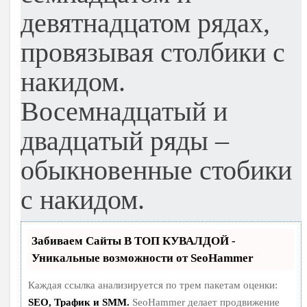
девятнадцатом рядах,
провязывая столбики с
накидом.
Восемнадцатый и
двадцатый ряды –
обыкновенные стобики
с накидом.
Забиваем Сайты В ТОП КУВАЛДОЙ -
Уникальные возможности от SeoHammer
Каждая ссылка анализируется по трем пакетам оценки:
SEO, Трафик и SMM.
SeoHammer делает продвижение