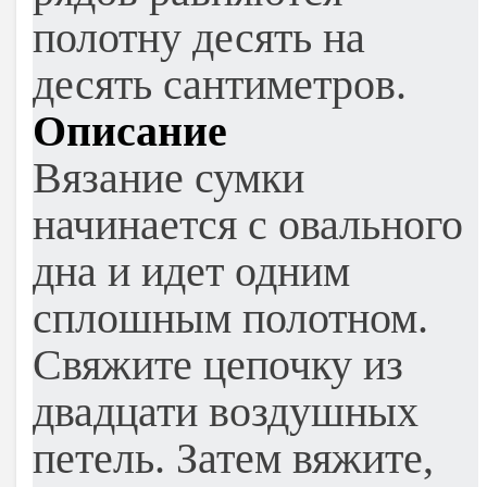
полотну десять на
десять сантиметров.
Описание
Вязание сумки
начинается с овального
дна и идет одним
сплошным полотном.
Свяжите цепочку из
двадцати воздушных
петель. Затем вяжите,