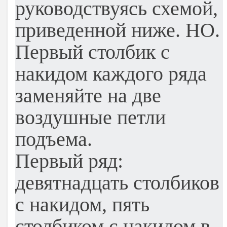
руководствуясь схемой,
приведенной ниже. НО.
Первый столбик с
накидом каждого ряда
заменяйте на две
воздушные петли
подъема.
Первый ряд:
девятнадцать столбиков
с накидом, пять
столбиком с накидом в