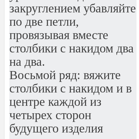
закруглением убавляйте
по две петли,
провязывая вместе
столбики с накидом два
на два.
Восьмой ряд: вяжите
столбики с накидом и в
центре каждой из
четырех сторон
будущего изделия