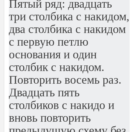
Пятый ряд: двадцать
три столбика с накидом,
два столбика с накидом
с первую петлю
основания и один
столбик с накидом.
Повторить восемь раз.
Двадцать пять
столбиков с накидо и
вновь повторить
предыдущую схему без