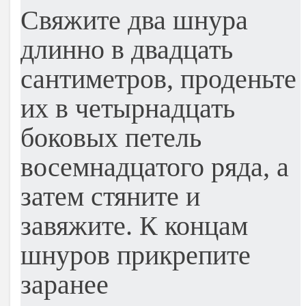
Свяжите два шнура
длинно в двадцать
сантиметров, проденьте
их в четырнадцать
боковых петель
восемнадцатого ряда, а
затем стяните и
завяжите. К концам
шнуров прикрепите
заранее