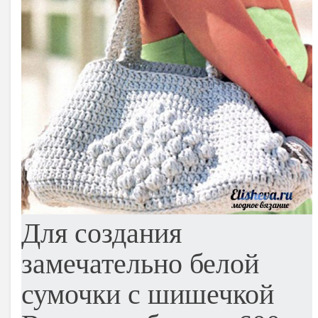
Для создания
замечательно белой
сумочки с шишечкой