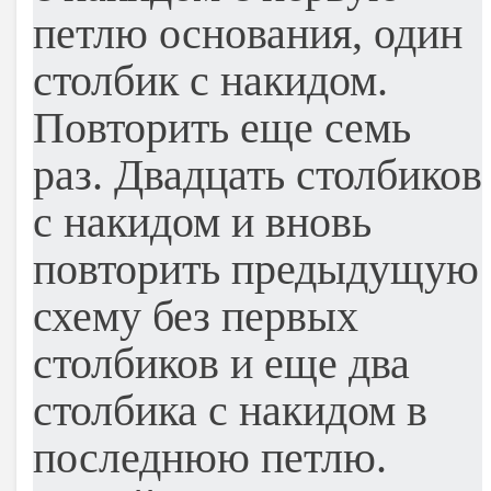
петлю основания, один
столбик с накидом.
Повторить еще семь
раз. Двадцать столбиков
с накидом и вновь
повторить предыдущую
схему без первых
столбиков и еще два
столбика с накидом в
последнюю петлю.