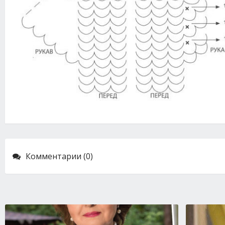
Комментарии (0)