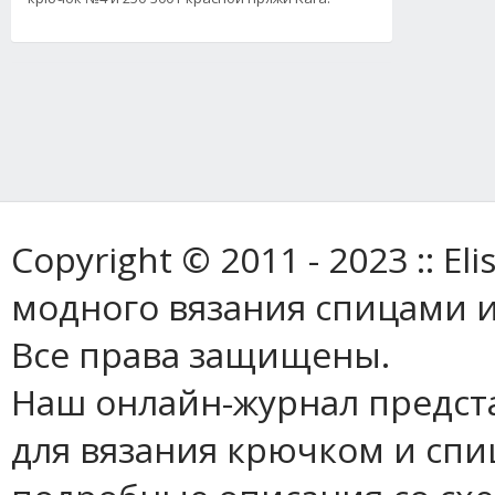
Copyright © 2011 - 2023 :: E
модного вязания спицами и
Все права защищены.
Наш онлайн-журнал предст
для вязания крючком и спи