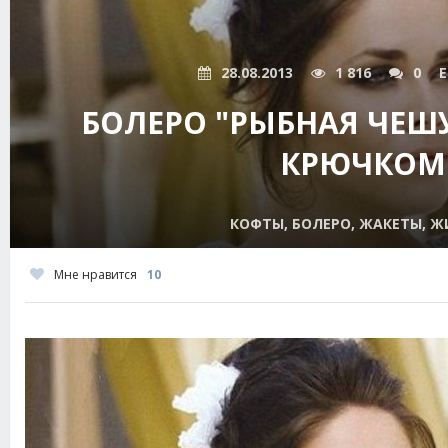
28.08.2013
1 816
0
E
БОЛЕРО "РЫБНАЯ ЧЕШ
КРЮЧКОМ
КОФТЫ, БОЛЕРО, ЖАКЕТЫ, 
Мне нравится
10