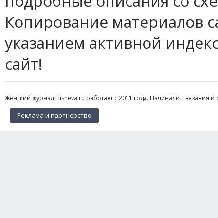
подробные описания со сх
Копирование материалов с
указанием активной индек
сайт!
Женский журнал Elisheva.ru работает с 2011 года. Начинали с вязания и 
Реклама и партнерство