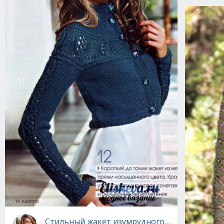
Стильный жакет изумрудного цвета вязаны