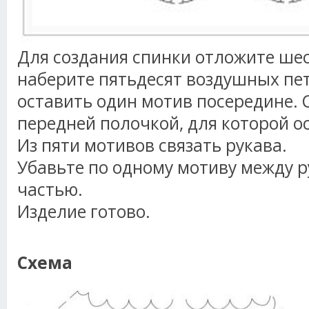
Для создания спинки отложите шес
наберите пятьдесят воздушных пет
оставить один мотив посередине. 
передней полочкой, для которой о
Из пяти мотивов связать рукава.
Убавьте по одному мотиву между р
частью.
Изделие готово.
Схема