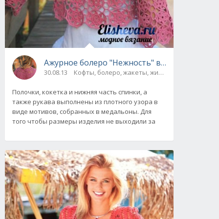
Ажурное болеро "Нежность" вязаное крючк
30.08.13
Кофты, болеро, жакеты, жилеты
Полочки, кокетка и нижняя часть спинки, а
также рукава выполнены из плотного узора в
виде мотивов, собранных в медальоны. Для
того чтобы размеры изделия не выходили за