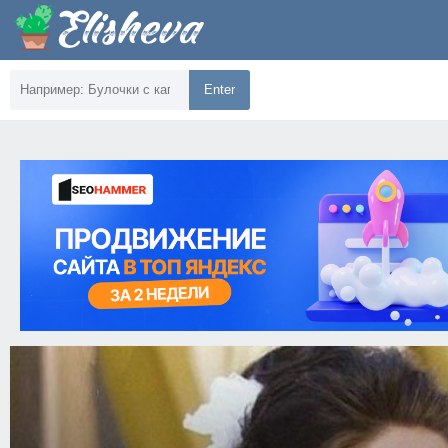
Enter