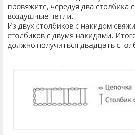
провяжите, чередуя два столбика с
воздушные петли.
Из двух столбиков с накидом свяжи
столбиков с двумя накидами. Итог
должно получиться двадцать стол