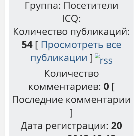
Группа:
Посетители
ICQ:
Количество публикаций:
54
[
Просмотреть все
публикации
]
Количество
комментариев:
0
[
Последние комментарии
]
Дата регистрации:
20