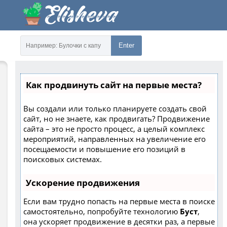
Enter
Как продвинуть сайт на первые места?
Вы создали или только планируете создать свой
сайт, но не знаете, как продвигать? Продвижение
сайта – это не просто процесс, а целый комплекс
мероприятий, направленных на увеличение его
посещаемости и повышение его позиций в
поисковых системах.
Ускорение продвижения
Если вам трудно попасть на первые места в поиске
самостоятельно, попробуйте технологию
Буст
,
она ускоряет продвижение в десятки раз, а первые