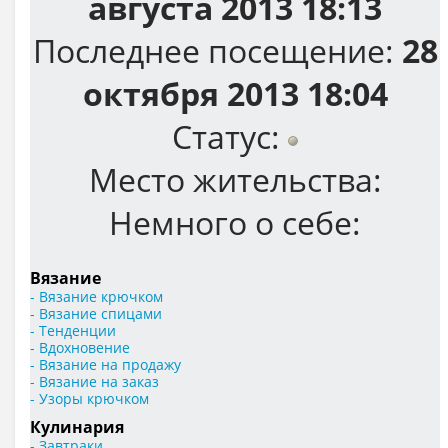
августа 2013 18:13
Последнее посещение:
28
октября 2013 18:04
Статус:
Место жительства:
Немного о себе:
Вязание
- Вязание крючком
- Вязание спицами
- Тенденции
- Вдохновение
- Вязание на продажу
- Вязание на заказ
- Узоры крючком
Кулинария
- Завтраки