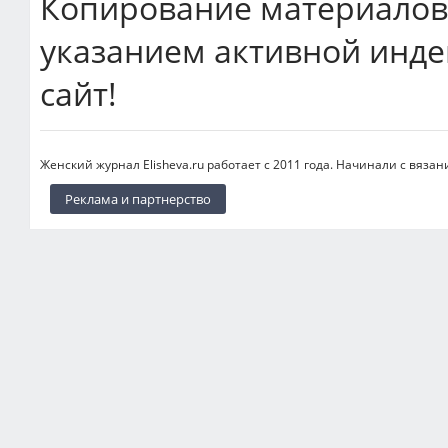
Копирование материалов 
указанием активной инде
сайт!
Женский журнал Elisheva.ru работает с 2011 года. Начинали с вязан
Реклама и партнерство