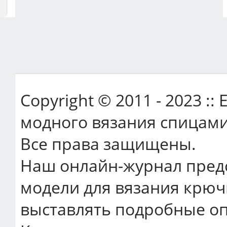
Copyright © 2011 - 2023 ::
модного вязания спицами
Все права защищены.
Наш онлайн-журнал пред
модели для вязания крюч
выставлять подробные оп