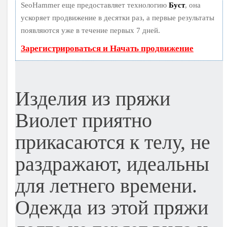
SeoHammer еще предоставляет технологию
Буст
, она
ускоряет продвижение в десятки раз, а первые результаты
появляются уже в течение первых 7 дней.
Зарегистрироваться и Начать продвижение
Изделия из пряжи
Виолет приятно
прикасаются к телу, не
раздражают, идеальны
для летнего времени.
Одежда из этой пряжи