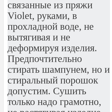
связанные из пряжи
Violet, руками, в
прохладной воде, не
вытягивая и не
деформируя изделия.
Предпочтительно
стирать шампунем, но и
стиральный порошок
допустим. Сушить
только надо грамотно,