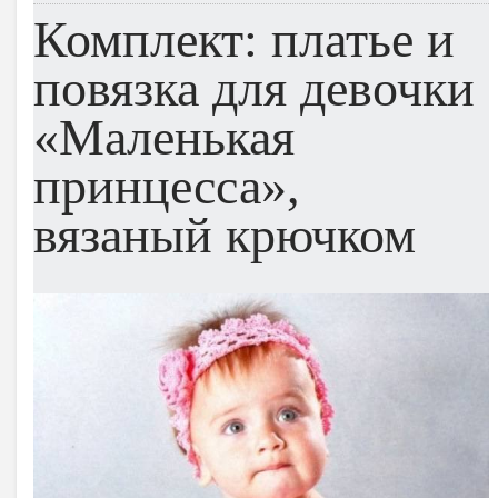
Комплект: платье и
повязка для девочки
«Маленькая
принцесса»,
вязаный крючком