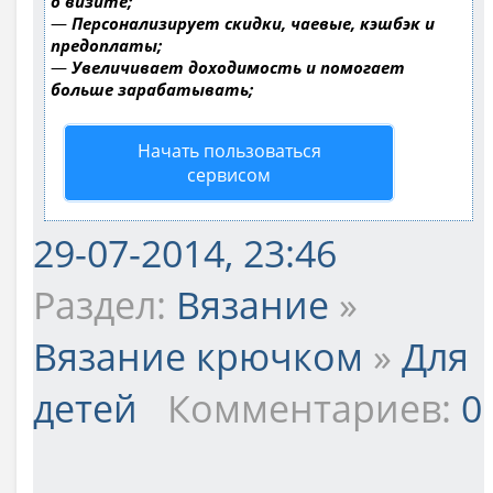
о визите;
—
Персонализирует скидки, чаевые, кэшбэк и
предоплаты;
—
Увеличивает доходимость и помогает
больше зарабатывать;
Начать пользоваться
сервисом
29-07-2014, 23:46
Раздел:
Вязание
»
Вязание крючком
»
Для
детей
Комментариев:
0