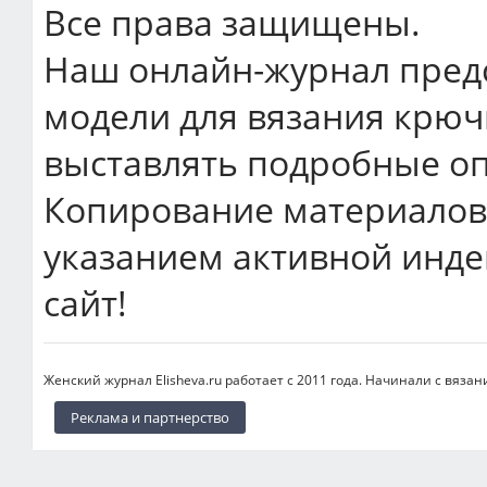
Все права защищены.
Наш онлайн-журнал пред
модели для вязания крюч
выставлять подробные оп
Копирование материалов 
указанием активной инде
сайт!
Женский журнал Elisheva.ru работает с 2011 года. Начинали с вязан
Реклама и партнерство