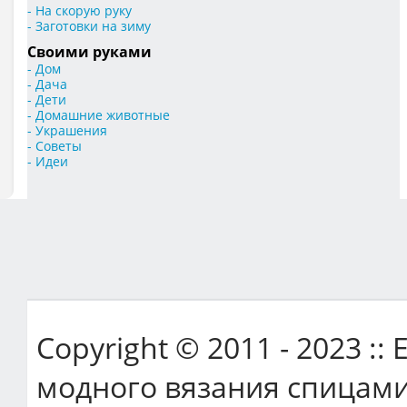
- На скорую руку
- Заготовки на зиму
Своими руками
- Дом
- Дача
- Дети
- Домашние животные
- Украшения
- Советы
- Идеи
Copyright © 2011 - 2023 ::
модного вязания спицами