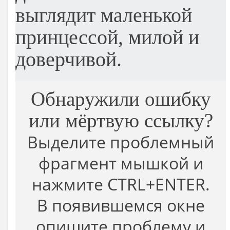
выглядит маленькой
принцессой, милой и
доверчивой.
Обнаружили ошибку
или мёртвую ссылку?
Выделите проблемный
фрагмент мышкой и
нажмите CTRL+ENTER.
В появившемся окне
опишите проблему и