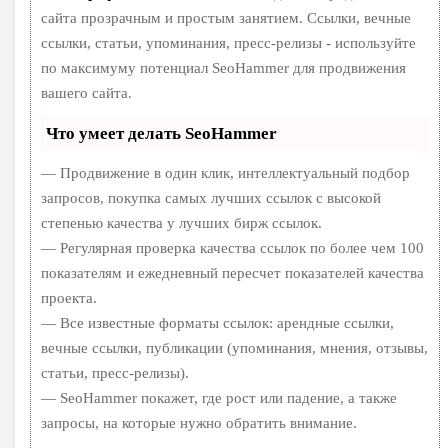
сайта прозрачным и простым занятием. Ссылки, вечные
ссылки, статьи, упоминания, пресс-релизы - используйте
по максимуму потенциал SeoHammer для продвижения
вашего сайта.
Что умеет делать SeoHammer
— Продвижение в один клик, интеллектуальный подбор
запросов, покупка самых лучших ссылок с высокой
степенью качества у лучших бирж ссылок.
— Регулярная проверка качества ссылок по более чем 100
показателям и ежедневный пересчет показателей качества
проекта.
— Все известные форматы ссылок: арендные ссылки,
вечные ссылки, публикации (упоминания, мнения, отзывы,
статьи, пресс-релизы).
— SeoHammer покажет, где рост или падение, а также
запросы, на которые нужно обратить внимание.