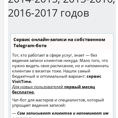
2016-2017 годов
Сервис онлайн-записи на собственном
Telegram-боте
Тот, кто работает в сфере услуг, знает — без
ведения записи клиентов никуда. Мало того, что
нужно видеть свое расписание, но и напоминать
клиентам о визитах тоже. Нашли самый
бюджетный и оптимальный вариант:
сервис
VisitTime.
Для новых пользователей
первый месяц
бесплатно
.
Чат-бот для мастеров и специалистов, который
упрощает ведение записей:
—
Сам записывает клиентов и напоминает им