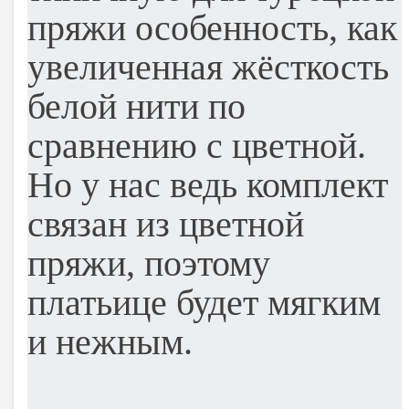
пряжи особенность, как
увеличенная жёсткость
белой нити по
сравнению с цветной.
Но у нас ведь комплект
связан из цветной
пряжи, поэтому
платьице будет мягким
и нежным.