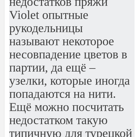
недостатков пряжи
Violet опытные
рукодельницы
называют некоторое
несовпадение цветов в
партии, да ещё –
узелки, которые иногда
попадаются на нити.
Ещё можно посчитать
недостатком такую
типичную для турецкой