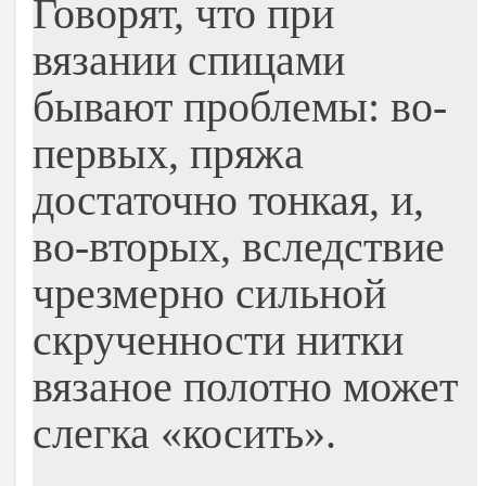
Говорят, что при
вязании спицами
бывают проблемы: во-
первых, пряжа
достаточно тонкая, и,
во-вторых, вследствие
чрезмерно сильной
скрученности нитки
вязаное полотно может
слегка «косить».