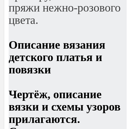
пряжи нежно-розового
цвета.
Описание вязания
детского платья и
повязки
Чертёж, описание
вязки и схемы узоров
прилагаются.