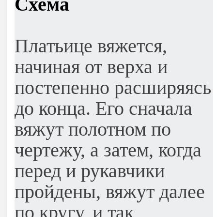
Схема
Платьице вяжется,
начиная от верха и
постепенно расширяясь
до конца. Его сначала
вяжут полотном по
чертежу, а затем, когда
перед и рукавчики
пройдены, вяжут далее
по кругу, и так