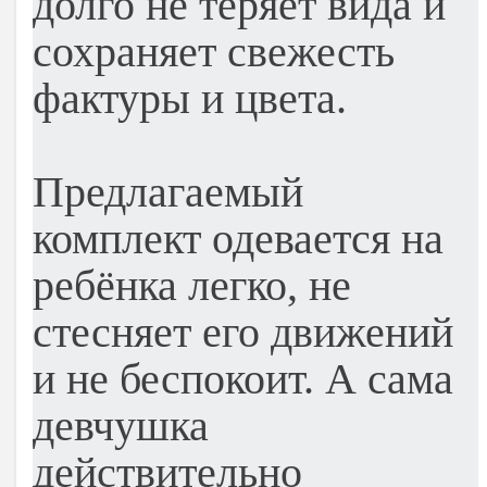
долго не теряет вида и
сохраняет свежесть
фактуры и цвета.
Предлагаемый
комплект одевается на
ребёнка легко, не
стесняет его движений
и не беспокоит. А сама
девчушка
действительно