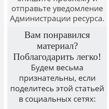
отправьте уведомление
Администрации ресурса.
Вам понравился
материал?
Поблагодарить легко!
Будем весьма
признательны, если
поделитесь этой статьей
в социальных сетях: