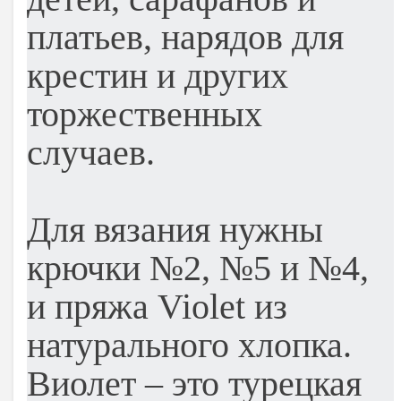
платьев, нарядов для
крестин и других
торжественных
случаев.
Для вязания нужны
крючки №2, №5 и №4,
и пряжа Violet из
натурального хлопка.
Виолет – это турецкая