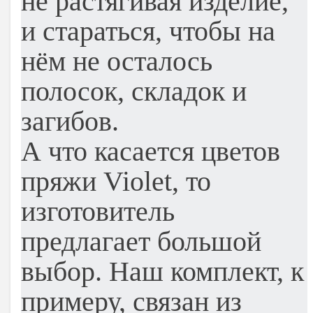
не растягивая изделие,
и стараться, чтобы на
нём не осталось
полосок, складок и
загибов.
А что касается цветов
пряжи Violet, то
изготовитель
предлагает большой
выбор. Наш комплект, к
примеру, связан из