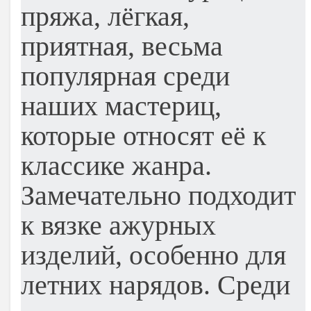
пряжа, лёгкая,
приятная, весьма
популярная среди
наших мастериц,
которые относят её к
классике жанра.
Замечательно подходит
к вязке ажурных
изделий, особенно для
летних нарядов. Среди