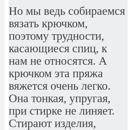
Но мы ведь собираемся
вязать крючком,
поэтому трудности,
касающиеся спиц, к
нам не относятся. А
крючком эта пряжа
вяжется очень легко.
Она тонкая, упругая,
при стирке не линяет.
Стирают изделия,