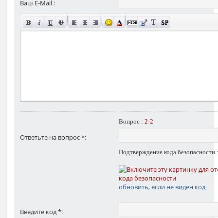
Ваш E-Mail :
Вопрос :
2-2
Ответьте на вопрос *:
Подтверждение кода безопасности 
обновить, если не виден код
Введите код *: