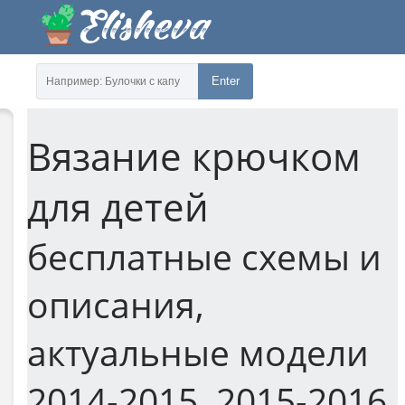
Enter
Вязание крючком
для детей
бесплатные схемы и
описания,
актуальные модели
2014-2015, 2015-2016,