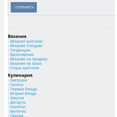
ОТПРАВИТЬ
Вязание
- Вязание крючком
- Вязание спицами
- Тенденции
- Вдохновение
- Вязание на продажу
- Вязание на заказ
- Узоры крючком
Кулинария
- Завтраки
- Салаты
- Первые блюда
- Вторые блюда
- Закуски
- Десерты
- Напитки
- Выпечка
- Пикник