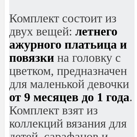
Комплект состоит из
двух вещей:
летнего
ажурного платьица и
повязки
на головку с
цветком, предназначен
для маленькой девочки
от 9 месяцев до 1 года
.
Комплект взят из
коллекций вязания для
детей, сарафанов и