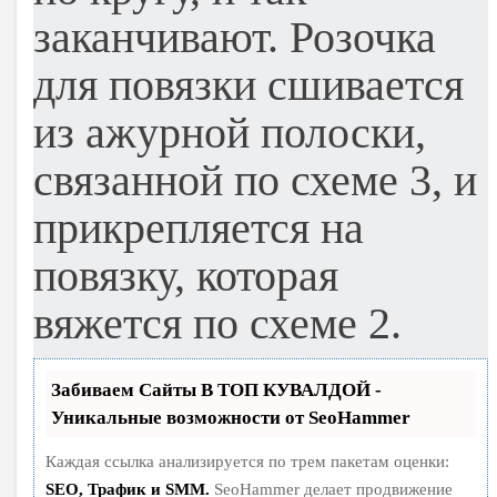
заканчивают. Розочка
для повязки сшивается
из ажурной полоски,
связанной по схеме 3, и
прикрепляется на
повязку, которая
вяжется по схеме 2.
Забиваем Сайты В ТОП КУВАЛДОЙ -
Уникальные возможности от SeoHammer
Каждая ссылка анализируется по трем пакетам оценки:
SEO, Трафик и SMM.
SeoHammer делает продвижение