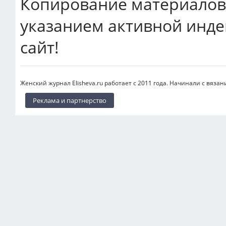
Копирование материалов 
указанием активной инде
сайт!
Женский журнал Elisheva.ru работает с 2011 года. Начинали с вязан
Реклама и партнерство