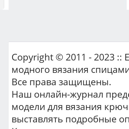
Copyright © 2011 - 2023 ::
модного вязания спицами
Все права защищены.
Наш онлайн-журнал пред
модели для вязания крюч
выставлять подробные оп