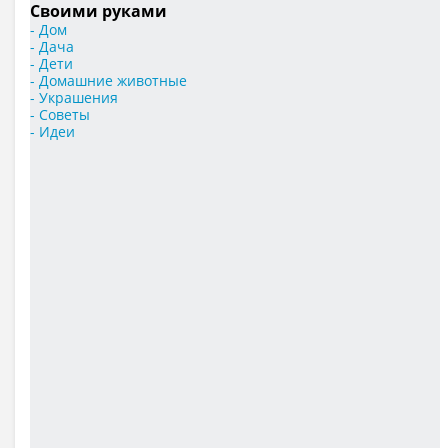
Своими руками
- Дом
- Дача
- Дети
- Домашние животные
- Украшения
- Советы
- Идеи