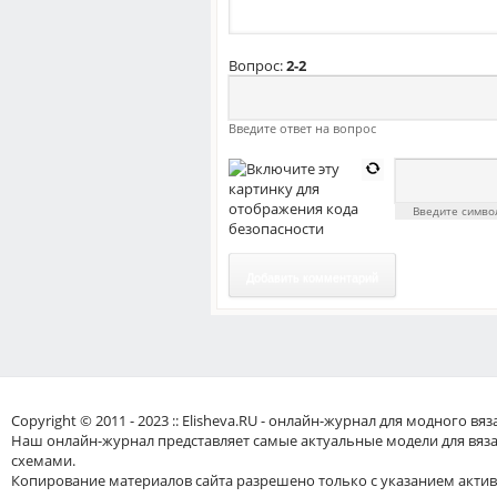
Вопрос:
2-2
Введите ответ на вопрос
Введите симв
Добавить комментарий
Copyright © 2011 - 2023 :: Elisheva.RU - онлайн-журнал для модного 
Наш онлайн-журнал представляет самые актуальные модели для вяз
схемами.
Копирование материалов сайта разрешено только с указанием актив