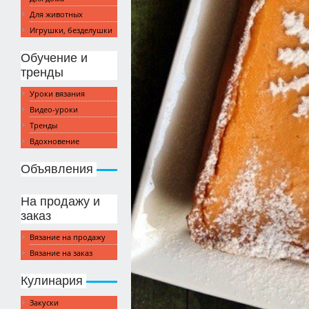
Для животных
Игрушки, безделушки
Обучение и
тренды
Уроки вязания
Видео-уроки
Тренды
Вдохновение
Объявления
На продажу и
заказ
Вязание на продажу
Вязание на заказ
Кулинария
Закуски