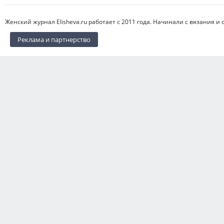
Женский журнал Elisheva.ru работает с 2011 года. Начинали с вязания и 
Реклама и партнерство