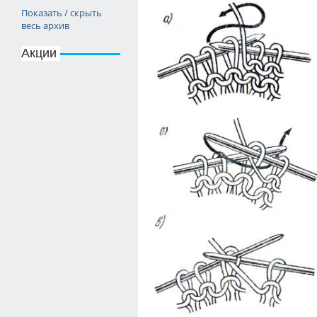
Показать / скрыть
весь архив
Акции