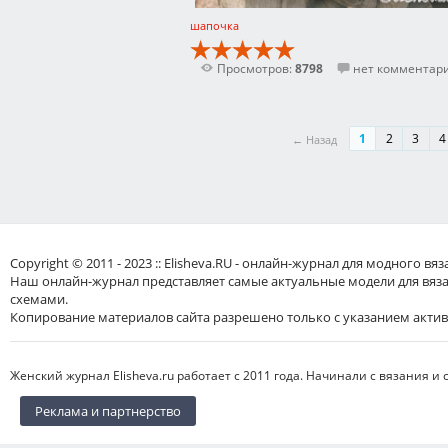
шапочка
Просмотров:
8798
нет комментар
1
2
3
4
← Назад
Copyright © 2011 - 2023 :: Elisheva.RU - онлайн-журнал для модного 
Наш онлайн-журнал представляет самые актуальные модели для вяз
схемами.
Копирование материалов сайта разрешено только с указанием актив
Женский журнал Elisheva.ru работает с 2011 года. Начинали с вязания и 
Реклама и партнерство