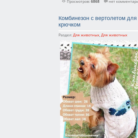
Просмотров:
6868
нет комментар
Комбинезон с вертолетом для
крючком
Раздел:
Для животных
,
Для животных