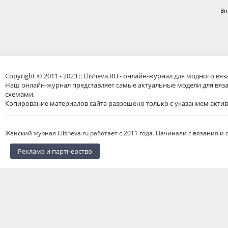
Вп
Copyright © 2011 - 2023 :: Elisheva.RU - онлайн-журнал для модного 
Наш онлайн-журнал представляет самые актуальные модели для вяз
схемами.
Копирование материалов сайта разрешено только с указанием актив
Женский журнал Elisheva.ru работает с 2011 года. Начинали с вязания и 
Реклама и партнерство