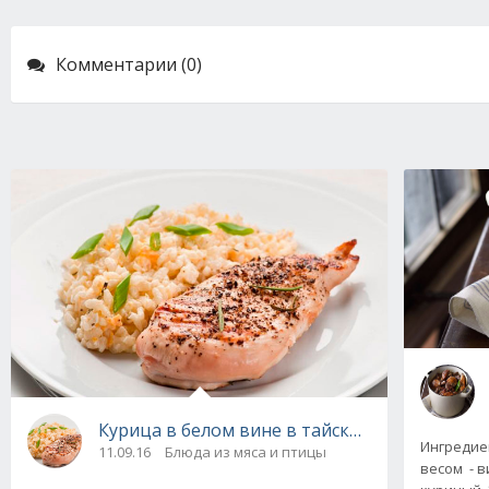
Комментарии (0)
Курица в белом вине в тайском стиле, поша
Ингредиен
11.09.16
Блюда из мяса и птицы
весом - в