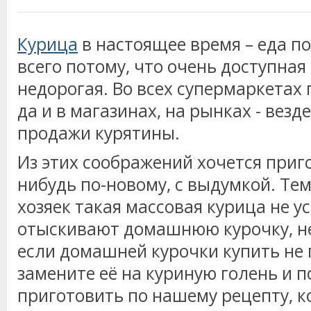
Курица
в настоящее время – еда п
всего потому, что очень доступная
недорогая. Во всех супермаркетах
да и в магазинах, на рынках - везд
продажи курятины.
Из этих соображений хочется приго
нибудь по-новому, с выдумкой. Тем
хозяек такая массовая курица не у
отыскивают домашнюю курочку, не
если домашней курочки купить не 
замените её на куриную голень и 
приготовить по нашему рецепту, к