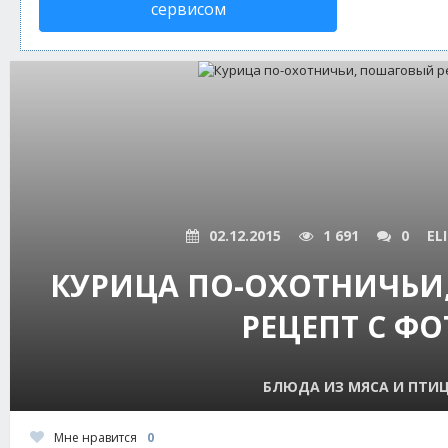
сервисом
02.12.2015
1 691
0
EL
КУРИЦА ПО-ОХОТНИЧЬИ
РЕЦЕПТ С ФО
БЛЮДА ИЗ МЯСА И ПТИ
Мне нравится
0