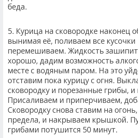
беда.
5. Курица на сковородке наконец 
вынимая её, поливаем все кусочки 
перемешиваем. Жидкость зашипит,
хорошо, дадим возможность алког
месте с водяным паром. На это уйд
отставим пока курицу с огня. Вык
сковородку и порезанные грибы, и
Присаливаем и приперчиваем, доб
Сковородку снова ставим на огонь
предела, и накрываем крышкой. Пу
грибами потушится 50 минут.