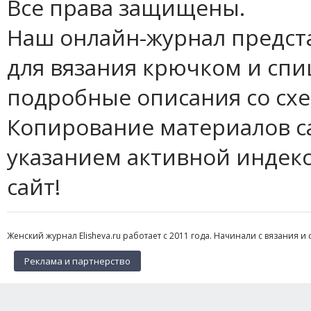
Все права защищены.
Наш онлайн-журнал предст
для вязания крючком и спи
подробные описания со сх
Копирование материалов с
указанием активной индек
сайт!
Женский журнал Elisheva.ru работает с 2011 года. Начинали с вязания и 
Реклама и партнерство