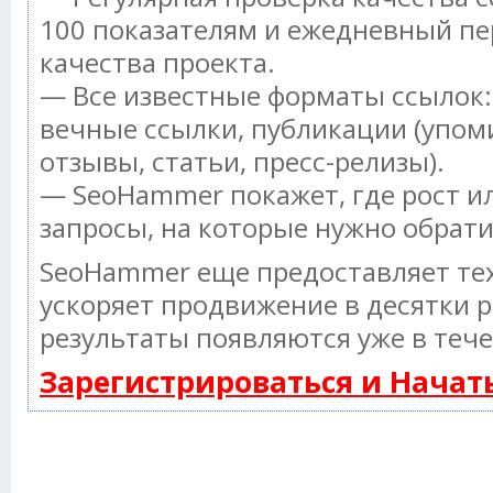
100 показателям и ежедневный пе
качества проекта.
— Все известные форматы ссылок:
вечные ссылки, публикации (упом
отзывы, статьи, пресс-релизы).
— SeoHammer покажет, где рост ил
запросы, на которые нужно обрат
SeoHammer еще предоставляет т
ускоряет продвижение в десятки р
результаты появляются уже в тече
Зарегистрироваться и Нача