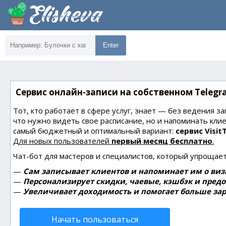
Enter
Сервис онлайн-записи на собственном Telegr
Тот, кто работает в сфере услуг, знает — без ведения за
что нужно видеть свое расписание, но и напоминать кли
самый бюджетный и оптимальный вариант:
сервис Visit
Для новых пользователей
первый месяц бесплатно
.
Чат-бот для мастеров и специалистов, который упрощает
—
Сам записывает клиентов и напоминает им о виз
—
Персонализирует скидки, чаевые, кэшбэк и пред
—
Увеличивает доходимость и помогает больше зар
Начать пользоваться