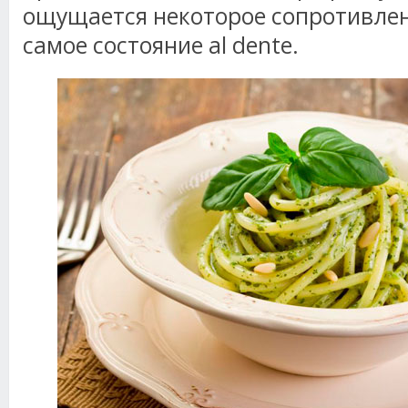
ощущается некоторое сопротивлени
самое состояние al dente.