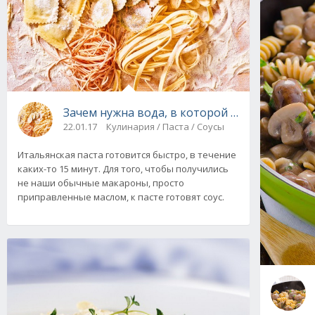
Зачем нужна вода, в которой варилась паст
22.01.17
Кулинария / Паста / Соусы
Итальянская паста готовится быстро, в течение
каких-то 15 минут. Для того, чтобы получились
не наши обычные макароны, просто
приправленные маслом, к пасте готовят соус.