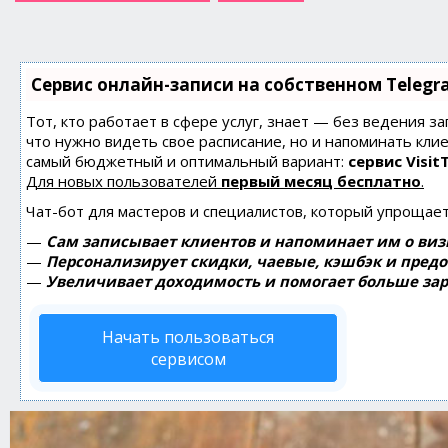
Сервис онлайн-записи на собственном Telegr
Тот, кто работает в сфере услуг, знает — без ведения за
что нужно видеть свое расписание, но и напоминать кли
самый бюджетный и оптимальный вариант:
сервис Visit
Для новых пользователей
первый месяц бесплатно
.
Чат-бот для мастеров и специалистов, который упрощает
—
Сам записывает клиентов и напоминает им о виз
—
Персонализирует скидки, чаевые, кэшбэк и пред
—
Увеличивает доходимость и помогает больше зар
Начать пользоваться
сервисом