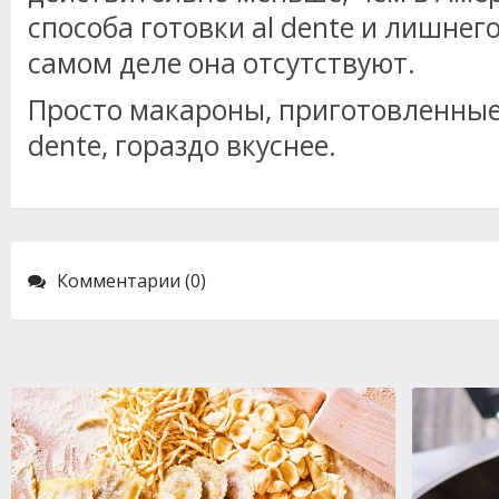
способа готовки al dente и лишнег
самом деле она отсутствуют.
Просто макароны, приготовленные 
dente, гораздо вкуснее.
Комментарии (0)