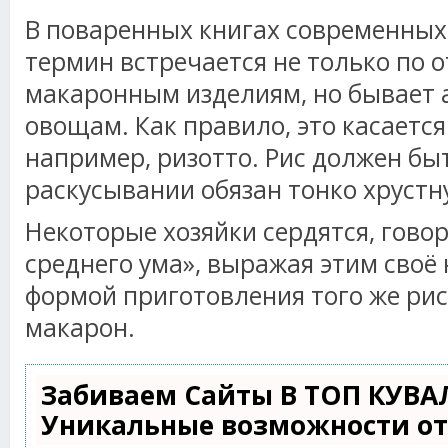
В поваренных книгах современных
термин встречается не только по 
макаронным изделиям, но бывает а
овощам. Как правило, это касаетс
например, ризотто. Рис должен бы
раскусывании обязан тонко хрустн
Некоторые хозяйки сердятся, говор
среднего ума», выражая этим своё 
формой приготовления того же рис
макарон.
Забиваем Сайты В ТОП КУВА
Уникальные возможности о