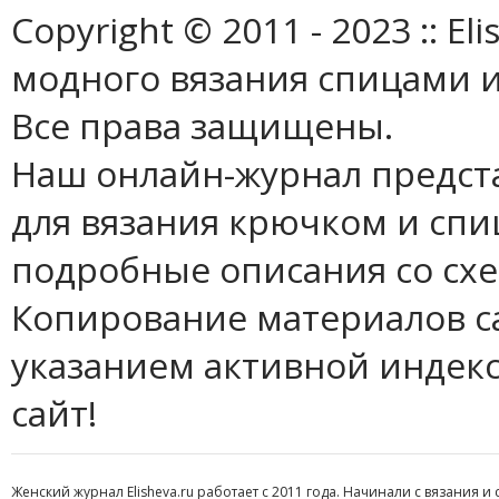
Copyright © 2011 - 2023 :: E
модного вязания спицами и
Все права защищены.
Наш онлайн-журнал предст
для вязания крючком и спи
подробные описания со сх
Копирование материалов с
указанием активной индек
сайт!
Женский журнал Elisheva.ru работает с 2011 года. Начинали с вязания и 