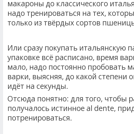
макароны до классического итальян
надо тренироваться на тех, котор
только из твёрдых сортов пшениц
Или сразу покупать итальянскую па
упаковке всё расписано, время вар
мало, надо постоянно пробовать м
варки, выясняя, до какой степени о
идёт на секунды.
Отсюда понятно: для того, чтобы ра
получалось истинное al dente, при
потренироваться.