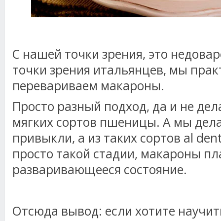
С нашей точки зрения, это недоваре
точки зрения итальянцев, мы прак
перевариваем макароны.
Просто разный подход, да и не де
мягких сортов пшеницы. А мы дела
привыкли, а из таких сортов al den
просто такой стадии, макароны пл
разваривающееся состояние.
Отсюда вывод: если хотите научит