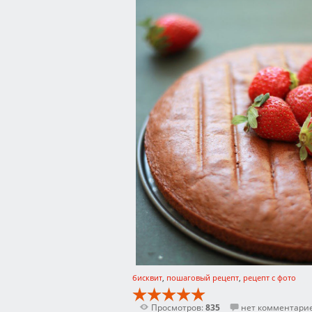
бисквит
,
пошаговый рецепт
,
рецепт с фото
Просмотров:
835
нет комментари