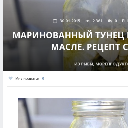
30.01.2015
2 361
0
EL
МАРИНОВАННЫЙ ТУНЕЦ 
МАСЛЕ. РЕЦЕПТ 
ИЗ РЫБЫ, МОРЕПРОДУКТ
Мне нравится
0