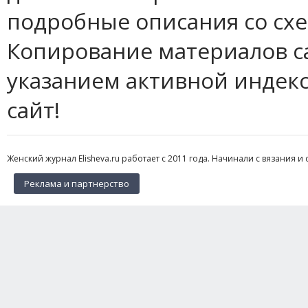
подробные описания со сх
Копирование материалов с
указанием активной индек
сайт!
Женский журнал Elisheva.ru работает с 2011 года. Начинали с вязания и 
Реклама и партнерство