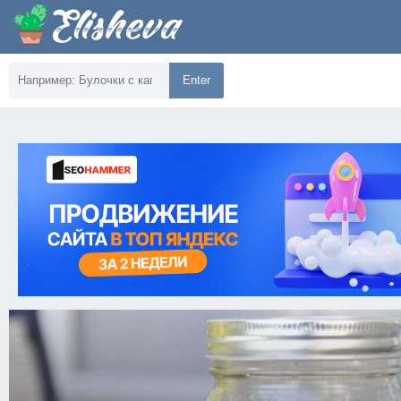
Enter