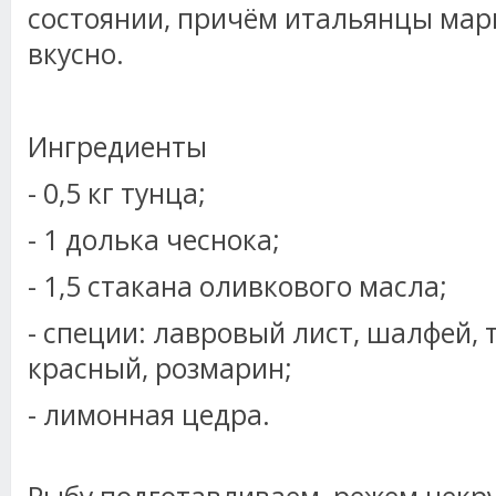
состоянии, причём итальянцы мар
вкусно.
Ингредиенты
- 0,5 кг тунца;
- 1 долька чеснока;
- 1,5 стакана оливкового масла;
- специи: лавровый лист, шалфей, 
красный, розмарин;
- лимонная цедра.