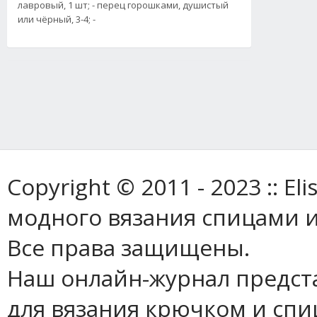
лавровый, 1 шт; - перец горошками, душистый
или чёрный, 3-4; -
Copyright © 2011 - 2023 :: E
модного вязания спицами и
Все права защищены.
Наш онлайн-журнал предст
для вязания крючком и спи