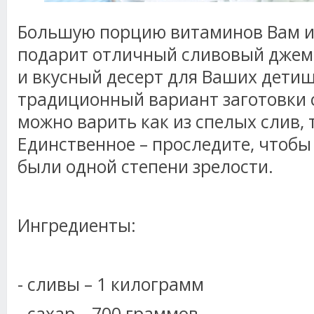
Большую порцию витаминов Вам 
подарит отличный сливовый джем. 
и вкусный десерт для Ваших детиш
традиционный вариант заготовки 
можно варить как из спелых слив, 
Единственное – проследите, чтобы
были одной степени зрелости.
Ингредиенты:
- сливы – 1 килограмм
- сахар – 700 граммов