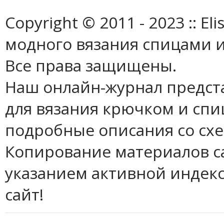
Copyright © 2011 - 2023 :: E
модного вязания спицами и
Все права защищены.
Наш онлайн-журнал предст
для вязания крючком и спи
подробные описания со сх
Копирование материалов с
указанием активной индек
сайт!