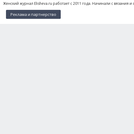
Женский журнал Elisheva.ru работает с 2011 года. Начинали с вязания и 
Реклама и партнерство