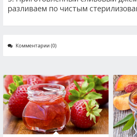
разливаем по чистым стерилизов
Комментарии (0)