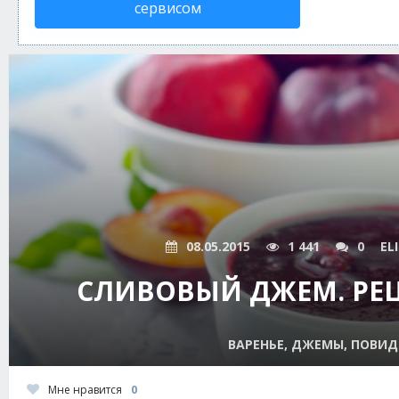
сервисом
08.05.2015
1 441
0
EL
СЛИВОВЫЙ ДЖЕМ. РЕЦ
ВАРЕНЬЕ, ДЖЕМЫ, ПОВИ
Мне нравится
0