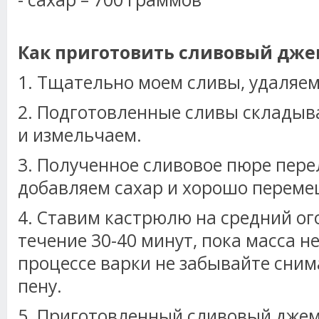
Как приготовить сливовый дже
1. Тщательно моем сливы, удаляем
2. Подготовленные сливы складыв
и измельчаем.
3. Полученное сливовое пюре пер
добавляем сахар и хорошо перем
4. Ставим кастрюлю на средний ог
течение 30-40 минут, пока масса не
процессе варки не забывайте сни
пену.
5. Приготовленный сливовый джем