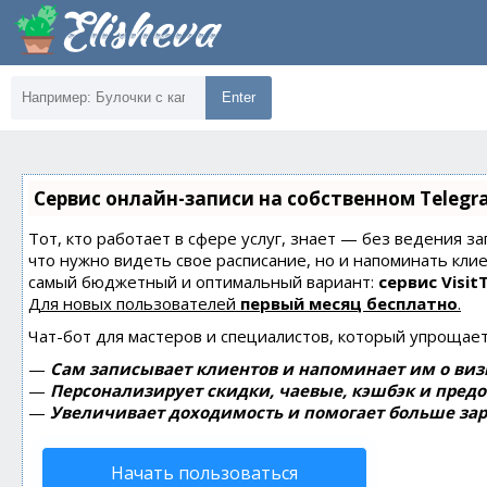
Enter
Сервис онлайн-записи на собственном Telegr
Тот, кто работает в сфере услуг, знает — без ведения за
что нужно видеть свое расписание, но и напоминать кли
самый бюджетный и оптимальный вариант:
сервис Visit
Для новых пользователей
первый месяц бесплатно
.
Чат-бот для мастеров и специалистов, который упрощает
—
Сам записывает клиентов и напоминает им о виз
—
Персонализирует скидки, чаевые, кэшбэк и пред
—
Увеличивает доходимость и помогает больше зар
Начать пользоваться