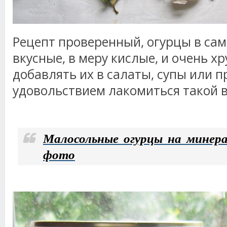
Рецепт проверенный, огурцы в сам
вкусные, в меру кислые, и очень х
добавлять их в салаты, супы или п
удовольствием лакомиться такой в
Малосольные огурцы на минера
фото