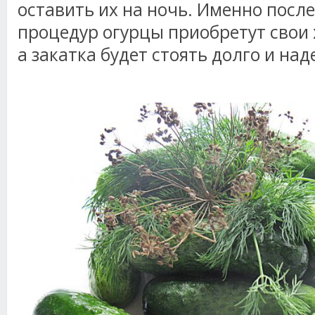
оставить их на ночь. Именно посл
процедур огурцы приобретут свои 
а закатка будет стоять долго и над