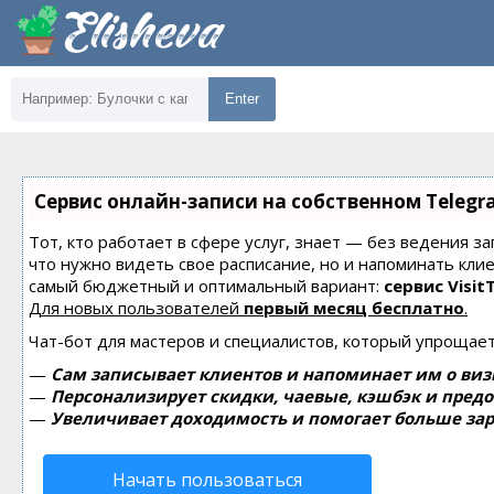
Enter
Сервис онлайн-записи на собственном Telegr
Тот, кто работает в сфере услуг, знает — без ведения за
что нужно видеть свое расписание, но и напоминать кли
самый бюджетный и оптимальный вариант:
сервис Visit
Для новых пользователей
первый месяц бесплатно
.
Чат-бот для мастеров и специалистов, который упрощает
—
Сам записывает клиентов и напоминает им о виз
—
Персонализирует скидки, чаевые, кэшбэк и пред
—
Увеличивает доходимость и помогает больше зар
Начать пользоваться