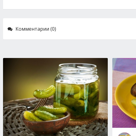
Комментарии (0)