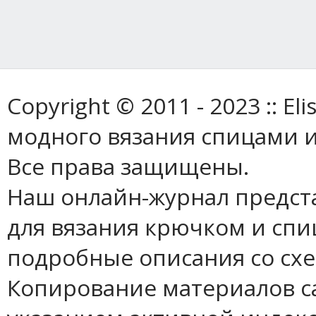
Copyright © 2011 - 2023 :: E
модного вязания спицами и
Все права защищены.
Наш онлайн-журнал предст
для вязания крючком и спи
подробные описания со сх
Копирование материалов с