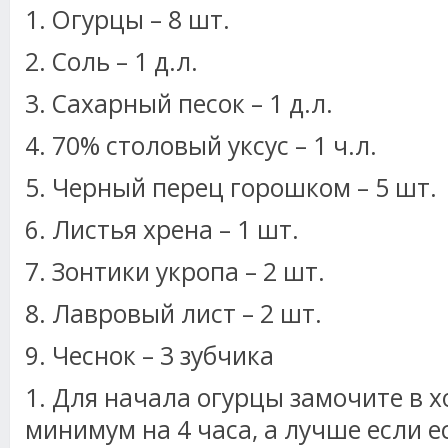
1. Огурцы – 8 шт.
2. Соль – 1 д.л.
3. Сахарный песок – 1 д.л.
4. 70% столовый уксус – 1 ч.л.
5. Черный перец горошком – 5 шт.
6. Листья хрена – 1 шт.
7. Зонтики укропа – 2 шт.
8. Лавровый лист – 2 шт.
9. Чеснок – 3 зубчика
1. Для начала огурцы замочите в 
минимум на 4 часа, а лучше если 