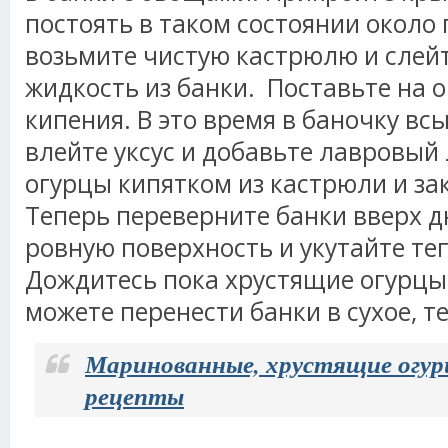
постоять в таком состоянии около 
возьмите чистую кастрюлю и слейт
жидкость из банки. Поставьте на о
кипения. В это время в баночку всы
влейте уксус и добавьте лавровый 
огурцы кипятком из кастрюли и за
Теперь переверните банки вверх д
ровную поверхность и укутайте те
Дождитесь пока хрустящие огурцы 
можете перенести банки в сухое, 
Маринованные, хрустящие огур
рецепты