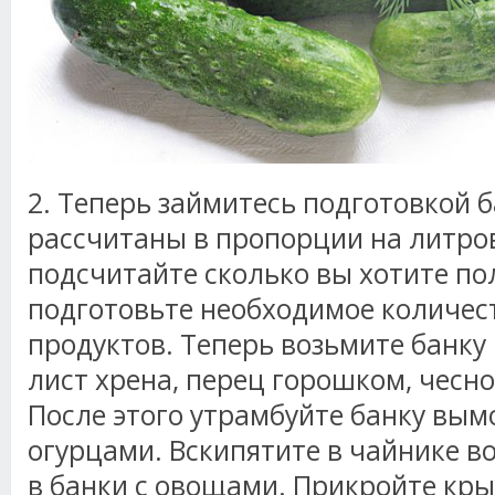
2. Теперь займитесь подготовкой 
рассчитаны в пропорции на литро
подсчитайте сколько вы хотите по
подготовьте необходимое количес
продуктов. Теперь возьмите банку 
лист хрена, перец горошком, чесно
После этого утрамбуйте банку вы
огурцами. Вскипятите в чайнике во
в банки с овощами. Прикройте кр