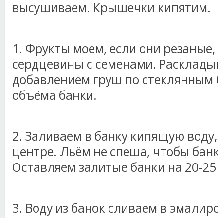
высушиваем. Крышечки кипятим.
1. Фрукты моем, если они резаные
сердцевины с семенами. Расклады
добавлением груш по стеклянным б
объёма банки.
2. Заливаем в банку кипящую воду,
центре. Льём не спеша, чтобы банк
Оставляем залитые банки на 20-25
3. Воду из банок сливаем в эмали