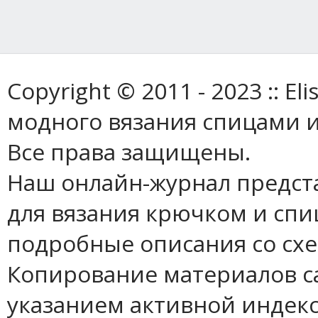
Copyright © 2011 - 2023 :: E
модного вязания спицами и
Все права защищены.
Наш онлайн-журнал предст
для вязания крючком и спи
подробные описания со сх
Копирование материалов с
указанием активной индек