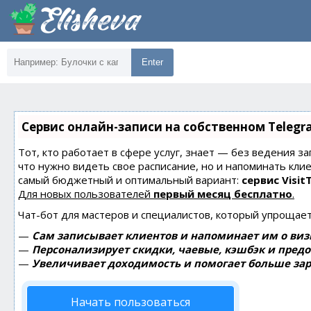
Enter
Сервис онлайн-записи на собственном Telegr
Тот, кто работает в сфере услуг, знает — без ведения за
что нужно видеть свое расписание, но и напоминать кли
самый бюджетный и оптимальный вариант:
сервис Visit
Для новых пользователей
первый месяц бесплатно
.
Чат-бот для мастеров и специалистов, который упрощает
—
Сам записывает клиентов и напоминает им о виз
—
Персонализирует скидки, чаевые, кэшбэк и пред
—
Увеличивает доходимость и помогает больше зар
Начать пользоваться