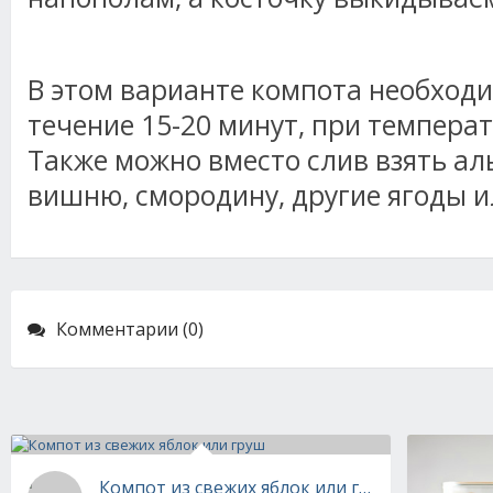
В этом варианте компота необход
течение 15-20 минут, при температ
Также можно вместо слив взять ал
вишню, смородину, другие ягоды и
Комментарии (0)
Компот из свежих яблок или груш