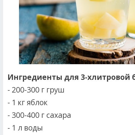
Ингредиенты для 3-хлитровой 
- 200-300 г груш
- 1 кг яблок
- 300-400 г сахара
- 1 л воды