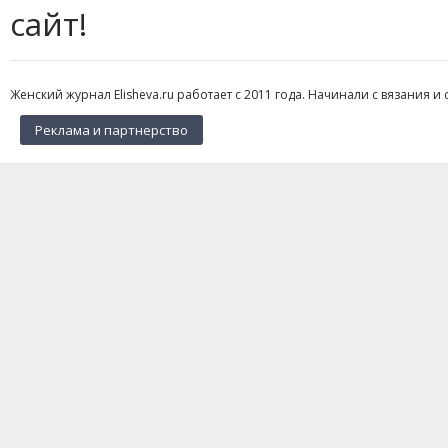
сайт!
Женский журнал Elisheva.ru работает с 2011 года. Начинали с вязания и 
Реклама и партнерство