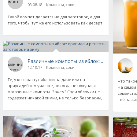
03.08.18
Компоты, соки
Такой компот делается не для заготовок, а для
того, чтобы тут же его использовать как десерт.
Различные компоты из яблок: правила и рец
12.10.17
Компоты, соки
Те, у кого растут яблони на даче или на
Что такое
приусадебном участке, никогда не покупают
На самом 
магазинные компоты. Зачем? Свои яблочки не
семейства
содержат никакой химии, не только безопасны,
- её наз