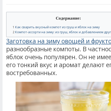
Содержание:
Как сварить вкусный компот из груш и яблок на зиму
1
Компот-ассорти на зиму: из груш, яблок и добавлением дру
2
Заготовка на зиму овощей и фрукт
разнообразные компоты. В частнос
яблок очень популярен. Он не имее
его тонкий вкус и аромат делают е
востребованных.