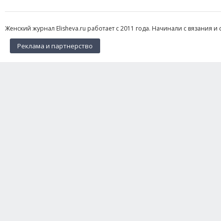
Женский журнал Elisheva.ru работает с 2011 года. Начинали с вязания и 
Реклама и партнерство