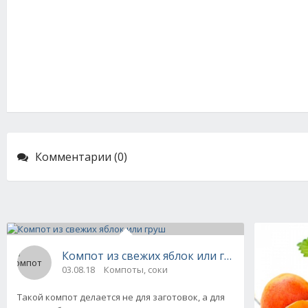
Комментарии (0)
Компот из свежих яблок или груш
03.08.18
Компоты, соки
Такой компот делается не для заготовок, а для