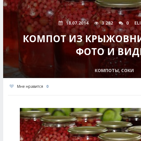
18.07.2014
3 282
0
EL
КОМПОТ ИЗ КРЫЖОВНИ
ФОТО И ВИД
КОМПОТЫ, СОКИ
Мне нравится
0