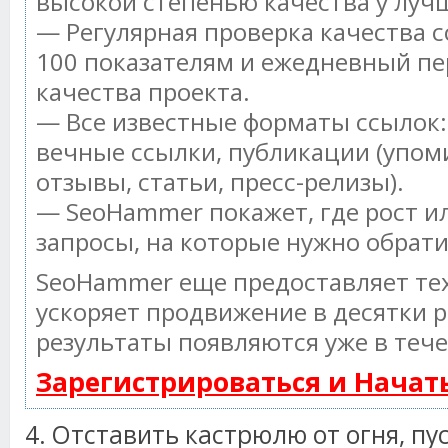
высокой степенью качества у луч
— Регулярная проверка качества с
100 показателям и ежедневный пе
качества проекта.
— Все известные форматы ссылок:
вечные ссылки, публикации (упом
отзывы, статьи, пресс-релизы).
— SeoHammer покажет, где рост ил
запросы, на которые нужно обрат
SeoHammer еще предоставляет т
ускоряет продвижение в десятки р
результаты появляются уже в тече
Зарегистрироваться и Нача
4. Отставить кастрюлю от огня, пу