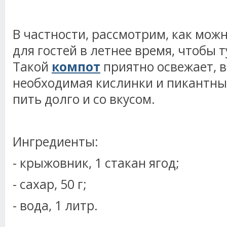
В частности, рассмотрим, как мож
для гостей в летнее время, чтобы т
Такой
компот
приятно освежает, в
необходимая кислинки и пикантны
пить долго и со вкусом.
Ингредиенты:
- крыжовник, 1 стакан ягод;
- сахар, 50 г;
- вода, 1 литр.