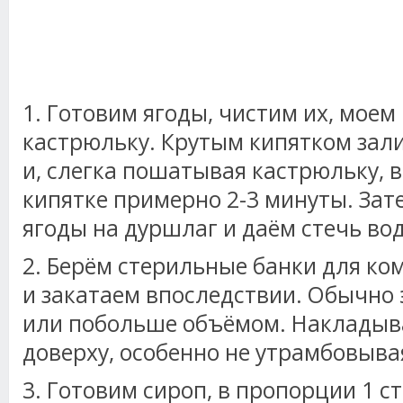
1. Готовим ягоды, чистим их, моем
кастрюльку. Крутым кипятком зали
и, слегка пошатывая кастрюльку, 
кипятке примерно 2-3 минуты. За
ягоды на дуршлаг и даём стечь вод
2. Берём стерильные банки для ком
и закатаем впоследствии. Обычно 
или побольше объёмом. Накладыва
доверху, особенно не утрамбовыва
3. Готовим сироп, в пропорции 1 ст