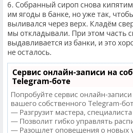
6. Собранный сироп снова кипятим
им ягоды в банке, но уже так, чтоб
выливался через верх. Кладём све
мы откладывали. При этом часть 
выдавливается из банки, и это хор
не осталось.
Сервис онлайн-записи на со
Telegram-боте
Попробуйте сервис онлайн-записи 
вашего собственного Telegram-бот
— Разгрузит мастера, специалист
— Позволит гибко управлять распи
— Разошлет оповещения о новых у