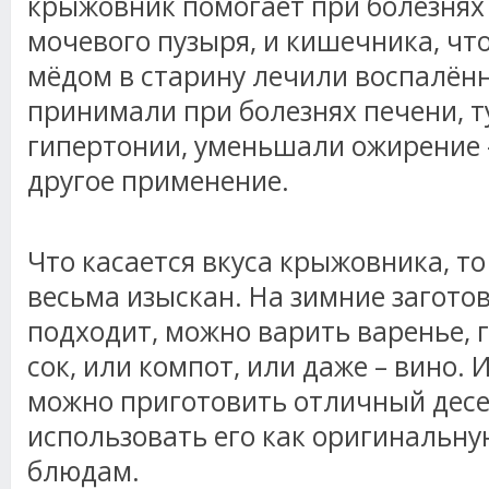
крыжовник помогает при болезнях с
мочевого пузыря, и кишечника, чт
мёдом в старину лечили воспалённ
принимали при болезнях печени, т
гипертонии, уменьшали ожирение -
другое применение.
Что касается вкуса крыжовника, то
весьма изыскан. На зимние загото
подходит, можно варить варенье, 
сок, или компот, или даже – вино.
можно приготовить отличный десер
использовать его как оригинальну
блюдам.