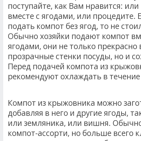
поступайте, как Вам нравится: или
вместе с ягодами, или процедите. 
подать компот без ягод, то не сто
Обычно хозяйки подают компот вм
ягодами, они не только прекрасно 
прозрачные стенки посуды, но и со
Перед подачей компота из крыжовн
рекомендуют охлаждать в течение 
Компот из крыжовника можно загот
добавляя в него и другие ягоды, та
или земляника, или вишня. Обычн
компот-ассорти, но больше всего к