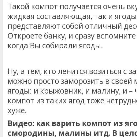
Такой компот получается очень вку
жидкая составляющая, так и ягоды
представляют собой отличный десе
Откроете банку, и сразу вспомните 
когда Вы собирали ягоды.
Ну, а тем, кто ленится возиться с з
можно просто заморозить в своей
ягоды: и крыжовник, и малину, и – 
компот из таких ягод тоже нетрудно
хуже.
Видео: как варить компот из яг
смородины, малины итд. В цел