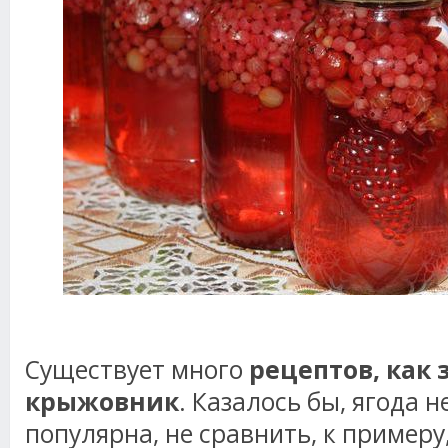
Существует много
рецептов, как 
крыжовник
. Казалось бы, ягода н
популярна, не сравнить, к примеру