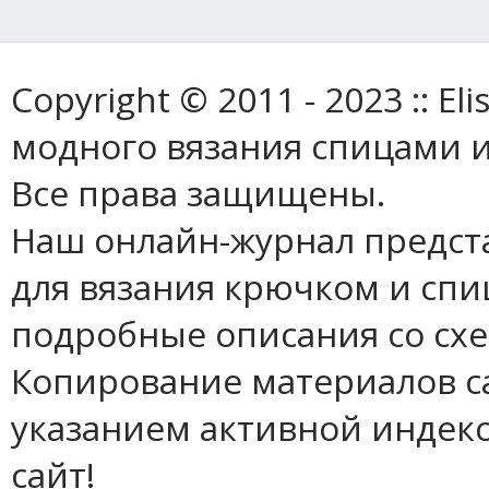
Copyright © 2011 - 2023 :: E
модного вязания спицами и
Все права защищены.
Наш онлайн-журнал предст
для вязания крючком и спи
подробные описания со сх
Копирование материалов с
указанием активной индек
сайт!