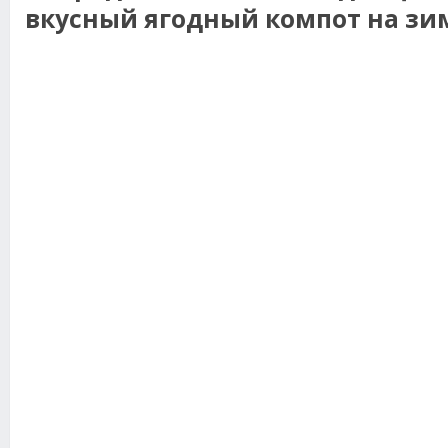
вкусный ягодный компот на зи