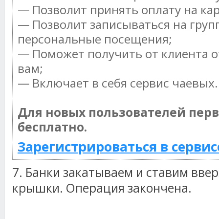
— Позволит принять оплату на ка
— Позволит записываться на груп
персональные посещения;
— Поможет получить от клиента о
вам;
— Включает в себя сервис чаевых.
Для новых пользователей пер
бесплатно.
Зарегистрироваться в сервис
7. Банки закатываем и ставим вве
крышки. Операция закончена.