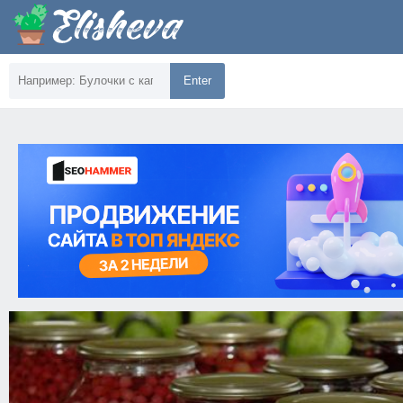
Enter