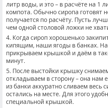
литр воды, и это – в расчёте на 1 
компота. Обычно сиропа готовят 
получается по расчёту. Пусть лучш
чем одной столовой ложки не хват
4. Когда сироп хорошенько закипит
кипящим, наши ягоды в банках. На
прикрываем крышкой и даём в тако
минут.
5. После выстойки крышку снимаем
откладываем в сторону – она нам 
из банки аккуратно сливаем весь с
остались на месте. Для этого удоб
специальной крышкой.