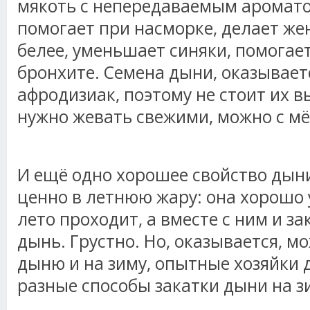
мякоть с непередаваемым аромат
помогает при насморке, делает же
белее, уменьшает синяки, помогает
бронхите. Семена дыни, оказывает
афродизиак, поэтому не стоит их 
нужно жевать свежими, можно с м
И ещё одно хорошее свойство дыни
ценно в летнюю жару: она хорошо 
лето проходит, а вместе с ним и з
дынь. Грустно. Но, оказывается, м
дыню и на зиму, опытные хозяйки 
разные способы закатки дыни на з