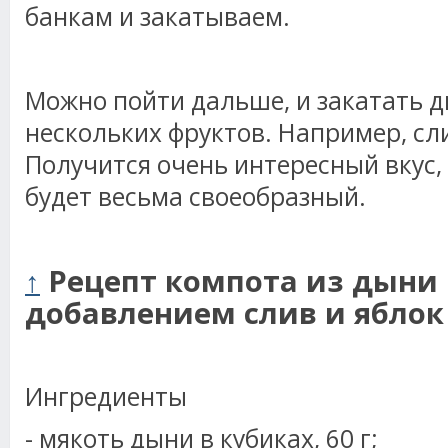
банкам и закатываем.
Можно пойти дальше, и закатать 
нескольких фруктов. Например, сли
Получится очень интересный вкус, 
будет весьма своеобразный.
↑
Рецепт компота из дыни 
добавлением слив и яблок
Ингредиенты
- мякоть дыни в кубиках, 60 г;