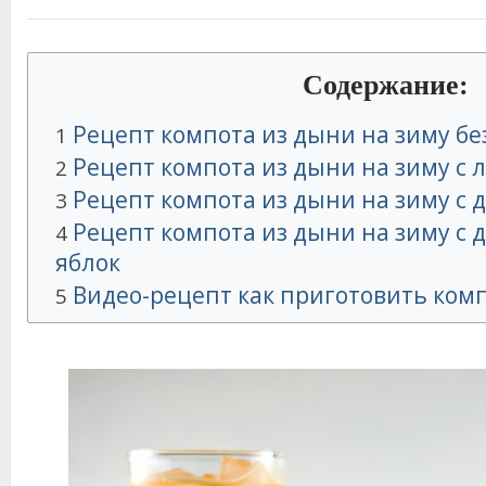
Содержание:
Рецепт компота из дыни на зиму бе
1
Рецепт компота из дыни на зиму с 
2
Рецепт компота из дыни на зиму с 
3
Рецепт компота из дыни на зиму с 
4
яблок
Видео-рецепт как приготовить комп
5