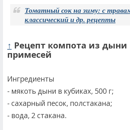
Томатный сок на зиму: с трава
классический и др. рецепты
↑
Рецепт компота из дыни 
примесей
Ингредиенты
- мякоть дыни в кубиках, 500 г;
- сахарный песок, полстакана;
- вода, 2 стакана.