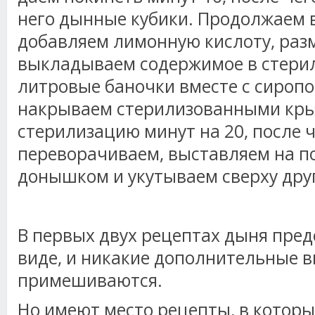
него дынные кубики. Продолжаем в
добавляем лимонную кислоту, раз
выкладываем содержимое в стери
литровые баночки вместе с сиропо
накрываем стерилизованными кры
стерилизацию минут на 20, после 
переворачиваем, выставляем на п
донышком и укутываем сверху дру
В первых двух рецептах дыня пред
виде, и никакие дополнительные в
примешиваются.
Но имеют место рецепты, в которы