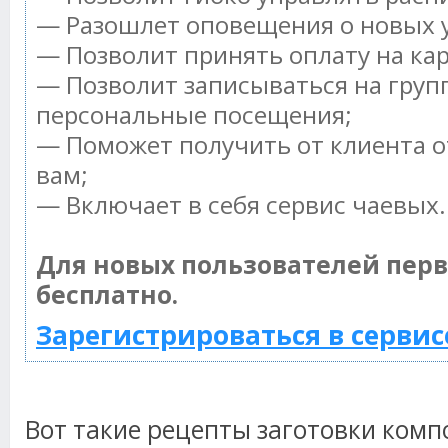
— Разошлет оповещения о новых у
— Позволит принять оплату на ка
— Позволит записываться на груп
персональные посещения;
— Поможет получить от клиента о
вам;
— Включает в себя сервис чаевых.
Для новых пользователей пер
бесплатно.
Зарегистрироваться в сервис
Вот такие рецепты заготовки компо