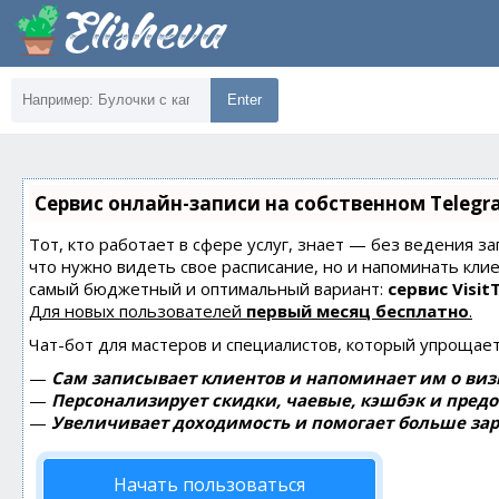
Enter
Сервис онлайн-записи на собственном Telegr
Тот, кто работает в сфере услуг, знает — без ведения за
что нужно видеть свое расписание, но и напоминать кли
самый бюджетный и оптимальный вариант:
сервис Visit
Для новых пользователей
первый месяц бесплатно
.
Чат-бот для мастеров и специалистов, который упрощает
—
Сам записывает клиентов и напоминает им о виз
—
Персонализирует скидки, чаевые, кэшбэк и пред
—
Увеличивает доходимость и помогает больше зар
Начать пользоваться