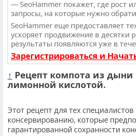
— SeoHammer покажет, где рост ил
запросы, на которые нужно обрат
SeoHammer еще предоставляет т
ускоряет продвижение в десятки р
результаты появляются уже в тече
Зарегистрироваться и Нача
↑
Рецепт компота из дыни 
лимонной кислотой.
Этот рецепт для тех специалисто
консервированию, которые предпо
гарантированной сохранности кон