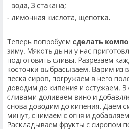
- вода, 3 стакана;
- лимонная кислота, щепотка.
Теперь попробуем
сделать компо
зиму. Мякоть дыни у нас приготовл
подготовить сливы. Разрезаем каж
косточки выбрасываем. Варим из в
песка сироп, погружаем в него пол
доводим до кипения и остужаем. В
сливами доливаем вино и добавля
снова доводим до кипения. Даём с
минут, снимаем с огня и добавляе
Раскладываем фрукты с сиропом 