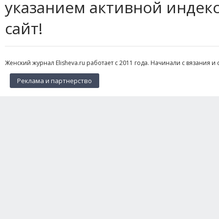
указанием активной индек
сайт!
Женский журнал Elisheva.ru работает с 2011 года. Начинали с вязания и 
Реклама и партнерство