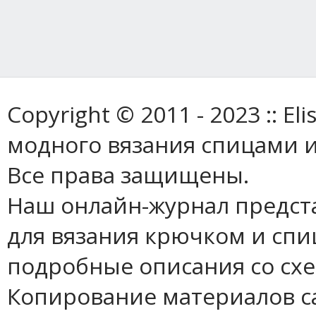
Copyright © 2011 - 2023 :: E
модного вязания спицами и
Все права защищены.
Наш онлайн-журнал предст
для вязания крючком и спи
подробные описания со сх
Копирование материалов с