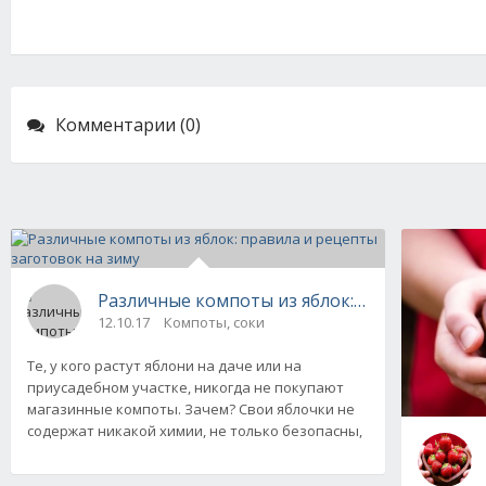
Комментарии (0)
Различные компоты из яблок: правила и рец
12.10.17
Компоты, соки
Те, у кого растут яблони на даче или на
приусадебном участке, никогда не покупают
магазинные компоты. Зачем? Свои яблочки не
содержат никакой химии, не только безопасны,