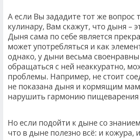
А если Вы зададите тот же вопрос 
кулинару, Вам скажут, что дыня – 
Дыня сама по себе является прекр
может употребляться и как элемен
однако, у дыни весьма своенравный
обращаться с ней неаккуратно, мо
проблемы. Например, не стоит сое
не показана дыня и кормящим мам
нарушить гармонию пищеварения 
Но если подойти к дыне со знанием
что в дыне полезно всё: и кожура, 