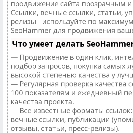
продвижение сайта прозрачным и
Ссылки, вечные ссылки, статьи, у
релизы - используйте по максиму
SeoHammer для продвижения ваше
Что умеет делать SeoHamme
— Продвижение в один клик, инт
подбор запросов, покупка самых л
высокой степенью качества у луч
— Регулярная проверка качества с
100 показателям и ежедневный пе
качества проекта.
— Все известные форматы ссылок:
вечные ссылки, публикации (упом
отзывы, статьи, пресс-релизы).