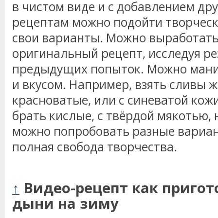
в чистом виде и с добавлением дру
рецептам можно подойти творческ
свои варианты. Можно выработать
оригинальный рецепт, исследуя р
предыдущих попыток. Можно мани
и вкусом. Например, взять сливы 
красноватые, или с синеватой кож
брать кислые, с твёрдой мякотью, 
можно попробовать разные вариан
полная свобода творчества.
↑
Видео-рецепт как пригот
дыни на зиму