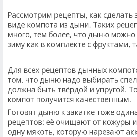
Рассмотрим рецепты, как сделать з
виде компота из дыни. Таких реце
много, тем более, что дыню можно
зиму как в комплекте с фруктами, т
Для всех рецептов дынных компот
том, что дыню надо выбирать спелу
должна быть твёрдой и упругой. То
компот получится качественным.
Готовят дыню к закатке тоже один
рецептов: её очищают от кожуры и
одну мякоть, которую нарезают а