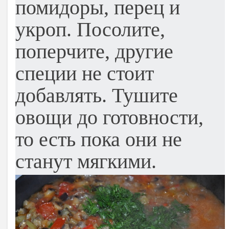
помидоры, перец и
укроп. Посолите,
поперчите, другие
специи не стоит
добавлять. Тушите
овощи до готовности,
то есть пока они не
станут мягкими.