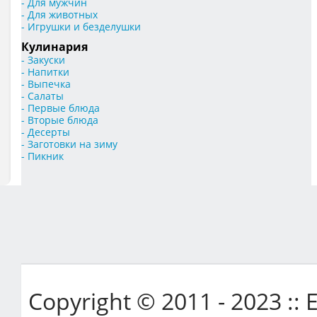
- Для мужчин
- Для животных
- Игрушки и безделушки
Кулинария
- Закуски
- Напитки
- Выпечка
- Салаты
- Первые блюда
- Вторые блюда
- Десерты
- Заготовки на зиму
- Пикник
Copyright © 2011 - 2023 ::