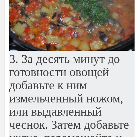
3. За десять минут до
готовности овощей
добавьте к ним
измельченный ножом,
или выдавленный
чеснок. Затем добавьте