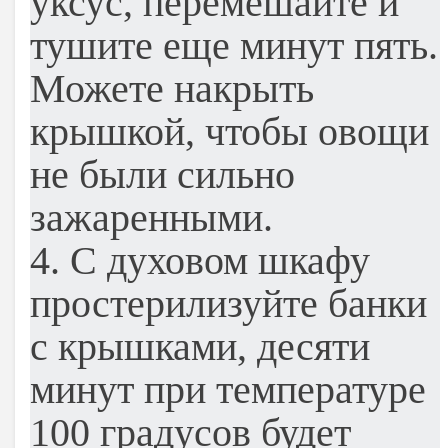
уксус, перемешайте и
тушите еще минут пять.
Можете накрыть
крышкой, чтобы овощи
не были сильно
зажаренными.
4. С духовом шкафу
простерилизуйте банки
с крышками, десяти
минут при температуре
100 градусов будет