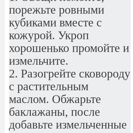
порежьте ровными
кубиками вместе с
кожурой. Укроп
хорошенько промойте и
измельчите.
2. Разогрейте сковороду
с растительным
маслом. Обжарьте
баклажаны, после
добавьте измельченные