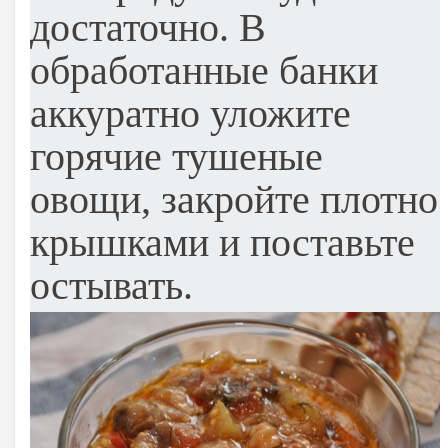
достаточно. В
обработанные банки
аккуратно уложите
горячие тушеные
овощи, закройте плотно
крышками и поставьте
остывать.