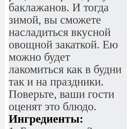
баклажанов. И тогда
зимой, вы сможете
насладиться вкусной
овощной закаткой. Ею
можно будет
лакомиться как в будни
так и на праздники.
Поверьте, ваши гости
оценят это блюдо.
Ингредиенты: