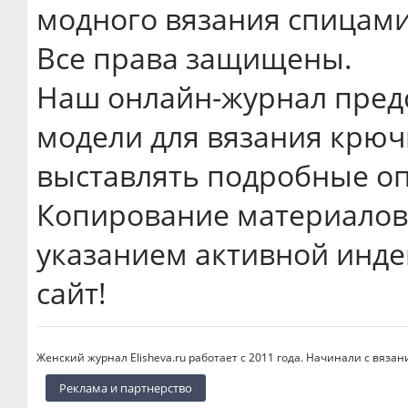
модного вязания спицами
Все права защищены.
Наш онлайн-журнал пред
модели для вязания крюч
выставлять подробные оп
Копирование материалов 
указанием активной инде
сайт!
Женский журнал Elisheva.ru работает с 2011 года. Начинали с вязан
Реклама и партнерство