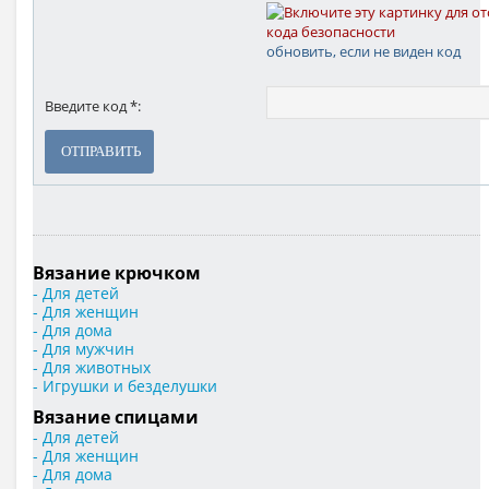
обновить, если не виден код
Введите код *:
ОТПРАВИТЬ
Вязание крючком
- Для детей
- Для женщин
- Для дома
- Для мужчин
- Для животных
- Игрушки и безделушки
Вязание спицами
- Для детей
- Для женщин
- Для дома