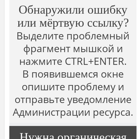
Обнаружили ошибку
или мёртвую ссылку?
Выделите проблемный
фрагмент мышкой и
нажмите CTRL+ENTER.
В появившемся окне
опишите проблему и
отправьте уведомление
Администрации ресурса.
Нужна органическая