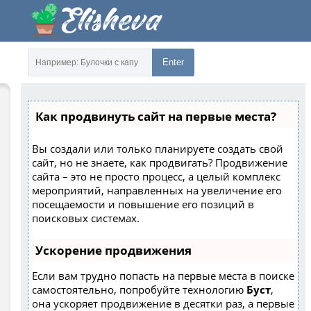
Enter
Как продвинуть сайт на первые места?
Вы создали или только планируете создать свой
сайт, но не знаете, как продвигать? Продвижение
сайта – это не просто процесс, а целый комплекс
мероприятий, направленных на увеличение его
посещаемости и повышение его позиций в
поисковых системах.
Ускорение продвижения
Если вам трудно попасть на первые места в поиске
самостоятельно, попробуйте технологию
Буст
,
она ускоряет продвижение в десятки раз, а первые