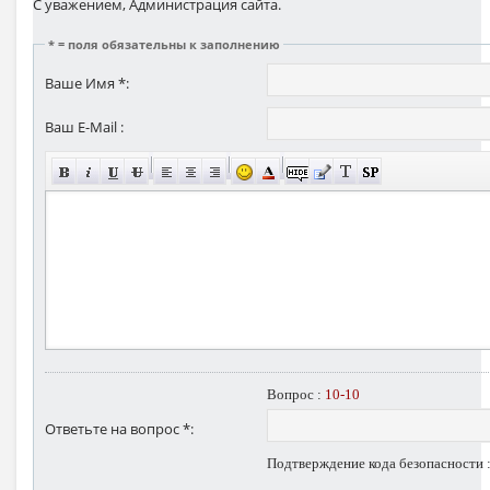
С уважением, Администрация сайта.
* = поля обязательны к заполнению
Ваше Имя *:
Ваш E-Mail :
Вопрос :
10-10
Ответьте на вопрос *:
Подтверждение кода безопасности 