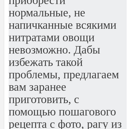
приобрести
нормальные, не
напичканные всякими
нитратами овощи
невозможно. Дабы
избежать такой
проблемы, предлагаем
вам заранее
приготовить, с
помощью пошагового
рецепта с фото, рагу из