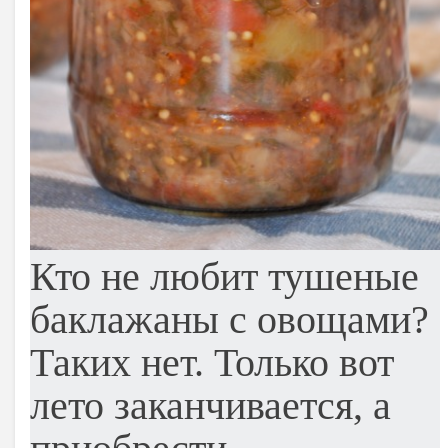
Кто не любит тушеные
баклажаны с овощами?
Таких нет. Только вот
лето заканчивается, а