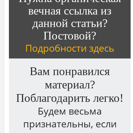
вечная ссылка из
данной статьи?
Постовой?
Подробности здесь
Вам понравился
материал?
Поблагодарить легко!
Будем весьма
признательны, если