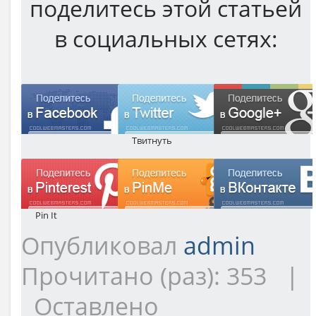
поделитесь этой статьей
в социальных сетях:
Твитнуть
Pin It
Опубликовал
admin
Прочитано (раз): 353 |
Оставлено