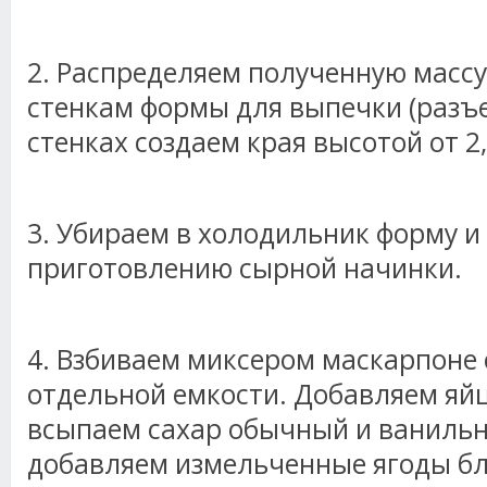
2. Распределяем полученную массу
стенкам формы для выпечки (разъе
стенках создаем края высотой от 2,
3. Убираем в холодильник форму и
приготовлению сырной начинки.
4. Взбиваем миксером маскарпоне 
отдельной емкости. Добавляем яйц
всыпаем сахар обычный и ванильн
добавляем измельченные ягоды б