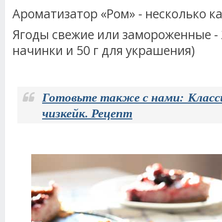
Ароматизатор «Ром» - несколько к
Ягоды свежие или замороженные - 2
начинки и 50 г для украшения)
Готовьте также с нами: Клас
чизкейк. Рецепт