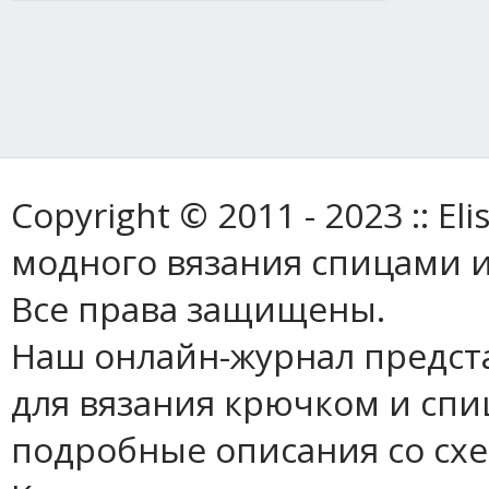
Copyright © 2011 - 2023 :: E
модного вязания спицами и
Все права защищены.
Наш онлайн-журнал предст
для вязания крючком и спи
подробные описания со сх