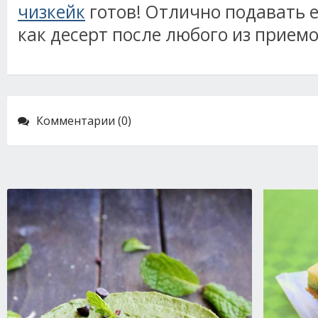
чизкейк
готов! Отлично подавать 
как десерт после любого из прием
Комментарии (0)