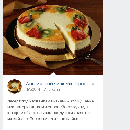
Английский чизкейк. Простой рецепт
10.02.14
Десерты
Десерт под названием чизкейк – это кушанье
микс американской и европейской кухни, в
котором обязательным продуктом является
мягкий сыр. Первоначально чизкейки