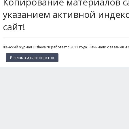
Копирование материалов с
указанием активной индек
сайт!
Женский журнал Elisheva.ru работает с 2011 года. Начинали с вязания и 
Реклама и партнерство