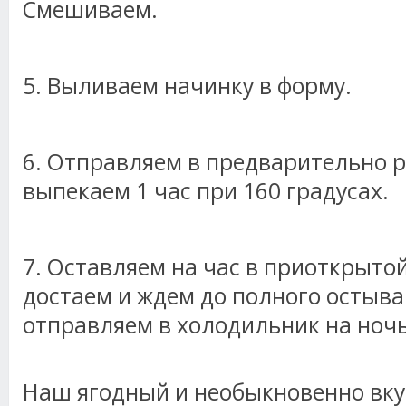
Смешиваем.
5. Выливаем начинку в форму.
6. Отправляем в предварительно р
выпекаем 1 час при 160 градусах.
7. Оставляем на час в приоткрытой
достаем и ждем до полного остыва
отправляем в холодильник на ночь
Наш ягодный и необыкновенно вк