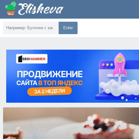
Enter