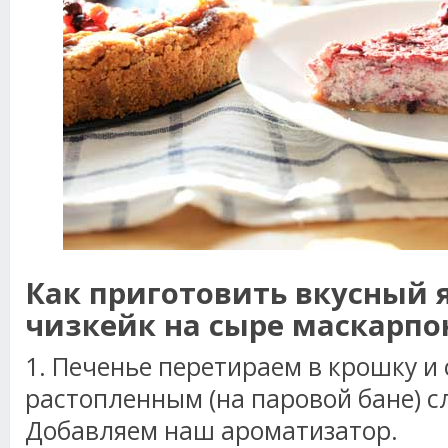
Как приготовить вкусный 
чизкейк на сыре маскарпо
1. Печенье перетираем в крошку и
растопленным (на паровой бане) 
Добавляем наш ароматизатор.