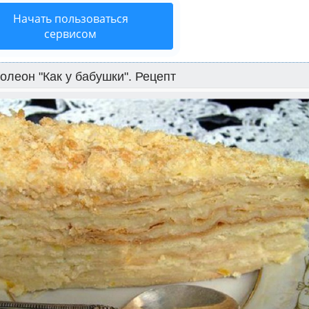
Начать пользоваться
сервисом
олеон "Как у бабушки". Рецепт