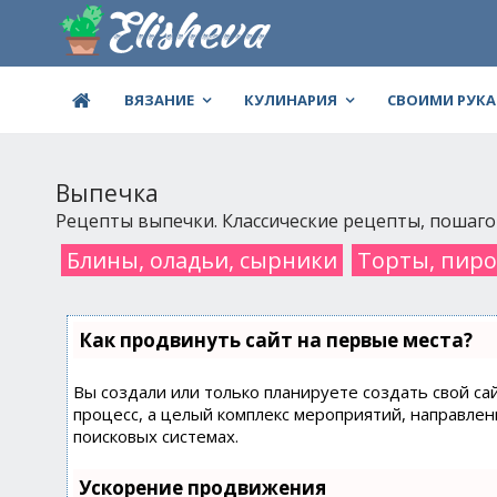
ВЯЗАНИЕ
КУЛИНАРИЯ
СВОИМИ РУК
Выпечка
Рецепты выпечки. Классические рецепты, пошаг
Блины, оладьи, сырники
Торты, пиро
Как продвинуть сайт на первые места?
Вы создали или только планируете создать свой сай
процесс, а целый комплекс мероприятий, направле
поисковых системах.
Ускорение продвижения