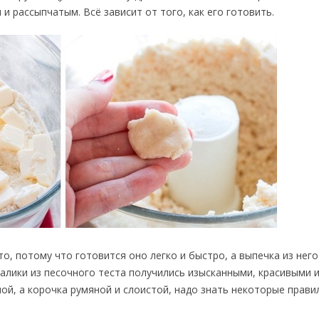
и рассыпчатым. Всё зависит от того, как его готовить.
, потому что готовится оно легко и быстро, а выпечка из него
галики из песочного теста получились изысканными, красивыми и
ой, а корочка румяной и слоистой, надо знать некоторые прави