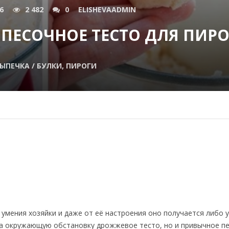
6
2 482
0
ELISHEVAADMIN
 ПЕСОЧНОЕ ТЕСТО ДЛЯ ПИРО
ЫПЕЧКА / БУЛКИ, ПИРОГИ
 умения хозяйки и даже от её настроения оно получается либо 
 на окружающую обстановку дрожжевое тесто, но и привычное п