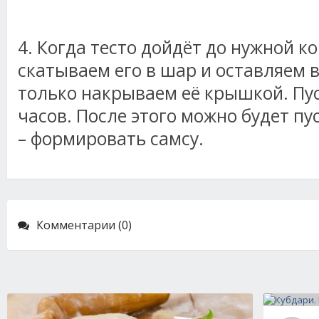
4. Когда тесто дойдёт до нужной к
скатываем его в шар и оставляем в
только накрываем её крышкой. Пус
часов. После этого можно будет пус
– формировать самсу.
Комментарии (0)