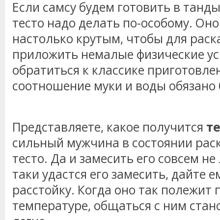
Если самсу будем готовить в тандыр
тесто надо делать по-особому. Он
настолько крутым, чтобы для рас
приложить немалые физические ус
обратиться к классике приготовлен
соотношение муки и воды обязано 
Представляете, какое получится
т
сильный мужчина в состоянии раск
тесто. Да и замесить его совсем не 
таки удастся его замесить, дайте е
расстойку. Когда оно так полежит
температуре, общаться с ним стан