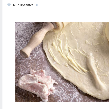
Мне нравится
0