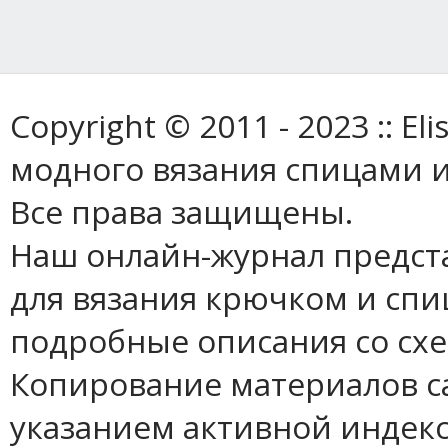
Copyright © 2011 - 2023 :: E
модного вязания спицами и
Все права защищены.
Наш онлайн-журнал предст
для вязания крючком и спи
подробные описания со сх
Копирование материалов с
указанием активной индек