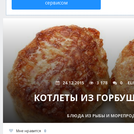
сервисом
24.12.2015
3 178
0
EL
КОТЛЕТЫ ИЗ ГОРБУШ
БЛЮДА ИЗ РЫБЫ И МОРЕПРО
Мне нравится
0