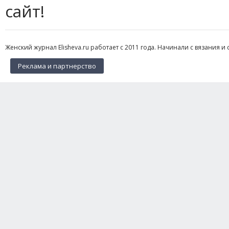
сайт!
Женский журнал Elisheva.ru работает с 2011 года. Начинали с вязания и 
Реклама и партнерство