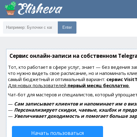
Enter
Сервис онлайн-записи на собственном Telegr
Тот, кто работает в сфере услуг, знает — без ведения за
что нужно видеть свое расписание, но и напоминать кли
самый бюджетный и оптимальный вариант:
сервис Visit
Для новых пользователей
первый месяц бесплатно
.
Чат-бот для мастеров и специалистов, который упрощает
—
Сам записывает клиентов и напоминает им о виз
—
Персонализирует скидки, чаевые, кэшбэк и пред
—
Увеличивает доходимость и помогает больше зар
Начать пользоваться