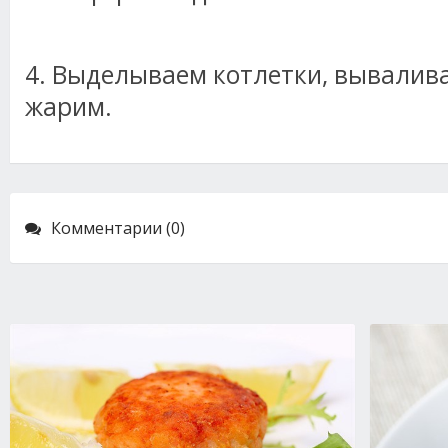
4. Выделываем котлетки, вывалива
жарим.
Комментарии (0)