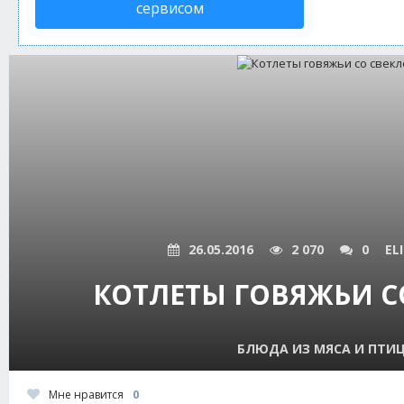
сервисом
26.05.2016
2 070
0
EL
КОТЛЕТЫ ГОВЯЖЬИ С
БЛЮДА ИЗ МЯСА И ПТИ
Мне нравится
0