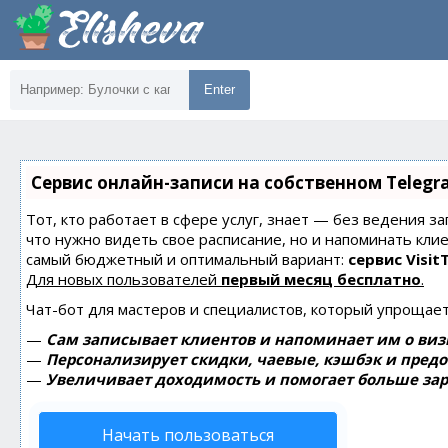
Enter
Сервис онлайн-записи на собственном Telegr
Тот, кто работает в сфере услуг, знает — без ведения за
что нужно видеть свое расписание, но и напоминать кли
самый бюджетный и оптимальный вариант:
сервис Visit
Для новых пользователей
первый месяц бесплатно
.
Чат-бот для мастеров и специалистов, который упрощает
—
Сам записывает клиентов и напоминает им о виз
—
Персонализирует скидки, чаевые, кэшбэк и пред
—
Увеличивает доходимость и помогает больше зар
Начать пользоваться