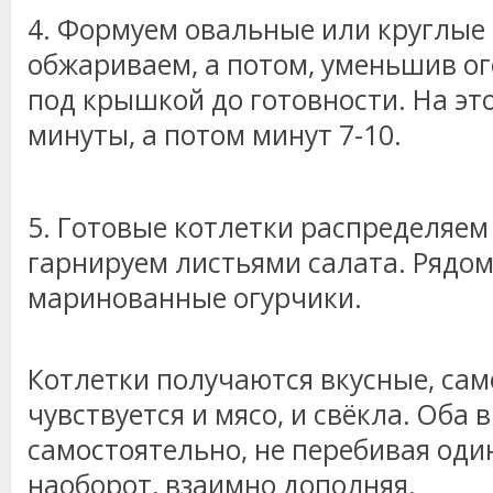
4. Формуем овальные или круглые 
обжариваем, а потом, уменьшив о
под крышкой до готовности. На это
минуты, а потом минут 7-10.
5. Готовые котлетки распределяем
гарнируем листьями салата. Рядо
маринованные огурчики.
Котлетки получаются вкусные, сам
чувствуется и мясо, и свёкла. Оба 
самостоятельно, не перебивая один
наоборот, взаимно дополняя.