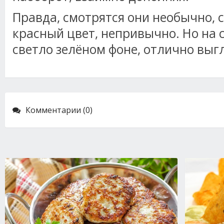
Правда, смотрятся они необычно, 
красный цвет, непривычно. Но на 
светло зелёном фоне, отлично выг
Комментарии (0)