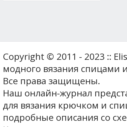
Copyright © 2011 - 2023 :: E
модного вязания спицами и
Все права защищены.
Наш онлайн-журнал предст
для вязания крючком и спи
подробные описания со сх