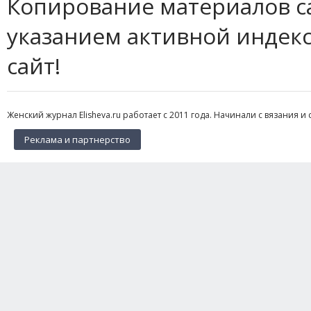
Копирование материалов с
указанием активной индек
сайт!
Женский журнал Elisheva.ru работает с 2011 года. Начинали с вязания и 
Реклама и партнерство