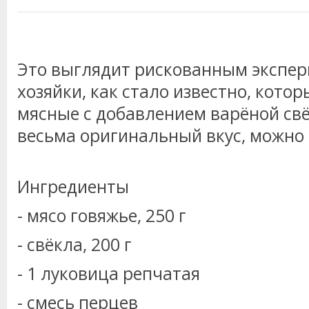
Это выглядит рискованным экспер
хозяйки, как стало известно, кото
мясные с добавлением варёной свё
весьма оригинальный вкус, можно 
Ингредиенты
- мясо говяжье, 250 г
- свёкла, 200 г
- 1 луковица репчатая
- смесь перцев