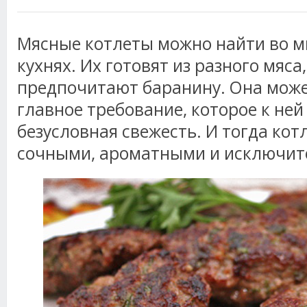
Мясные котлеты можно найти во 
кухнях. Их готовят из разного мяса,
предпочитают баранину. Она може
главное требование, которое к ней 
безусловная свежесть. И тогда кот
сочными, ароматными и исключит