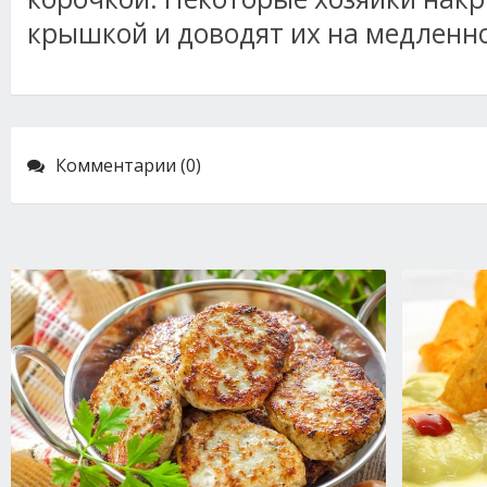
крышкой и доводят их на медленно
Комментарии (0)