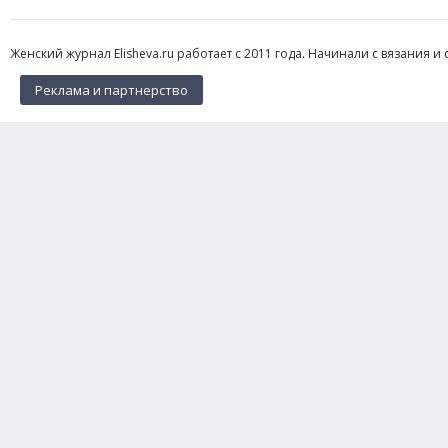
Женский журнал Elisheva.ru работает с 2011 года. Начинали с вязания и 
Реклама и партнерство