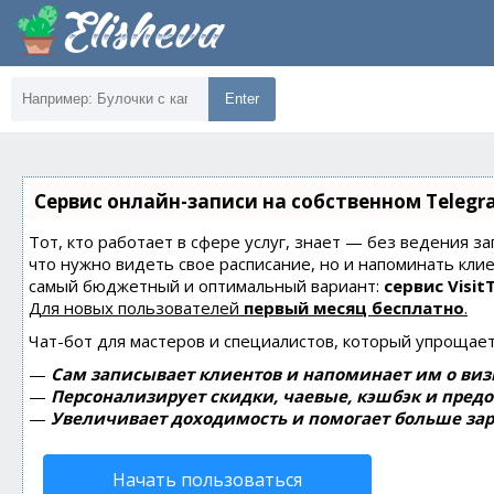
Enter
Сервис онлайн-записи на собственном Telegr
Тот, кто работает в сфере услуг, знает — без ведения за
что нужно видеть свое расписание, но и напоминать кли
самый бюджетный и оптимальный вариант:
сервис Visit
Для новых пользователей
первый месяц бесплатно
.
Чат-бот для мастеров и специалистов, который упрощает
—
Сам записывает клиентов и напоминает им о виз
—
Персонализирует скидки, чаевые, кэшбэк и пред
—
Увеличивает доходимость и помогает больше зар
Начать пользоваться