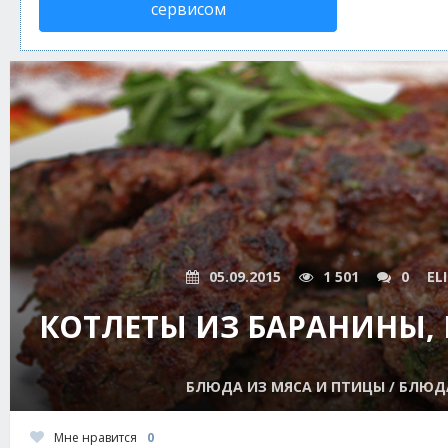
сервисом
05.09.2015
1 501
0
EL
КОТЛЕТЫ ИЗ БАРАНИНЫ, 
БЛЮДА ИЗ МЯСА И ПТИЦЫ / БЛЮД
Мне нравится
0