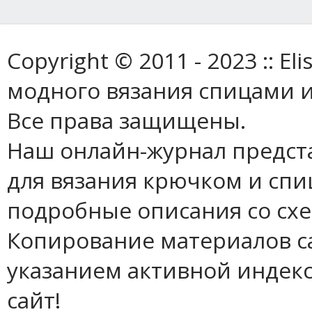
Copyright © 2011 - 2023 :: E
модного вязания спицами и
Все права защищены.
Наш онлайн-журнал предст
для вязания крючком и спи
подробные описания со сх
Копирование материалов с
указанием активной индек
сайт!