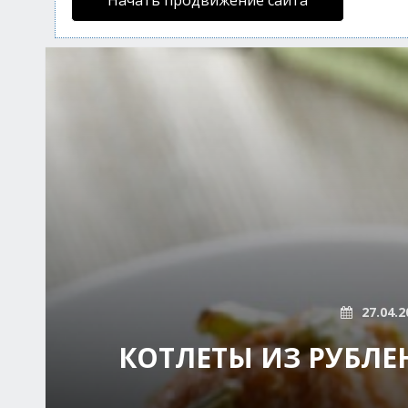
Начать продвижение сайта
27.04.2
КОТЛЕТЫ ИЗ РУБЛЕ