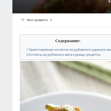
Б
Мне нравится
5
Содержание:
Приготовление котлеток из рубленого куриного мя
1
Котлеты из рубленого мяса курицы: рецепты
2