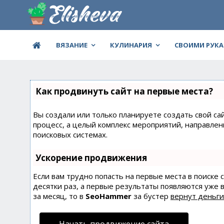
ВЯЗАНИЕ
КУЛИНАРИЯ
СВОИМИ РУК
Как продвинуть сайт на первые места?
Вы создали или только планируете создать свой сай
процесс, а целый комплекс мероприятий, направле
поисковых системах.
Ускорение продвижения
Если вам трудно попасть на первые места в поиске
десятки раз, а первые результаты появляются уже в
за месяц, то в
SeoHammer
за бустер
вернут деньги