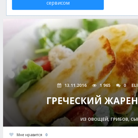
сервисом
13.11.2016
1 965
0
EL
ГРЕЧЕСКИЙ ЖАРЕ
ИЗ ОВОЩЕЙ, ГРИБОВ, СЫ
Мне нравится
0