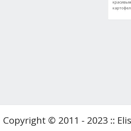
красивым
картофел
Copyright © 2011 - 2023 :: E