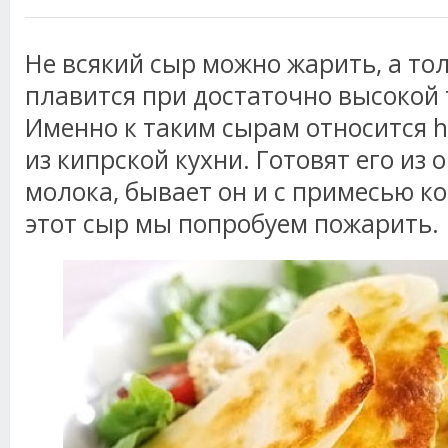
Не всякий сыр можно жарить, а то
плавится при достаточно высокой 
Именно к таким сырам относится h
из кипрской кухни. Готовят его из 
молока, бывает он и с примесью к
этот сыр мы попробуем пожарить.