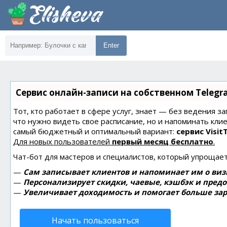
Enter
Сервис онлайн-записи на собственном Telegr
Тот, кто работает в сфере услуг, знает — без ведения за
что нужно видеть свое расписание, но и напоминать кли
самый бюджетный и оптимальный вариант:
сервис Visit
Для новых пользователей
первый месяц бесплатно
.
Чат-бот для мастеров и специалистов, который упрощает
—
Сам записывает клиентов и напоминает им о виз
—
Персонализирует скидки, чаевые, кэшбэк и пред
—
Увеличивает доходимость и помогает больше зар
Начать пользоваться