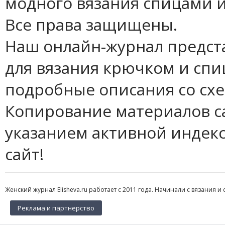
модного вязания спицами и
Все права защищены.
Наш онлайн-журнал предст
для вязания крючком и спи
подробные описания со сх
Копирование материалов с
указанием активной индек
сайт!
Женский журнал Elisheva.ru работает с 2011 года. Начинали с вязания и 
Реклама и партнерство