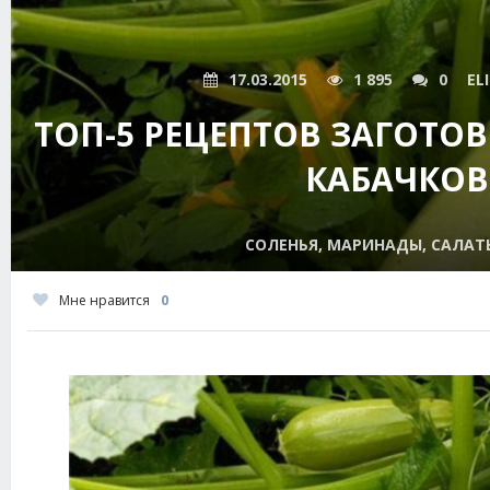
17.03.2015
1 895
0
EL
ТОП-5 РЕЦЕПТОВ ЗАГОТОВ
КАБАЧКОВ
СОЛЕНЬЯ, МАРИНАДЫ, САЛАТЫ
Мне нравится
0