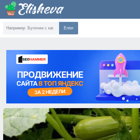
Enter