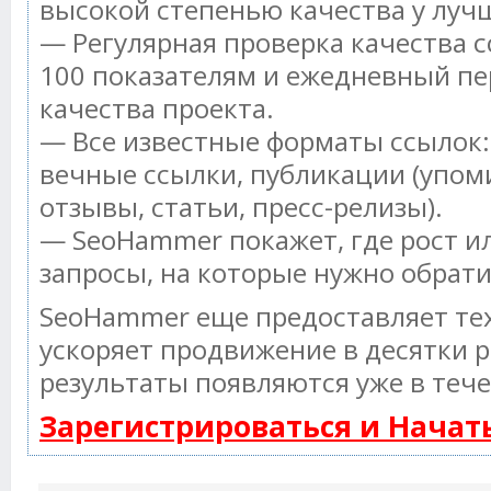
высокой степенью качества у луч
— Регулярная проверка качества с
100 показателям и ежедневный пе
качества проекта.
— Все известные форматы ссылок:
вечные ссылки, публикации (упом
отзывы, статьи, пресс-релизы).
— SeoHammer покажет, где рост ил
запросы, на которые нужно обрат
SeoHammer еще предоставляет т
ускоряет продвижение в десятки р
результаты появляются уже в тече
Зарегистрироваться и Нача