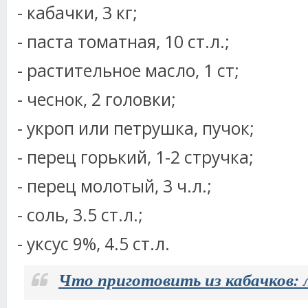
- кабачки, 3 кг;
- паста томатная, 10 ст.л.;
- растительное масло, 1 ст;
- чеснок, 2 головки;
- укроп или петрушка, пучок;
- перец горький, 1-2 стручка;
- перец молотый, 3 ч.л.;
- соль, 3.5 ст.л.;
- уксус 9%, 4.5 ст.л.
Что приготовить из кабачков: