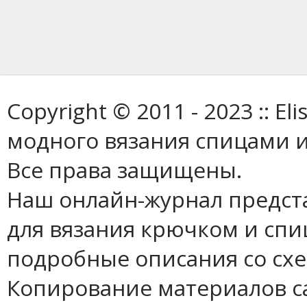
Copyright © 2011 - 2023 :: E
модного вязания спицами и
Все права защищены.
Наш онлайн-журнал предст
для вязания крючком и спи
подробные описания со сх
Копирование материалов с