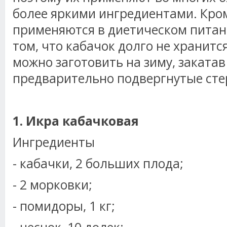
более яркими ингредиентами. Кром
применяются в диетическом питани
том, что кабачок долго не хранится
можно заготовить на зиму, закатав
предварительно подвергнутые сте
1. Икра кабачковая
Ингредиенты
- кабачки, 2 больших плода;
- 2 морковки;
- помидоры, 1 кг;