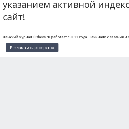
указанием активной индек
сайт!
Женский журнал Elisheva.ru работает с 2011 года. Начинали с вязания и 
Реклама и партнерство