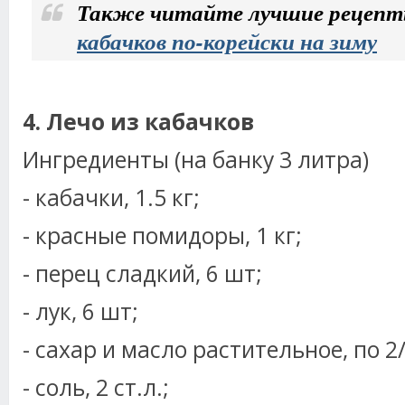
Также читайте лучшие рецепт
кабачков по-корейски на зиму
4. Лечо из кабачков
Ингредиенты (на банку 3 литра)
- кабачки, 1.5 кг;
- красные помидоры, 1 кг;
- перец сладкий, 6 шт;
- лук, 6 шт;
- сахар и масло растительное, по 2
- соль, 2 ст.л.;