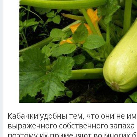
Кабачки удобны тем, что они не и
выраженного собственного запаха 
поэтому их применяют во многих б