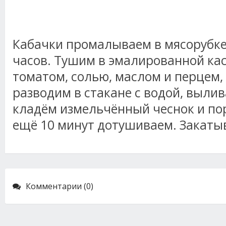
Кабачки промалываем в мясорубке,
часов. Тушим в эмалированной кас
томатом, солью, маслом и перцем, 
разводим в стакане с водой, вылив
кладём измельчённый чеснок и по
ещё 10 минут дотушиваем. Закаты
Комментарии (0)