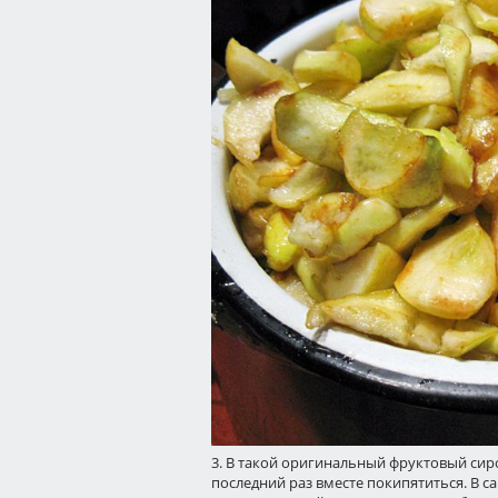
3. В такой оригинальный фруктовый сир
последний раз вместе покипятиться. В с