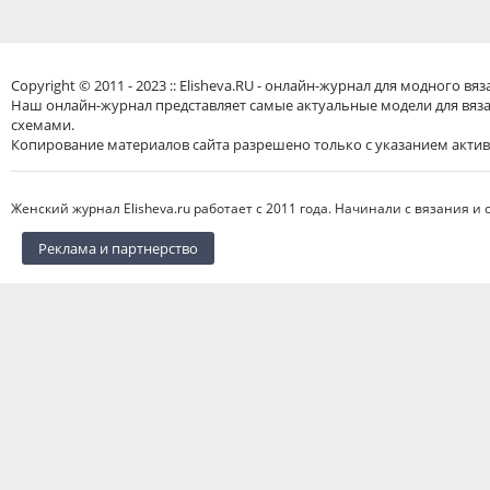
Copyright © 2011 - 2023 :: Elisheva.RU - онлайн-журнал для модного 
Наш онлайн-журнал представляет самые актуальные модели для вяз
схемами.
Копирование материалов сайта разрешено только с указанием актив
Женский журнал Elisheva.ru работает с 2011 года. Начинали с вязания и 
Реклама и партнерство