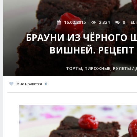
16.02.2015
2 324
0
EL
БРАУНИ ИЗ ЧЁРНОГО 
ВИШНЕЙ. РЕЦЕПТ
ТОРТЫ, ПИРОЖНЫЕ, РУЛЕТЫ / 
Мне нравится
0