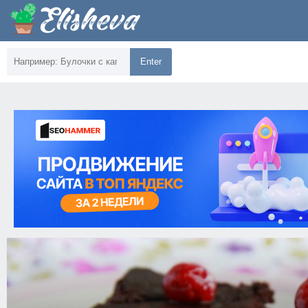
Enter