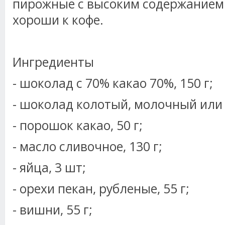
пирожные с высоким содержанием
хороши к кофе.
Ингредиенты
- шоколад с 70% какао 70%, 150 г;
- шоколад колотый, молочный или 
- порошок какао, 50 г;
- масло сливочное, 130 г;
- яйца, 3 шт;
- орехи пекан, рубленые, 55 г;
- вишни, 55 г;