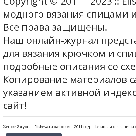
Copyright © 2011 - 2023 :: E
модного вязания спицами и
Все права защищены.
Наш онлайн-журнал предст
для вязания крючком и спи
подробные описания со сх
Копирование материалов с
указанием активной индек
сайт!
Женский журнал Elisheva.ru работает с 2011 года. Начинали с вязания и 