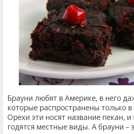
Брауни любят в Америке, в него да
которые распространены только 
Орехи эти носят название пекан, и
годятся местные виды. А брауни – э