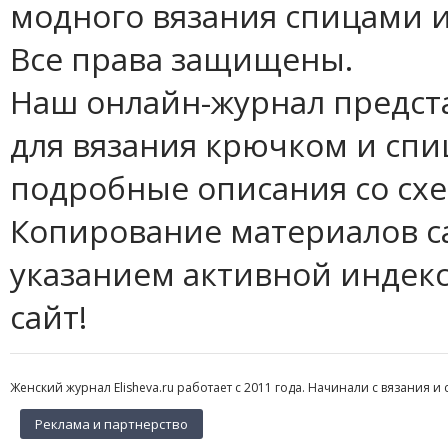
модного вязания спицами и
Все права защищены.
Наш онлайн-журнал предст
для вязания крючком и спи
подробные описания со сх
Копирование материалов с
указанием активной индек
сайт!
Женский журнал Elisheva.ru работает с 2011 года. Начинали с вязания и 
Реклама и партнерство