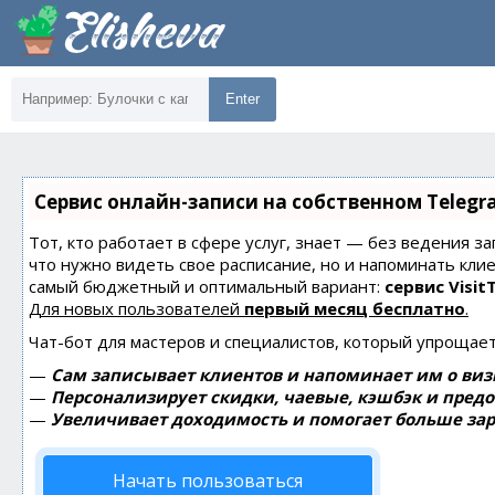
Enter
Сервис онлайн-записи на собственном Telegr
Тот, кто работает в сфере услуг, знает — без ведения за
что нужно видеть свое расписание, но и напоминать кли
самый бюджетный и оптимальный вариант:
сервис Visit
Для новых пользователей
первый месяц бесплатно
.
Чат-бот для мастеров и специалистов, который упрощает
—
Сам записывает клиентов и напоминает им о виз
—
Персонализирует скидки, чаевые, кэшбэк и пред
—
Увеличивает доходимость и помогает больше зар
Начать пользоваться