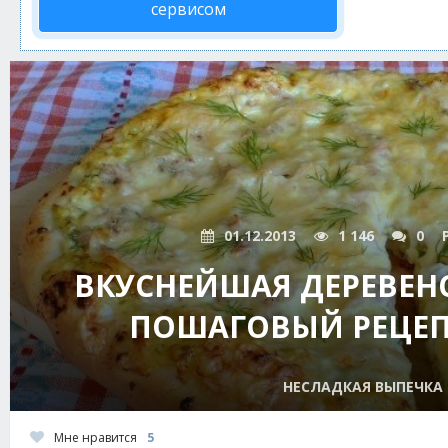
сервисом
01.12.2013
1 146
0
ВКУСНЕЙШАЯ ДЕРЕВЕН
ПОШАГОВЫЙ РЕЦЕП
НЕСЛАДКАЯ ВЫПЕЧКА
Мне нравится
5