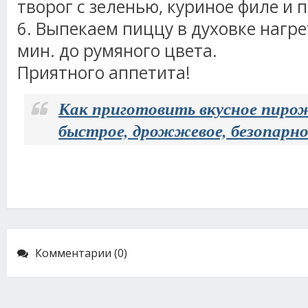
творог с зеленью, куриное филе и
6. Выпекаем пиццу в духовке нагре
мин. до румяного цвета.
Приятного аппетита!
Как приготовить вкусное пиро
быстрое, дрожжевое, безопарное
Комментарии (0)