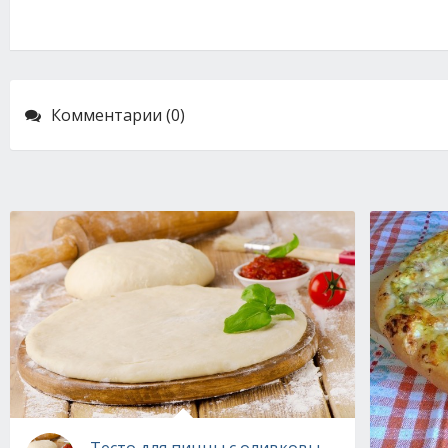
Комментарии (0)
Тесто для пиццы с оливковым маслом