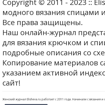
Copyright © 2011 - 2023 :: E
модного вязания спицами и
Все права защищены.
Наш онлайн-журнал предст
для вязания крючком и спи
подробные описания со сх
Копирование материалов с
указанием активной индек
сайт!
Женский журнал Elisheva.ru работает с 2011 года. Начинали с вязания и 