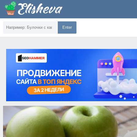
Enter