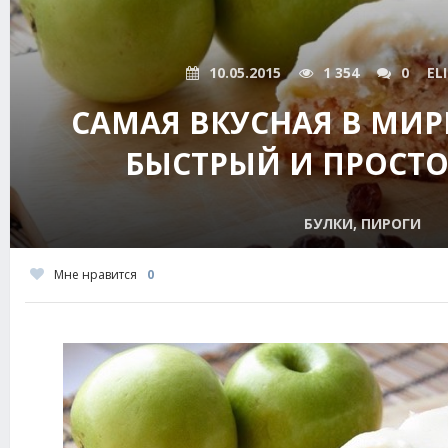
10.05.2015
1 354
0
EL
САМАЯ ВКУСНАЯ В МИР
БЫСТРЫЙ И ПРОСТО
БУЛКИ, ПИРОГИ
Мне нравится
0