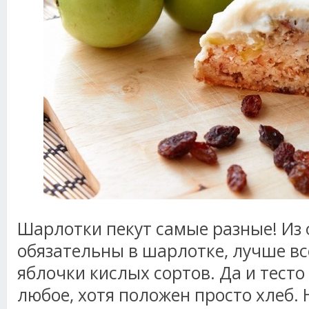
Шарлотки пекут самые разные! Из 
обязательны в шарлотке, лучше вс
яблочки кислых сортов. Да и тест
любое, хотя положен просто хлеб. Н