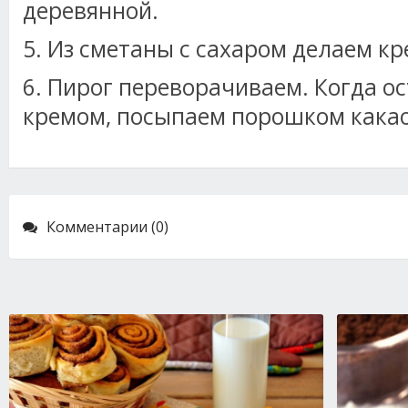
деревянной.
5. Из сметаны с сахаром делаем кр
6. Пирог переворачиваем. Когда о
кремом, посыпаем порошком какао
Комментарии (0)