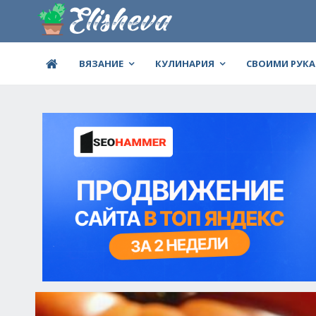
ВЯЗАНИЕ
КУЛИНАРИЯ
СВОИМИ РУК