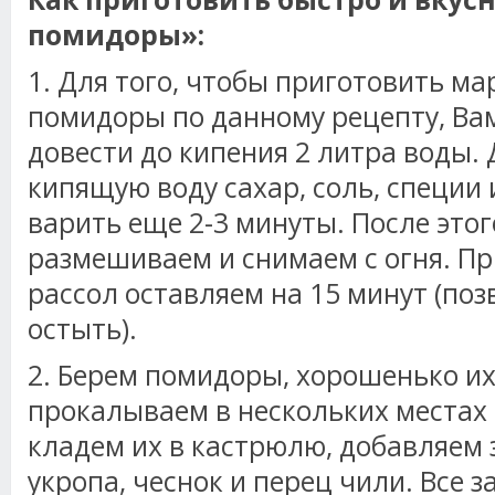
помидоры»:
1. Для того, чтобы приготовить м
помидоры по данному рецепту, Ва
довести до кипения 2 литра воды. 
кипящую воду сахар, соль, специи
варить еще 2-3 минуты. После этог
размешиваем и снимаем с огня. П
рассол оставляем на 15 минут (поз
остыть).
2. Берем помидоры, хорошенько их
прокалываем в нескольких местах 
кладем их в кастрюлю, добавляем 
укропа, чеснок и перец чили. Все 