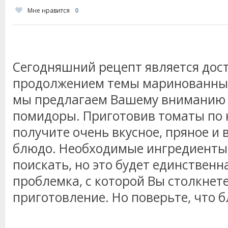
Мне нравится
0
Сегодняшний рецепт является до
продолжением темы маринованных
мы предлагаем Вашему вниманию
помидоры. Приготовив томаты по 
получите очень вкусное, пряное и 
блюдо. Необходимые ингредиенты,
поискать, но это будет единствен
проблемка, с которой Вы столкнете
приготовление. Но поверьте, что б