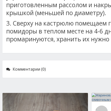
приготовленным рассолом и накр
крышкой (меньшей по диаметру).
3. Сверху на кастрюлю помещаем г
помидоры в теплом месте на 4-6 д
промаринуются, хранить их нужно 
Комментарии (0)