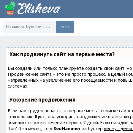
Enter
Как продвинуть сайт на первые места?
Вы создали или только планируете создать свой сайт, но 
Продвижение сайта – это не просто процесс, а целый ко
направленных на увеличение его посещаемости и повыш
системах.
Ускорение продвижения
Если вам трудно попасть на первые места в поиске само
технологию
Буст
, она ускоряет продвижение в десятки 
появляются уже в течение первых 7 дней. Если ни один з
Топ10 за месяц, то в
SeoHammer
за бустер
вернут деньг