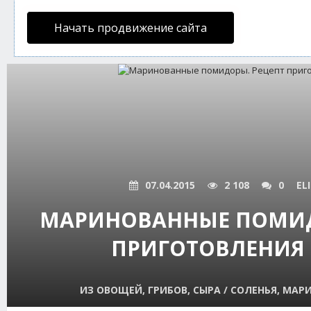
Начать продвижение сайта
07.04.2015
2 108
0
EL
МАРИНОВАННЫЕ ПОМИД
ПРИГОТОВЛЕНИЯ 
ИЗ ОВОЩЕЙ, ГРИБОВ, СЫРА / СОЛЕНЬЯ, МАР