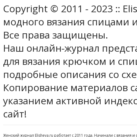
Copyright © 2011 - 2023 :: E
модного вязания спицами и
Все права защищены.
Наш онлайн-журнал предст
для вязания крючком и спи
подробные описания со сх
Копирование материалов с
указанием активной индек
сайт!
Женский журнал Elisheva.ru работает с 2011 года. Начинали с вязания и 