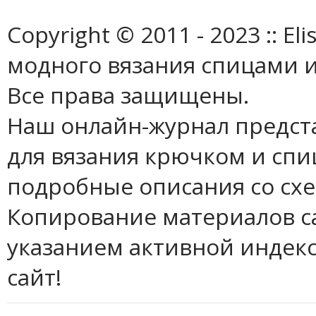
Copyright © 2011 - 2023 :: E
модного вязания спицами и
Все права защищены.
Наш онлайн-журнал предст
для вязания крючком и спи
подробные описания со сх
Копирование материалов с
указанием активной индек
сайт!