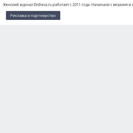
Женский журнал Elisheva.ru работает с 2011 года. Начинали с вязания и 
Реклама и партнерство