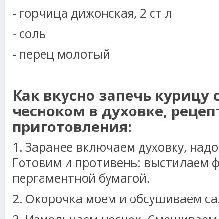
- горчица дижонская, 2 ст л
- соль
- перец молотый
Как вкусно запечь курицу 
чесноком в духовке, рецеп
приготовления:
1. Заранее включаем духовку, надо 
Готовим и противень: выстилаем 
пергаментной бумагой.
2. Окорочка моем и обсушиваем с