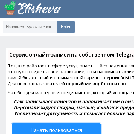
Enter
Сервис онлайн-записи на собственном Telegr
Тот, кто работает в сфере услуг, знает — без ведения за
что нужно видеть свое расписание, но и напоминать кли
самый бюджетный и оптимальный вариант:
сервис Visit
Для новых пользователей
первый месяц бесплатно
.
Чат-бот для мастеров и специалистов, который упрощает
—
Сам записывает клиентов и напоминает им о виз
—
Персонализирует скидки, чаевые, кэшбэк и пред
—
Увеличивает доходимость и помогает больше зар
Начать пользоваться