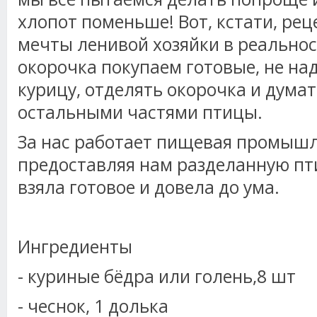
хлопот поменьше! Вот, кстати, р
мечты ленивой хозяйки в реальнос
окорочка покупаем готовые, не на
курицу, отделять окорочка и думат
остальными частями птицы.
За нас работает пищевая промышл
предоставляя нам разделанную пти
взяла готовое и довела до ума.
Ингредиенты
- куриные бёдра или голень,8 шт
- чеснок, 1 долька