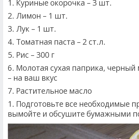
1. Куриные окорочка – 3 шт.
2. Лимон – 1 шт.
3. Лук – 1 шт.
4. Томатная паста – 2 ст.л.
5. Рис – 300 г
6. Молотая сухая паприка, черный
– на ваш вкус
7. Растительное масло
1. Подготовьте все необходимые п
вымойте и обсушите бумажными п