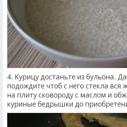
4. Курицу достаньте из бульона. Д
подождите чтоб с него стекла вся 
на плиту сковороду с маслом и обж
куриные бедрышки до приобретени