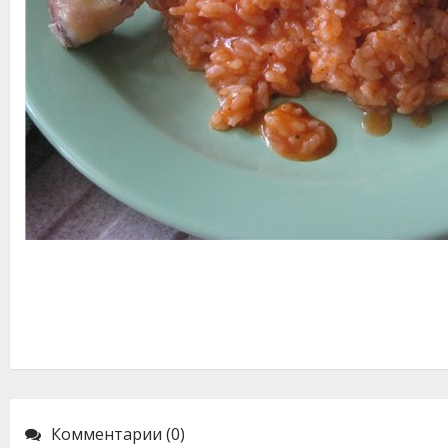
Комментарии (0)