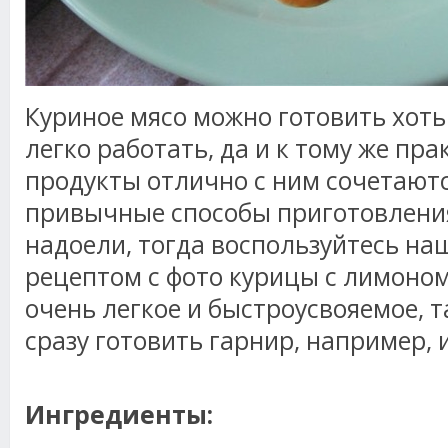
Куриное мясо можно готовить хоть
легко работать, да и к тому же пра
продукты отлично с ним сочетаютс
привычные способы приготовления
надоели, тогда воспользуйтесь н
рецептом с фото курицы с лимоном
очень легкое и быстроусвояемое, т
сразу готовить гарнир, например, и
Ингредиенты: