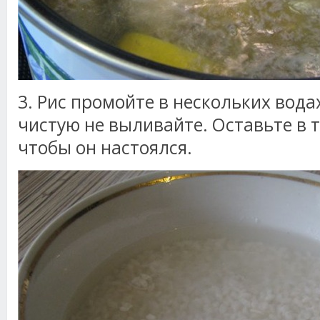
3. Рис промойте в нескольких вода
чистую не выливайте. Оставьте в т
чтобы он настоялся.