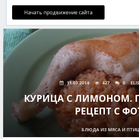
Начать продвижение сайта
11.03.2014
427
0
ELI
КУРИЦА С ЛИМОНОМ.
РЕЦЕПТ С ФО
БЛЮДА ИЗ МЯСА И ПТИ