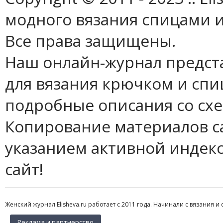
модного вязания спицами и
Все права защищены.
Наш онлайн-журнал предст
для вязания крючком и спи
подробные описания со сх
Копирование материалов с
указанием активной индек
сайт!
Женский журнал Elisheva.ru работает с 2011 года. Начинали с вязания и 
Реклама и партнерство