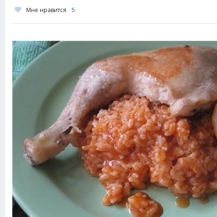
Мне нравится
5