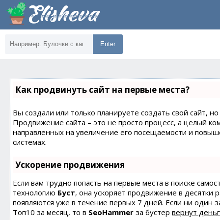
Enter
Как продвинуть сайт на первые места?
Вы создали или только планируете создать свой сайт, но 
Продвижение сайта – это не просто процесс, а целый ко
направленных на увеличение его посещаемости и повыш
системах.
Ускорение продвижения
Если вам трудно попасть на первые места в поиске само
технологию
Буст
, она ускоряет продвижение в десятки 
появляются уже в течение первых 7 дней. Если ни один з
Топ10 за месяц, то в
SeoHammer
за бустер
вернут деньг