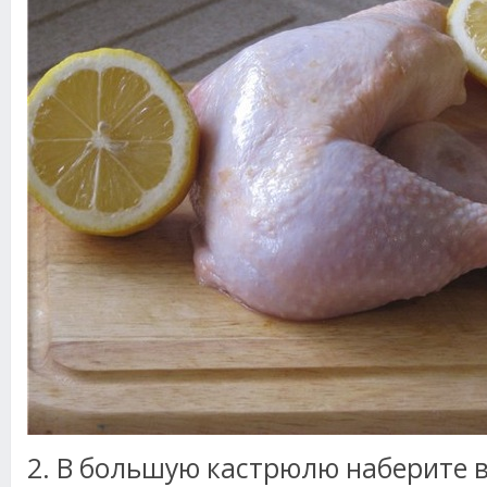
2. В большую кастрюлю наберите в