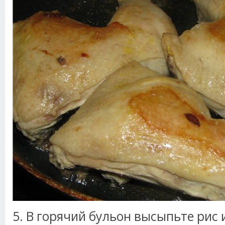
5. В горячий бульон высыпьте рис 