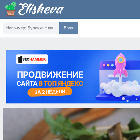
Enter