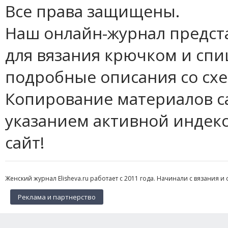
Все права защищены.
Наш онлайн-журнал предст
для вязания крючком и спи
подробные описания со сх
Копирование материалов с
указанием активной индек
сайт!
Женский журнал Elisheva.ru работает с 2011 года. Начинали с вязания и 
Реклама и партнерство