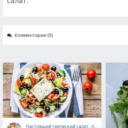
салат.
Комментарии (0)
Настоящий греческий салат, пошаговый рец