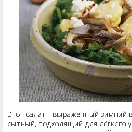
Этот салат – выраженный зимний 
сытный, подходящий для лёгкого у