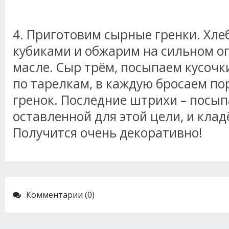
4. Приготовим сырные гренки. Хл
кубиками и обжарим на сильном о
масле. Сыр трём, посыпаем кусочки
по тарелкам, в каждую бросаем п
гренок. Последние штрихи – посып
оставленной для этой цели, и кла
Получится очень декоративно!
Комментарии (0)