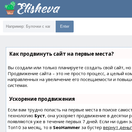
Enter
Как продвинуть сайт на первые места?
Вы создали или только планируете создать свой сайт, но 
Продвижение сайта – это не просто процесс, а целый ко
направленных на увеличение его посещаемости и повыш
системах.
Ускорение продвижения
Если вам трудно попасть на первые места в поиске само
технологию
Буст
, она ускоряет продвижение в десятки 
появляются уже в течение первых 7 дней. Если ни один з
Топ10 за месяц, то в
SeoHammer
за бустер
вернут деньг