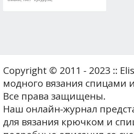
Copyright © 2011 - 2023 :: E
модного вязания спицами и
Все права защищены.
Наш онлайн-журнал предст
для вязания крючком и спи