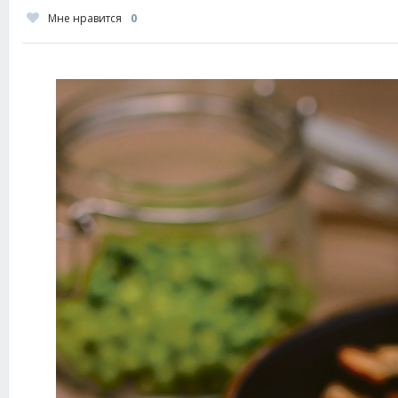
Мне нравится
0