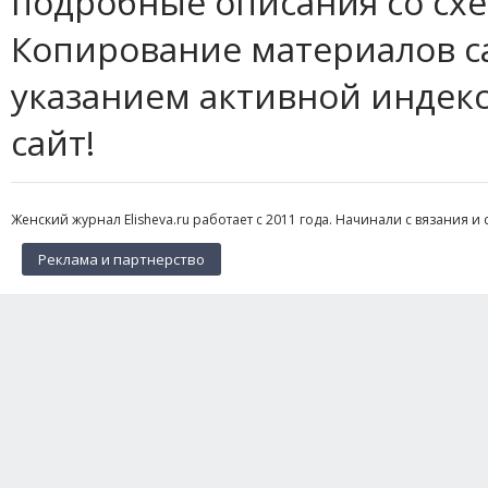
подробные описания со сх
Копирование материалов с
указанием активной индек
сайт!
Женский журнал Elisheva.ru работает с 2011 года. Начинали с вязания и 
Реклама и партнерство