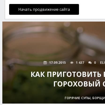
Начать продвижение сайта
17.09.2015
1 437
0
EL
КАК ПРИГОТОВИТЬ
ГОРОХОВЫЙ 
ГОРЯЧИЕ СУПЫ, БОРЩ