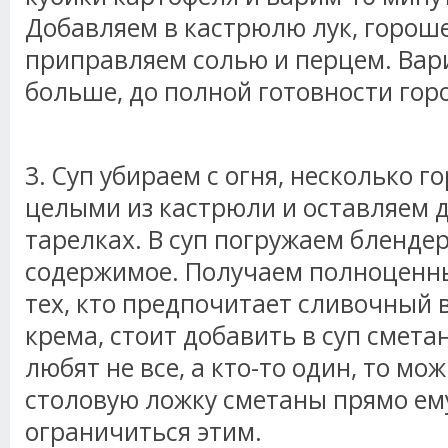
Добавляем в кастрюлю лук, гороше
приправляем солью и перцем. Вар
больше, до полной готовности гор
3. Суп убираем с огня, несколько 
целыми из кастрюли и оставляем 
тарелках. В суп погружаем бленде
содержимое. Получаем полноценны
тех, кто предпочитает сливочный в
крема, стоит добавить в суп сметан
любят не все, а кто-то один, то мо
столовую ложку сметаны прямо ему
ограничиться этим.