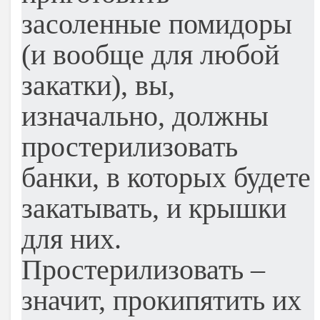
засоленные помидоры
(и вообще для любой
закатки), вы,
изначально, должны
простерилизовать
банки, в которых будете
закатывать, и крышки
для них.
Простерилизовать –
значит, прокипятить их