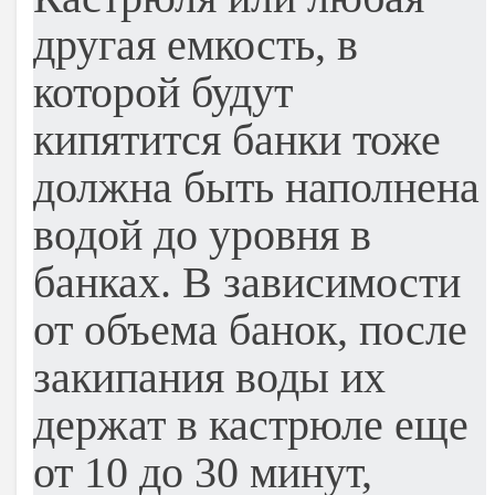
другая емкость, в
которой будут
кипятится банки тоже
должна быть наполнена
водой до уровня в
банках. В зависимости
от объема банок, после
закипания воды их
держат в кастрюле еще
от 10 до 30 минут,