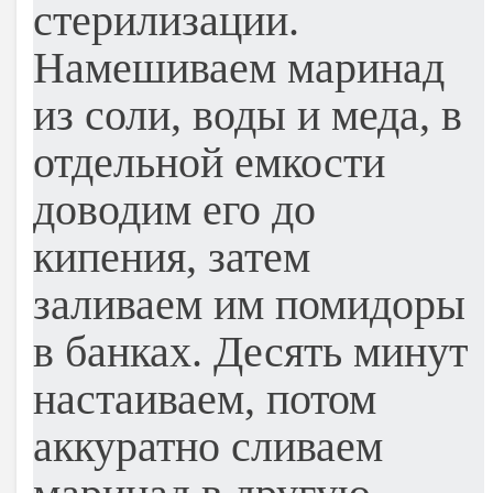
стерилизации.
Намешиваем маринад
из соли, воды и меда, в
отдельной емкости
доводим его до
кипения, затем
заливаем им помидоры
в банках. Десять минут
настаиваем, потом
аккуратно сливаем