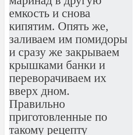
маринад в другую
емкость и снова
кипятим. Опять же,
заливаем им помидоры
и сразу же закрываем
крышками банки и
переворачиваем их
вверх дном.
Правильно
приготовленные по
такому рецепту