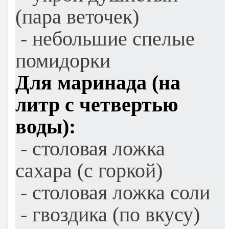
(пара веточек)
- небольшие спелые
помидорки
Для маринада (на
литр с четвертью
воды):
- столовая ложка
сахара (с горкой)
- столовая ложка соли
- гвоздика (по вкусу)