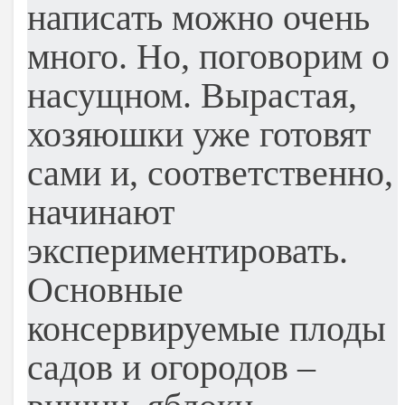
написать можно очень
много. Но, поговорим о
насущном. Вырастая,
хозяюшки уже готовят
сами и, соответственно,
начинают
экспериментировать.
Основные
консервируемые плоды
садов и огородов –