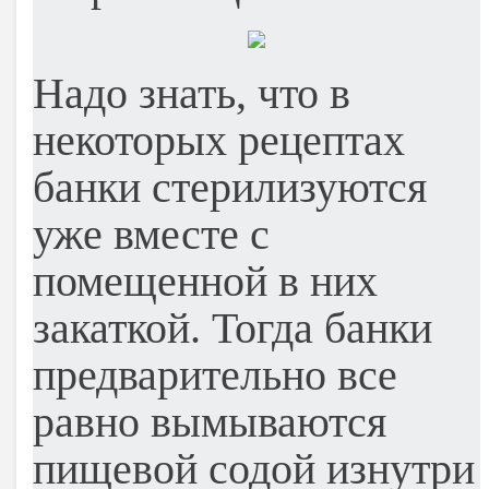
Надо знать, что в
некоторых рецептах
банки стерилизуются
уже вместе с
помещенной в них
закаткой. Тогда банки
предварительно все
равно вымываются
пищевой содой изнутри