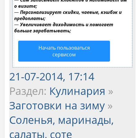
о визите;
—
Персонализирует скидки, чаевые, кэшбэк и
предоплаты;
—
Увеличивает доходимость и помогает
больше зарабатывать;
Начать пользоваться
сервисом
21-07-2014, 17:14
Раздел:
Кулинария
»
Заготовки на зиму
»
Соленья, маринады,
салаты, соте