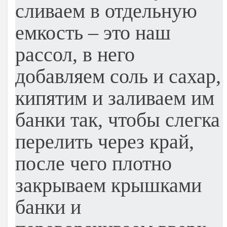
сливаем в отдельную
емкость – это наш
рассол, в него
добавляем соль и сахар,
кипятим и заливаем им
банки так, чтобы слегка
перелить через край,
после чего плотно
закрываем крышками
банки и