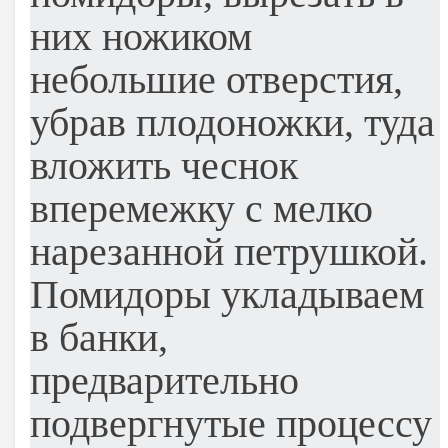
них ножиком
небольшие отверстия,
убрав плодоножки, туда
вложить чеснок
вперемежку с мелко
нарезанной петрушкой.
Помидоры укладываем
в банки,
предварительно
подвергнутые процессу