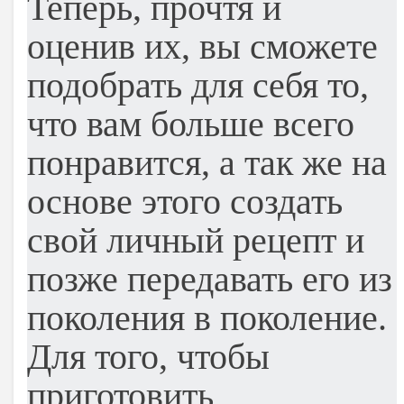
Теперь, прочтя и
оценив их, вы сможете
подобрать для себя то,
что вам больше всего
понравится, а так же на
основе этого создать
свой личный рецепт и
позже передавать его из
поколения в поколение.
Для того, чтобы
приготовить