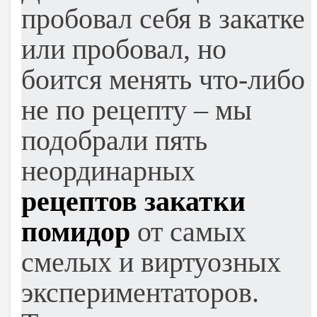
пробовал себя в закатке
или пробовал, но
боится менять что-либо
не по рецепту – мы
подобрали пять
неординарных
рецептов закатки
помидор
от самых
смелых и виртуозных
экспериментаторов.