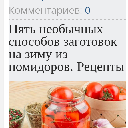
Комментариев:
0
Пять необычных
способов заготовок
на зиму из
помидоров. Рецепты