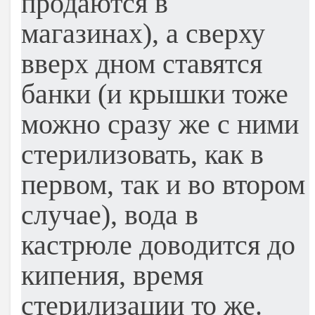
продаются в
магазинах), а сверху
вверх дном ставятся
банки (и крышки тоже
можно сразу же с ними
стерилизовать, как в
первом, так и во втором
случае), вода в
кастрюле доводится до
кипения, время
стерилизации то же.