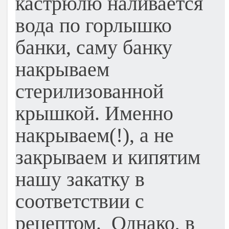
кастрюлю наливается
вода по горлышко
банки, саму банку
накрываем
стерилизованной
крышкой. Именно
накрываем(!), а не
закрываем и кипятим
нашу закатку в
соответствии с
рецептом. Однако, в