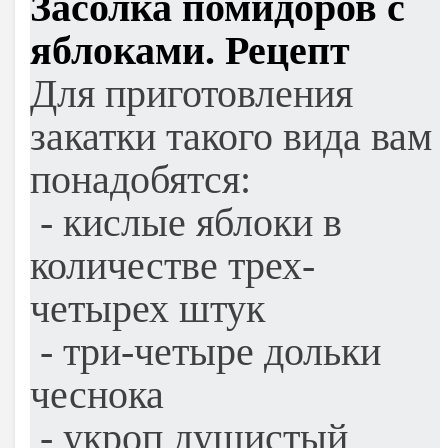
Засолка помидоров с
яблоками. Рецепт
Для приготовления
закатки такого вида вам
понадобятся:
- кислые яблоки в
количестве трех-
четырех штук
- три-четыре дольки
чеснока
- укроп душистый