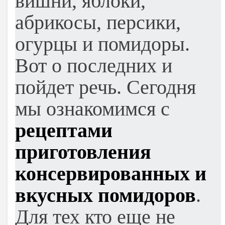
вишни, яблоки,
абрикосы, персики,
огурцы и помидоры.
Вот о последних и
пойдет речь. Сегодня
мы ознакомимся с
рецептами
приготовления
консервированных и
вкусных помидоров
.
Для тех кто еще не