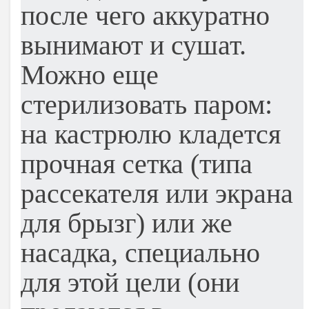
после чего аккуратно
вынимают и сушат.
Можно еще
стерилизовать паром:
на кастрюлю кладется
прочная сетка (типа
рассекателя или экрана
для брызг) или же
насадка, специально
для этой цели (они