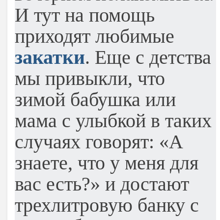
И тут на помощь
приходят любимые
закатки
. Еще с детства
мы привыкли, что
зимой бабушка или
мама с улыбкой в таких
случаях говорят: «А
знаете, что у меня для
вас есть?» и достают
трехлитровую банку с