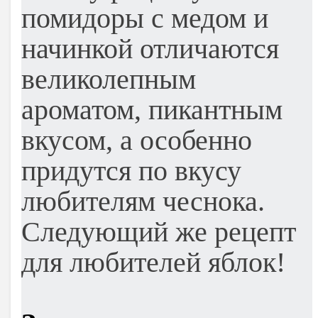
помидоры с медом и
начинкой отличаются
великолепным
ароматом, пикантным
вкусом, а особенно
придутся по вкусу
любителям чеснока.
Следующий же рецепт
для любителей яблок!