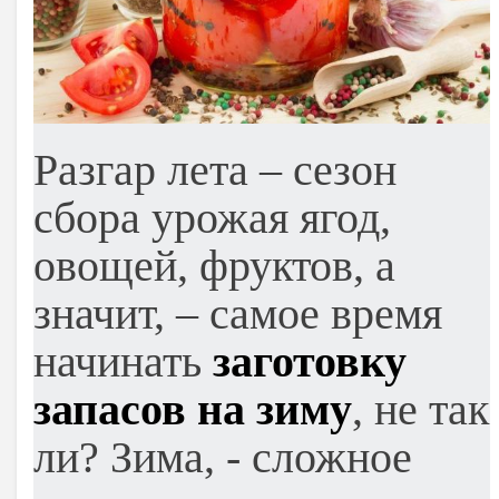
Разгар лета – сезон
сбора урожая ягод,
овощей, фруктов, а
значит, – самое время
начинать
заготовку
запасов на зиму
, не так
ли? Зима, - сложное