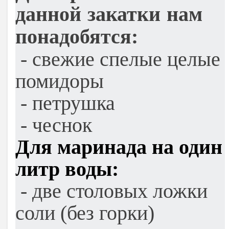
данной закатки нам
понадобятся:
- свежие спелые целые
помидоры
- петрушка
- чеснок
Для маринада на один
литр воды:
- две столовых ложки
соли (без горки)