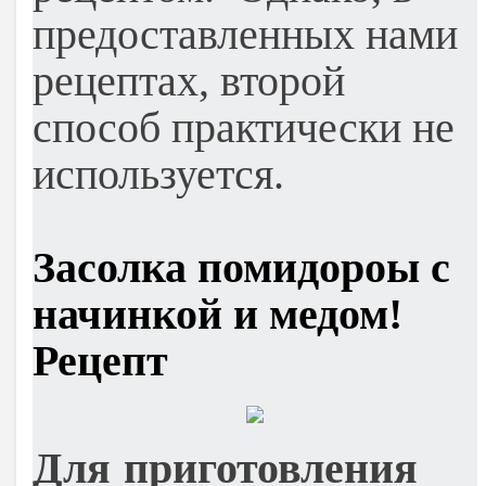
предоставленных нами
рецептах, второй
способ практически не
используется.
Засолка помидороы с
начинкой и медом!
Рецепт
Для приготовления