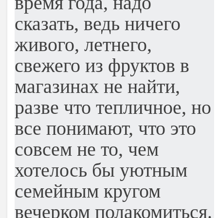
время года, надо
сказать, ведь ничего
живого, летнего,
свежего из фруктов в
магазинах не найти,
разве что тепличное, но
все понимают, что это
совсем не то, чем
хотелось бы уютным
семейным кругом
вечерком полакомиться.