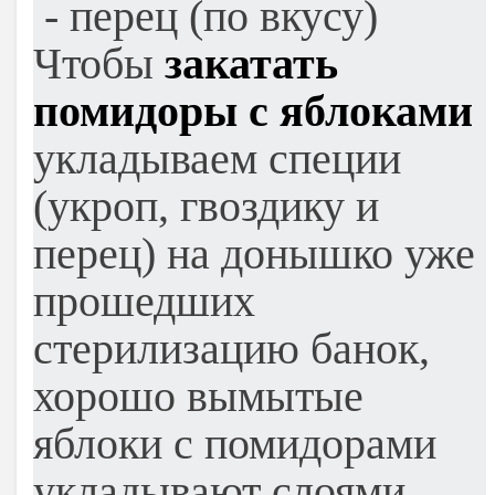
- перец (по вкусу)
Чтобы
закатать
помидоры с яблоками
укладываем специи
(укроп, гвоздику и
перец) на донышко уже
прошедших
стерилизацию банок,
хорошо вымытые
яблоки с помидорами
укладывают слоями