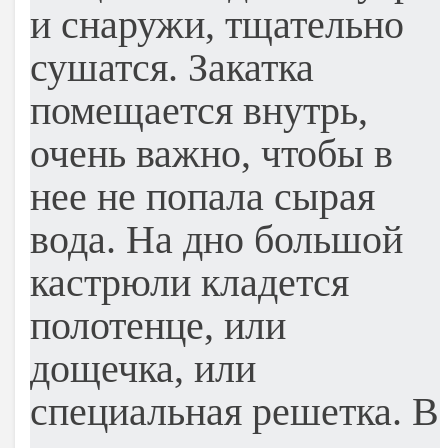
и снаружи, тщательно
сушатся. Закатка
помещается внутрь,
очень важно, чтобы в
нее не попала сырая
вода. На дно большой
кастрюли кладется
полотенце, или
дощечка, или
специальная решетка. В