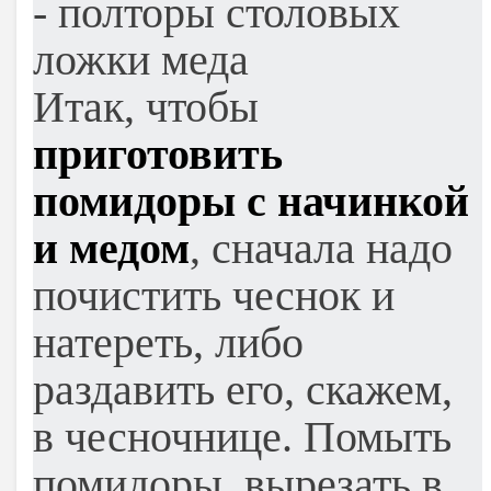
- полторы столовых
ложки меда
Итак, чтобы
приготовить
помидоры с начинкой
и медом
, сначала надо
почистить чеснок и
натереть, либо
раздавить его, скажем,
в чесночнице. Помыть
помидоры, вырезать в