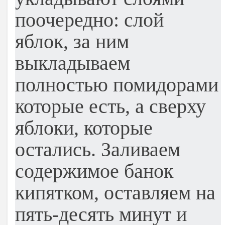
поочередно: слой
яблок, за ним
выкладываем
полностью помидорами
которые есть, а сверху
яблоки, которые
остались. Заливаем
содержимое банок
кипятком, оставляем на
пять-десять минут и