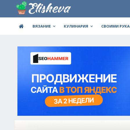
ВЯЗАНИЕ
КУЛИНАРИЯ
СВОИМИ РУК