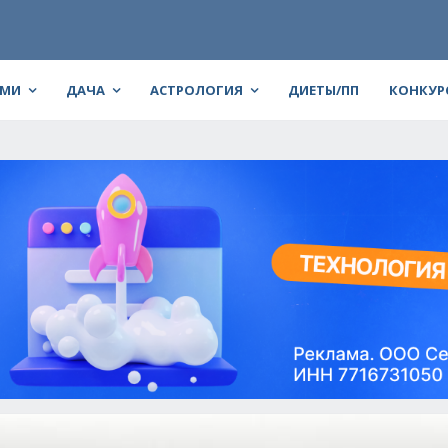
АМИ
ДАЧА
АСТРОЛОГИЯ
ДИЕТЫ/ПП
КОНКУР