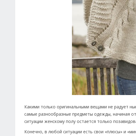
Какими только оригинальными вещами не радует ны
самые разнообразные предметы одежды, начиная от 
ситуации женскому полу остается только позавидов
Конечно, в любой ситуации есть свои «плюсы» и «ми