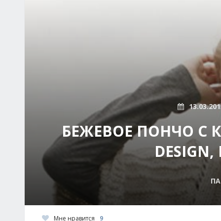
13.03.201
БЕЖЕВОЕ ПОНЧО С 
DESIGN
ПА
Мне нравится
9