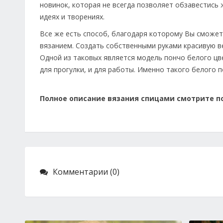
новинок, которая не всегда позволяет обзавестись
идеях и творениях.
Все же есть способ, благодаря которому Вы сможете
вязанием. Создать собственными руками красивую ве
Одной из таковых является модель пончо белого цве
для прогулки, и для работы. Именно такого белого 
Полное описание вязания спицами смотрите п
Комментарии (0)